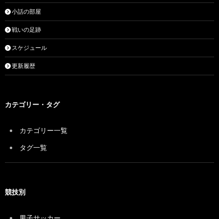
小話の部屋
戦いの足跡
スケジュール
更新履歴
カテゴリー・タグ
カテゴリー一覧
タグ一覧
競技別
男子サッカー