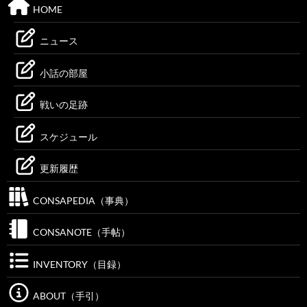
HOME
ニュース
小話の部屋
戦いの足跡
スケジュール
更新履歴
CONSAPEDIA（事典）
CONSANOTE（手帖）
INVENTORY（目録）
ABOUT（手引）