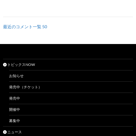
最近のコメント一覧 50
トピックスNOW
お知らせ
発売中（チケット）
発売中
開催中
募集中
ニュース