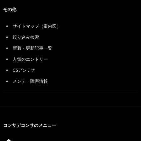
その他
サイトマップ（案内図）
絞り込み検索
新着・更新記事一覧
人気のエントリー
CSアンテナ
メンテ・障害情報
コンサデコンサのメニュー