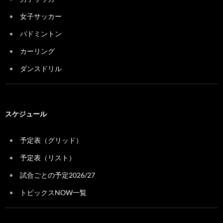
女子サッカー
バドミントン
カーリング
ダンスドリル
スケジュール
予定表（グリッド）
予定表（リスト）
試合ごとの予定2026/27
トピックスNOW一覧