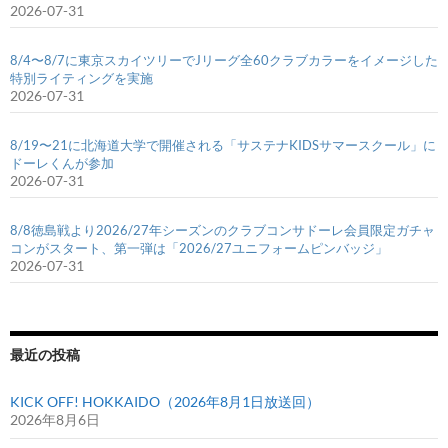
2026-07-31
8/4〜8/7に東京スカイツリーでJリーグ全60クラブカラーをイメージした
特別ライティングを実施
2026-07-31
8/19〜21に北海道大学で開催される「サステナKIDSサマースクール」に
ドーレくんが参加
2026-07-31
8/8徳島戦より2026/27年シーズンのクラブコンサドーレ会員限定ガチャ
コンがスタート、第一弾は「2026/27ユニフォームピンバッジ」
2026-07-31
最近の投稿
KICK OFF! HOKKAIDO（2026年8月1日放送回）
2026年8月6日