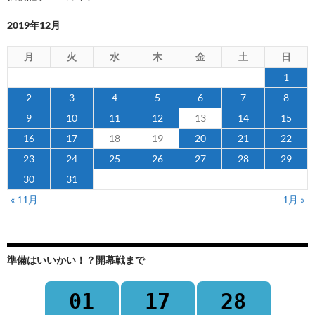
2019年12月
月
火
水
木
金
土
日
1
2
3
4
5
6
7
8
9
10
11
12
13
14
15
16
17
18
19
20
21
22
23
24
25
26
27
28
29
30
31
« 11月
1月 »
準備はいいかい！？開幕戦まで
01
17
28