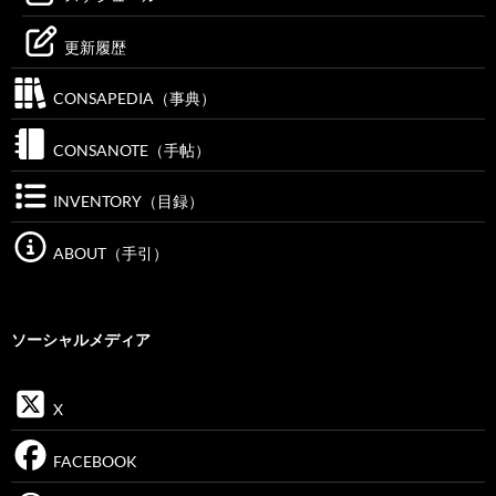
更新履歴
CONSAPEDIA（事典）
CONSANOTE（手帖）
INVENTORY（目録）
ABOUT（手引）
ソーシャルメディア
X
FACEBOOK