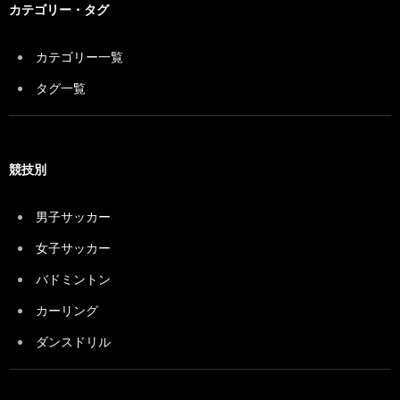
カテゴリー・タグ
カテゴリー一覧
タグ一覧
競技別
男子サッカー
女子サッカー
バドミントン
カーリング
ダンスドリル