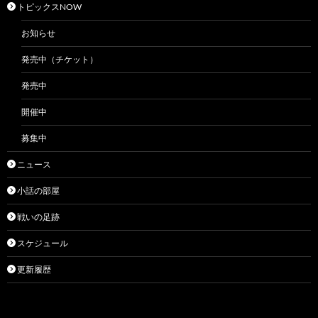
トピックスNOW
お知らせ
発売中（チケット）
発売中
開催中
募集中
ニュース
小話の部屋
戦いの足跡
スケジュール
更新履歴