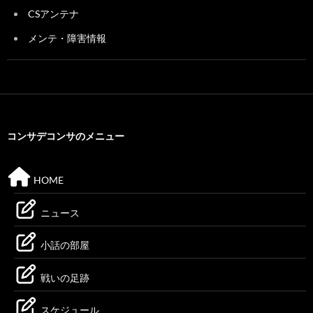
CSアンテナ
メンテ・障害情報
コンサデコンサのメニュー
HOME
ニュース
小話の部屋
戦いの足跡
スケジュール