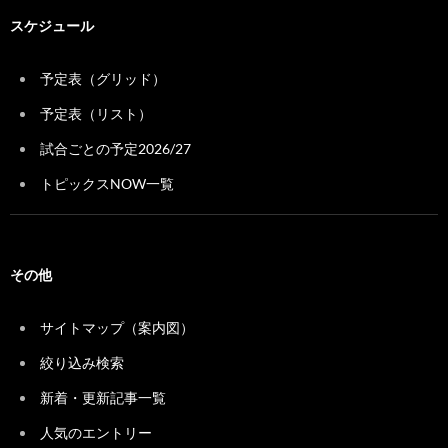
スケジュール
予定表（グリッド）
予定表（リスト）
試合ごとの予定2026/27
トピックスNOW一覧
その他
サイトマップ（案内図）
絞り込み検索
新着・更新記事一覧
人気のエントリー