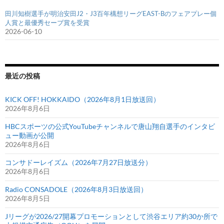
田川知樹選手が明治安田J2・J3百年構想リーグEAST-Bのフェアプレー個
人賞と最優秀セーブ賞を受賞
2026-06-10
最近の投稿
KICK OFF! HOKKAIDO（2026年8月1日放送回）
2026年8月6日
HBCスポーツの公式YouTubeチャンネルで唐山翔自選手のインタビ
ュー動画が公開
2026年8月6日
コンサドーレイズム（2026年7月27日放送分）
2026年8月6日
Radio CONSADOLE（2026年8月3日放送回）
2026年8月5日
Jリーグが2026/27開幕プロモーションとして渋谷エリア約30か所で