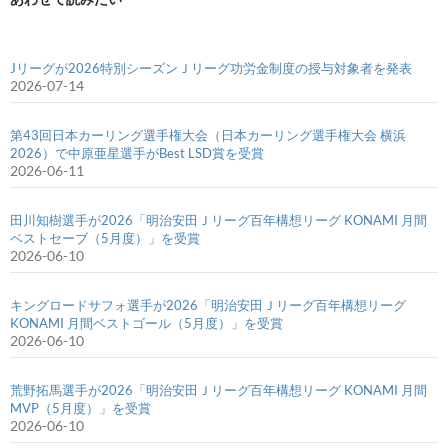
Jリーグが2026特別シーズンＪリーグ功労金制度の授与対象者を発表
2026-07-14
第43回日本カーリング選手権大会（日本カーリング選手権大会 横浜
2026）で中原亜星選手がBest LSD賞を受賞
2026-06-11
田川知樹選手が2026「明治安田Ｊリーグ百年構想リーグ KONAMI 月間
ベストセーブ（5月度）」を受賞
2026-06-10
キングロードサフォ選手が2026「明治安田Ｊリーグ百年構想リーグ
KONAMI 月間ベストゴール（5月度）」を受賞
2026-06-10
荒野拓馬選手が2026「明治安田Ｊリーグ百年構想リーグ KONAMI 月間
MVP（5月度）」を受賞
2026-06-10