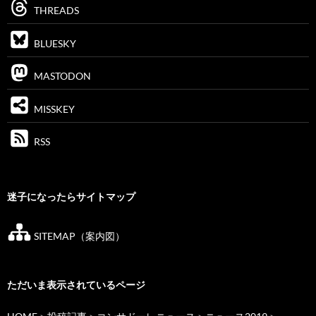
THREADS
BLUESKY
MASTODON
MISSKEY
RSS
迷子になったらサイトマップ
SITEMAP（案内図）
ただいま表示されているページ