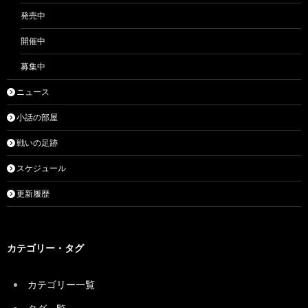
発売中
開催中
募集中
ニュース
小話の部屋
戦いの足跡
スケジュール
更新履歴
カテゴリー・タグ
カテゴリー一覧