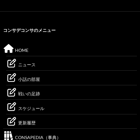
コンサデコンサのメニュー
HOME
ニュース
小話の部屋
戦いの足跡
スケジュール
更新履歴
CONSAPEDIA（事典）