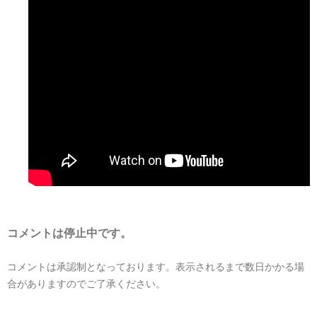
コメントは停止中です。
コメントは承認制となっております。表示されるまで数日かかる場
合がありますのでご了承ください。