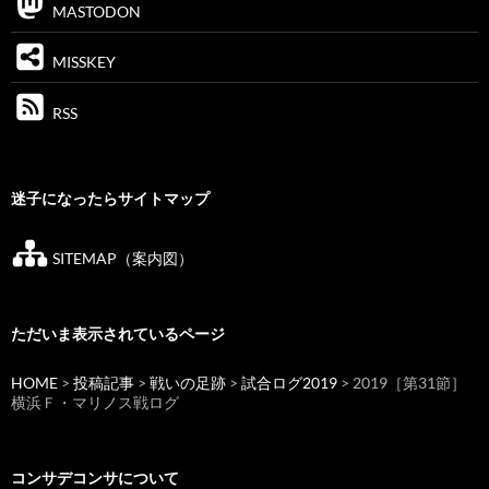
MASTODON
MISSKEY
RSS
迷子になったらサイトマップ
SITEMAP（案内図）
ただいま表示されているページ
HOME
>
投稿記事
>
戦いの足跡
>
試合ログ2019
> 2019［第31節］
横浜Ｆ・マリノス戦ログ
コンサデコンサについて