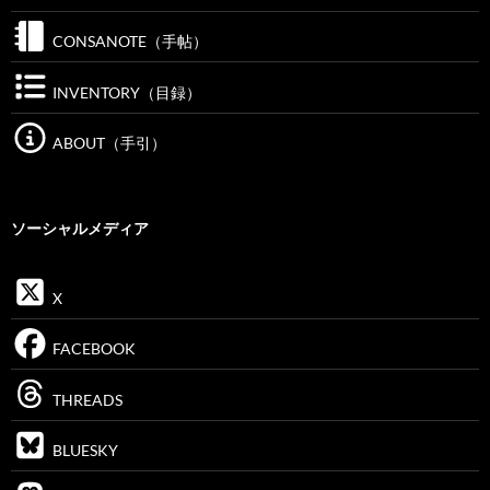
CONSANOTE（手帖）
INVENTORY（目録）
ABOUT（手引）
ソーシャルメディア
X
FACEBOOK
THREADS
BLUESKY