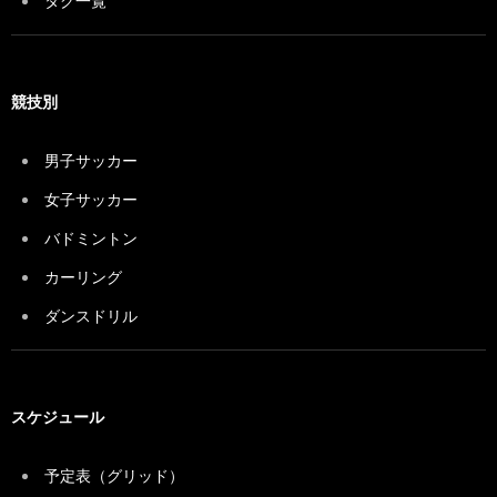
タグ一覧
競技別
男子サッカー
女子サッカー
バドミントン
カーリング
ダンスドリル
スケジュール
予定表（グリッド）