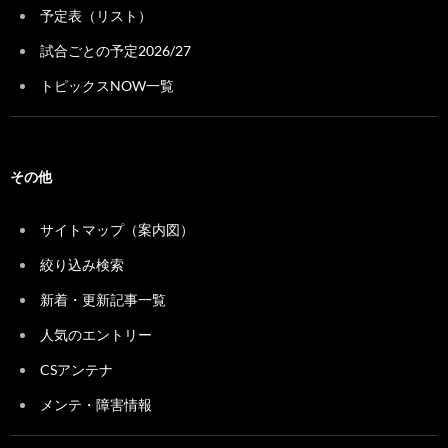
予定表（リスト）
試合ごとの予定2026/27
トピックスNOW一覧
その他
サイトマップ（案内図）
絞り込み検索
新着・更新記事一覧
人気のエントリー
CSアンテナ
メンテ・障害情報