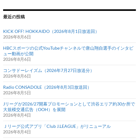
最近の投稿
KICK OFF! HOKKAIDO（2026年8月1日放送回）
2026年8月6日
HBCスポーツの公式YouTubeチャンネルで唐山翔自選手のインタビ
ュー動画が公開
2026年8月6日
コンサドーレイズム（2026年7月27日放送分）
2026年8月6日
Radio CONSADOLE（2026年8月3日放送回）
2026年8月5日
Jリーグが2026/27開幕プロモーションとして渋谷エリア約30か所で
大規模交通広告（OOH）を展開
2026年8月4日
Ｊリーグ公式アプリ「Club J.LEAGUE」がリニューアル
2026年8月4日