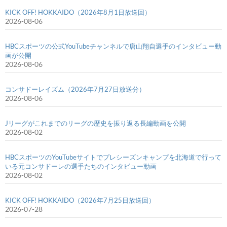
KICK OFF! HOKKAIDO（2026年8月1日放送回）
2026-08-06
HBCスポーツの公式YouTubeチャンネルで唐山翔自選手のインタビュー動
画が公開
2026-08-06
コンサドーレイズム（2026年7月27日放送分）
2026-08-06
Jリーグがこれまでのリーグの歴史を振り返る長編動画を公開
2026-08-02
HBCスポーツのYouTubeサイトでプレシーズンキャンプを北海道で行って
いる元コンサドーレの選手たちのインタビュー動画
2026-08-02
KICK OFF! HOKKAIDO（2026年7月25日放送回）
2026-07-28