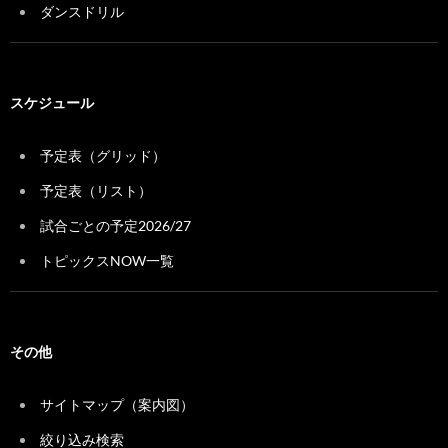
ダンスドリル
スケジュール
予定表（グリッド）
予定表（リスト）
試合ごとの予定2026/27
トピックスNOW一覧
その他
サイトマップ（案内図）
絞り込み検索