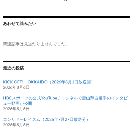
あわせて読みたい
関連記事は見当たりませんでした。
最近の投稿
KICK OFF! HOKKAIDO（2026年8月1日放送回）
2026年8月6日
HBCスポーツの公式YouTubeチャンネルで唐山翔自選手のインタビ
ュー動画が公開
2026年8月6日
コンサドーレイズム（2026年7月27日放送分）
2026年8月6日