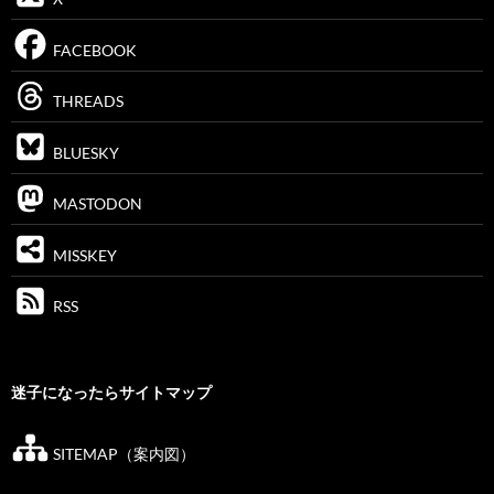
FACEBOOK
THREADS
BLUESKY
MASTODON
MISSKEY
RSS
迷子になったらサイトマップ
SITEMAP（案内図）