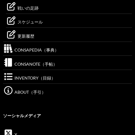
戦いの足跡
スケジュール
更新履歴
CONSAPEDIA（事典）
CONSANOTE（手帖）
INVENTORY（目録）
ABOUT（手引）
ソーシャルメディア
X