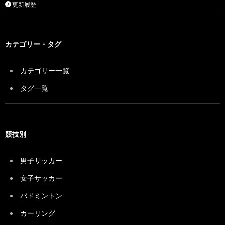
更新履歴
カテゴリー・タグ
カテゴリー一覧
タグ一覧
競技別
男子サッカー
女子サッカー
バドミントン
カーリング