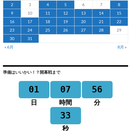
2
3
4
5
6
7
8
9
10
11
12
13
14
15
16
17
18
19
20
21
22
23
24
25
26
27
28
29
30
31
« 6月
8月 »
準備はいいかい！？開幕戦まで
01
07
56
日
時間
分
33
秒