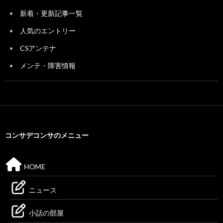
新着・更新記事一覧
人気のエントリー
CSアンテナ
メンテ・障害情報
コンサデコンサのメニュー
HOME
ニュース
小話の部屋