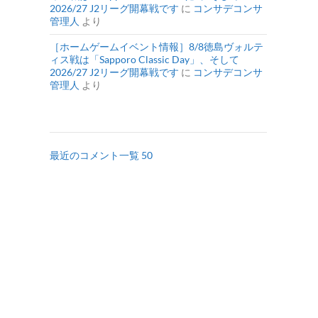
2026/27 J2リーグ開幕戦です
に
コンサデコンサ
管理人
より
［ホームゲームイベント情報］8/8徳島ヴォルテ
ィス戦は「Sapporo Classic Day」、そして
2026/27 J2リーグ開幕戦です
に
コンサデコンサ
管理人
より
最近のコメント一覧 50