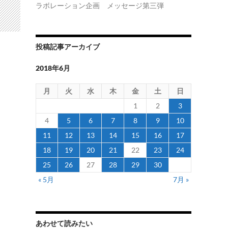
ラボレーション企画 メッセージ第三弾
投稿記事アーカイブ
2018年6月
月
火
水
木
金
土
日
1
2
3
4
5
6
7
8
9
10
11
12
13
14
15
16
17
18
19
20
21
22
23
24
25
26
27
28
29
30
« 5月
7月 »
あわせて読みたい