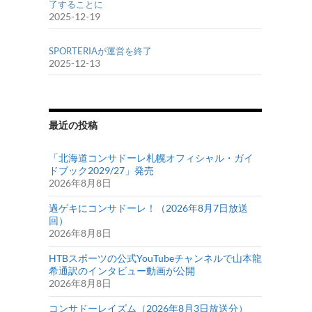
了することに
2025-12-19
SPORTERIAが運営を終了
2025-12-13
最近の投稿
「北海道コンサドーレ札幌オフィシャル・ガイ
ドブック2029/27」発売
2026年8月8日
過ゲキにコンサドーレ！（2026年8月7日放送
回）
2026年8月8日
HTBスポーツの公式YouTubeチャンネルで山本龍
希通訳のインタビュー動画が公開
2026年8月8日
コンサドーレイズム（2026年8月3日放送分）