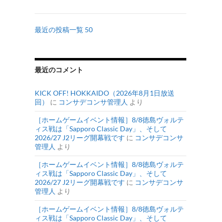
最近の投稿一覧 50
最近のコメント
KICK OFF! HOKKAIDO（2026年8月1日放送
回）
に
コンサデコンサ管理人
より
［ホームゲームイベント情報］8/8徳島ヴォルテ
ィス戦は「Sapporo Classic Day」、そして
2026/27 J2リーグ開幕戦です
に
コンサデコンサ
管理人
より
［ホームゲームイベント情報］8/8徳島ヴォルテ
ィス戦は「Sapporo Classic Day」、そして
2026/27 J2リーグ開幕戦です
に
コンサデコンサ
管理人
より
［ホームゲームイベント情報］8/8徳島ヴォルテ
ィス戦は「Sapporo Classic Day」、そして