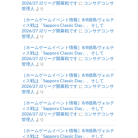
2026/27 J2リーグ開幕戦です
に
コンサデコンサ
管理人
より
［ホームゲームイベント情報］8/8徳島ヴォルテ
ィス戦は「Sapporo Classic Day」、そして
2026/27 J2リーグ開幕戦です
に
コンサデコンサ
管理人
より
［ホームゲームイベント情報］8/8徳島ヴォルテ
ィス戦は「Sapporo Classic Day」、そして
2026/27 J2リーグ開幕戦です
に
コンサデコンサ
管理人
より
［ホームゲームイベント情報］8/8徳島ヴォルテ
ィス戦は「Sapporo Classic Day」、そして
2026/27 J2リーグ開幕戦です
に
コンサデコンサ
管理人
より
［ホームゲームイベント情報］8/8徳島ヴォルテ
ィス戦は「Sapporo Classic Day」、そして
2026/27 J2リーグ開幕戦です
に
コンサデコンサ
管理人
より
［ホームゲームイベント情報］8/8徳島ヴォルテ
ィス戦は「Sapporo Classic Day」、そして