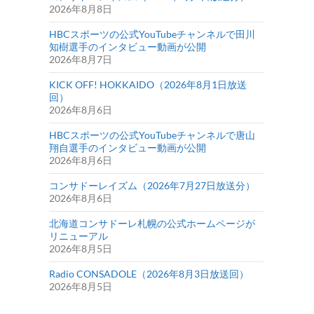
2026年8月8日
HBCスポーツの公式YouTubeチャンネルで田川
知樹選手のインタビュー動画が公開
2026年8月7日
KICK OFF! HOKKAIDO（2026年8月1日放送
回）
2026年8月6日
HBCスポーツの公式YouTubeチャンネルで唐山
翔自選手のインタビュー動画が公開
2026年8月6日
コンサドーレイズム（2026年7月27日放送分）
2026年8月6日
北海道コンサドーレ札幌の公式ホームページが
リニューアル
2026年8月5日
Radio CONSADOLE（2026年8月3日放送回）
2026年8月5日