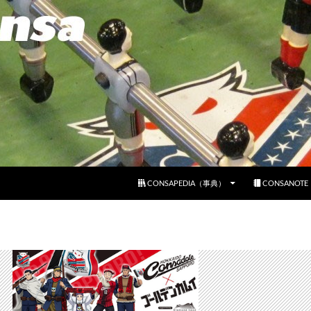
コンテンツへスキップ
CONSAPEDIA（事典）
CONSANOT