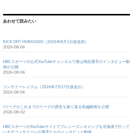
あわせて読みたい
KICK OFF! HOKKAIDO（2026年8月1日放送回）
2026-08-06
HBCスポーツの公式YouTubeチャンネルで唐山翔自選手のインタビュー動
画が公開
2026-08-06
コンサドーレイズム（2026年7月27日放送分）
2026-08-06
Jリーグがこれまでのリーグの歴史を振り返る長編動画を公開
2026-08-02
HBCスポーツのYouTubeサイトでプレシーズンキャンプを北海道で行って
いる元コンサドーレの選手たちのインタビュー動画