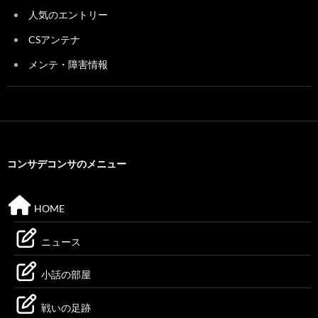
人気のエントリー
CSアンテナ
メンテ・障害情報
コンサデコンサのメニュー
HOME
ニュース
小話の部屋
戦いの足跡