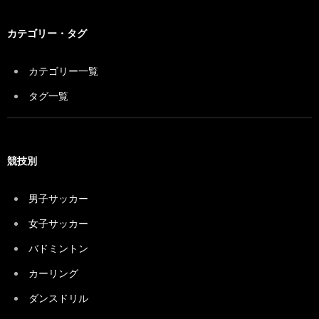
カテゴリー・タグ
カテゴリー一覧
タグ一覧
競技別
男子サッカー
女子サッカー
バドミントン
カーリング
ダンスドリル