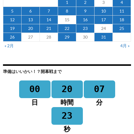
1
2
3
4
5
6
7
8
9
10
11
12
13
14
15
16
17
18
19
20
21
22
23
24
25
26
27
28
29
30
31
« 2月
4月 »
準備はいいかい！？開幕戦まで
00
20
07
日
時間
分
23
秒