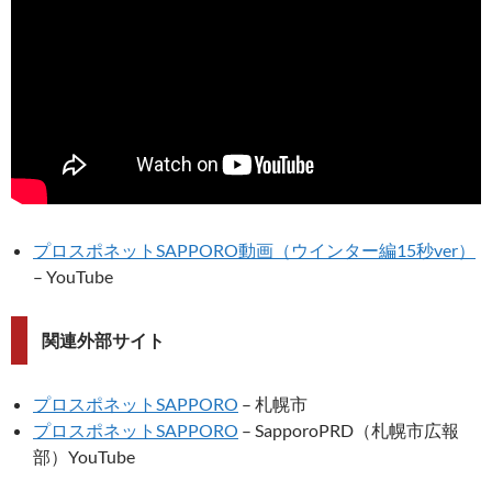
プロスポネットSAPPORO動画（ウインター編15秒ver）
– YouTube
関連外部サイト
プロスポネットSAPPORO
– 札幌市
プロスポネットSAPPORO
– SapporoPRD（札幌市広報
部）YouTube