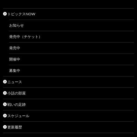
トピックスNOW
お知らせ
発売中（チケット）
発売中
開催中
募集中
ニュース
小話の部屋
戦いの足跡
スケジュール
更新履歴