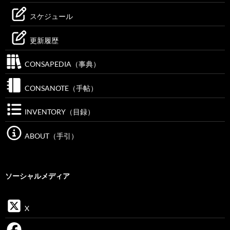
スケジュール
更新履歴
CONSAPEDIA（事典）
CONSANOTE（手帖）
INVENTORY（目録）
ABOUT（手引）
ソーシャルメディア
X