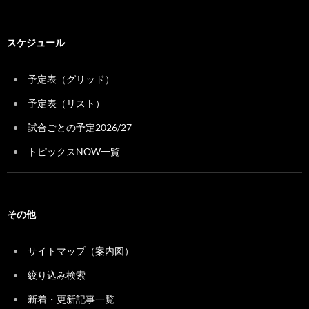
スケジュール
予定表（グリッド）
予定表（リスト）
試合ごとの予定2026/27
トピックスNOW一覧
その他
サイトマップ（案内図）
絞り込み検索
新着・更新記事一覧