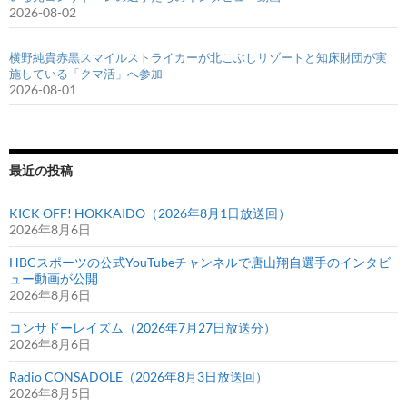
2026-08-02
横野純貴赤黒スマイルストライカーが北こぶしリゾートと知床財団が実
施している「クマ活」へ参加
2026-08-01
最近の投稿
KICK OFF! HOKKAIDO（2026年8月1日放送回）
2026年8月6日
HBCスポーツの公式YouTubeチャンネルで唐山翔自選手のインタビ
ュー動画が公開
2026年8月6日
コンサドーレイズム（2026年7月27日放送分）
2026年8月6日
Radio CONSADOLE（2026年8月3日放送回）
2026年8月5日