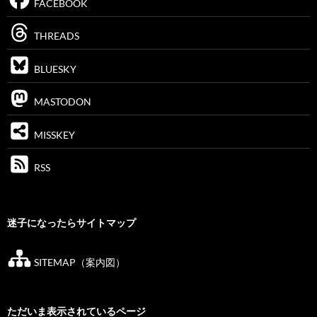
FACEBOOK
THREADS
BLUESKY
MASTODON
MISSKEY
RSS
迷子になったらサイトマップ
SITEMAP（案内図）
ただいま表示されているページ