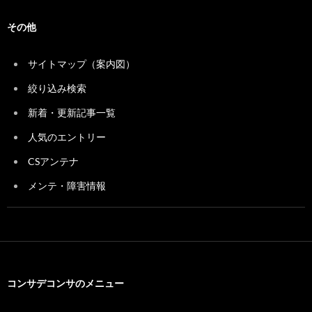
その他
サイトマップ（案内図）
絞り込み検索
新着・更新記事一覧
人気のエントリー
CSアンテナ
メンテ・障害情報
コンサデコンサのメニュー