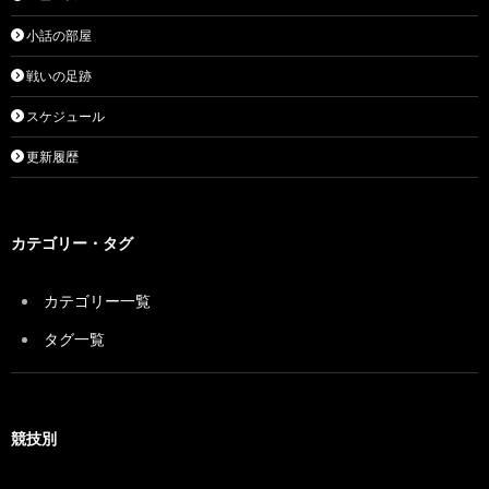
小話の部屋
戦いの足跡
スケジュール
更新履歴
カテゴリー・タグ
カテゴリー一覧
タグ一覧
競技別