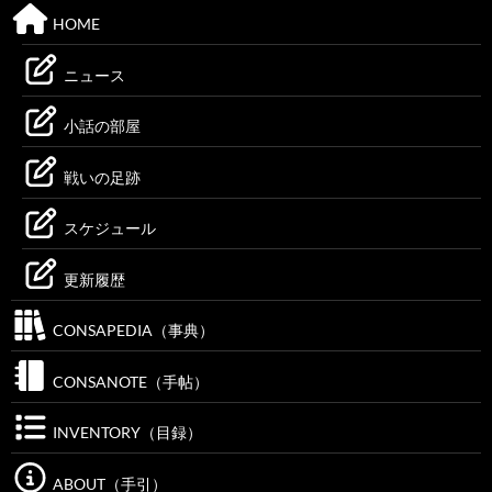
HOME
ニュース
小話の部屋
戦いの足跡
スケジュール
更新履歴
CONSAPEDIA（事典）
CONSANOTE（手帖）
INVENTORY（目録）
ABOUT（手引）