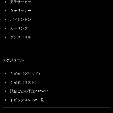
男子サッカー
女子サッカー
バドミントン
カーリング
ダンスドリル
スケジュール
予定表（グリッド）
予定表（リスト）
試合ごとの予定2026/27
トピックスNOW一覧