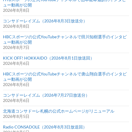
ュー動画が公開
2026年8月8日
コンサドーレイズム（2026年8月3日放送分）
2026年8月8日
HBCスポーツの公式YouTubeチャンネルで田川知樹選手のインタビ
ュー動画が公開
2026年8月7日
KICK OFF! HOKKAIDO（2026年8月1日放送回）
2026年8月6日
HBCスポーツの公式YouTubeチャンネルで唐山翔自選手のインタビ
ュー動画が公開
2026年8月6日
コンサドーレイズム（2026年7月27日放送分）
2026年8月6日
北海道コンサドーレ札幌の公式ホームページがリニューアル
2026年8月5日
Radio CONSADOLE（2026年8月3日放送回）