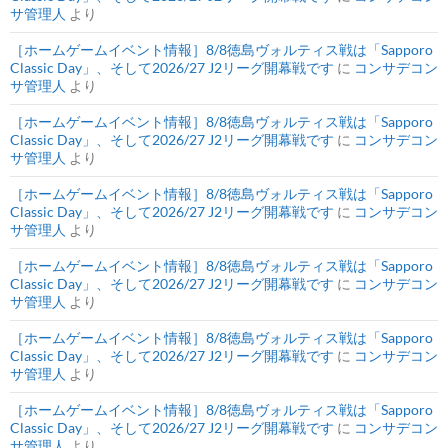
サ管理人
より
［ホームゲームイベント情報］8/8徳島ヴォルティス戦は「Sapporo
Classic Day」、そして2026/27 J2リーグ開幕戦です
に
コンサデコン
サ管理人
より
［ホームゲームイベント情報］8/8徳島ヴォルティス戦は「Sapporo
Classic Day」、そして2026/27 J2リーグ開幕戦です
に
コンサデコン
サ管理人
より
［ホームゲームイベント情報］8/8徳島ヴォルティス戦は「Sapporo
Classic Day」、そして2026/27 J2リーグ開幕戦です
に
コンサデコン
サ管理人
より
［ホームゲームイベント情報］8/8徳島ヴォルティス戦は「Sapporo
Classic Day」、そして2026/27 J2リーグ開幕戦です
に
コンサデコン
サ管理人
より
［ホームゲームイベント情報］8/8徳島ヴォルティス戦は「Sapporo
Classic Day」、そして2026/27 J2リーグ開幕戦です
に
コンサデコン
サ管理人
より
［ホームゲームイベント情報］8/8徳島ヴォルティス戦は「Sapporo
Classic Day」、そして2026/27 J2リーグ開幕戦です
に
コンサデコン
サ管理人
より