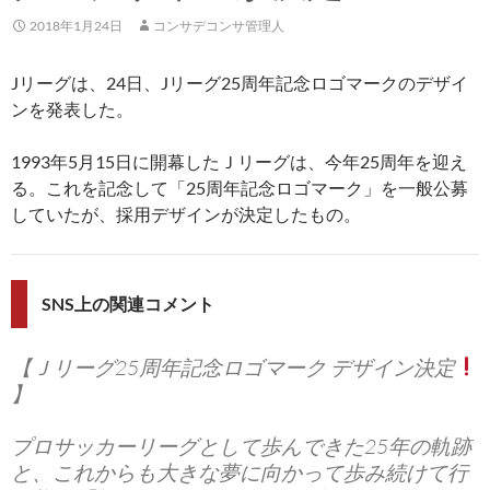
2018年1月24日
コンサデコンサ管理人
Jリーグは、24日、Jリーグ25周年記念ロゴマークのデザイ
ンを発表した。
1993年5月15日に開幕したＪリーグは、今年25周年を迎え
る。これを記念して「25周年記念ロゴマーク」を一般公募
していたが、採用デザインが決定したもの。
SNS上の関連コメント
【Ｊリーグ25周年記念ロゴマーク デザイン決定
】
プロサッカーリーグとして歩んできた25年の軌跡
と、これからも大きな夢に向かって歩み続けて行