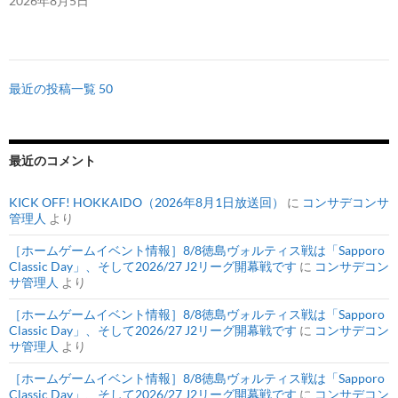
2026年8月5日
最近の投稿一覧 50
最近のコメント
KICK OFF! HOKKAIDO（2026年8月1日放送回）
に
コンサデコンサ
管理人
より
［ホームゲームイベント情報］8/8徳島ヴォルティス戦は「Sapporo
Classic Day」、そして2026/27 J2リーグ開幕戦です
に
コンサデコン
サ管理人
より
［ホームゲームイベント情報］8/8徳島ヴォルティス戦は「Sapporo
Classic Day」、そして2026/27 J2リーグ開幕戦です
に
コンサデコン
サ管理人
より
［ホームゲームイベント情報］8/8徳島ヴォルティス戦は「Sapporo
Classic Day」、そして2026/27 J2リーグ開幕戦です
に
コンサデコン