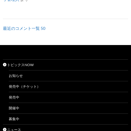
最近のコメント一覧 50
トピックスNOW
お知らせ
発売中（チケット）
発売中
開催中
募集中
ニュース