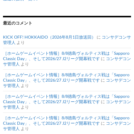
最近のコメント
KICK OFF! HOKKAIDO（2026年8月1日放送回）
に
コンサデコンサ
管理人
より
［ホームゲームイベント情報］8/8徳島ヴォルティス戦は「Sapporo
Classic Day」、そして2026/27 J2リーグ開幕戦です
に
コンサデコン
サ管理人
より
［ホームゲームイベント情報］8/8徳島ヴォルティス戦は「Sapporo
Classic Day」、そして2026/27 J2リーグ開幕戦です
に
コンサデコン
サ管理人
より
［ホームゲームイベント情報］8/8徳島ヴォルティス戦は「Sapporo
Classic Day」、そして2026/27 J2リーグ開幕戦です
に
コンサデコン
サ管理人
より
［ホームゲームイベント情報］8/8徳島ヴォルティス戦は「Sapporo
Classic Day」、そして2026/27 J2リーグ開幕戦です
に
コンサデコン
サ管理人
より