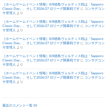
［ホームゲームイベント情報］8/8徳島ヴォルティス戦は「Sapporo
Classic Day」、そして2026/27 J2リーグ開幕戦です
に
コンサデコン
サ管理人
より
［ホームゲームイベント情報］8/8徳島ヴォルティス戦は「Sapporo
Classic Day」、そして2026/27 J2リーグ開幕戦です
に
コンサデコン
サ管理人
より
［ホームゲームイベント情報］8/8徳島ヴォルティス戦は「Sapporo
Classic Day」、そして2026/27 J2リーグ開幕戦です
に
コンサデコン
サ管理人
より
［ホームゲームイベント情報］8/8徳島ヴォルティス戦は「Sapporo
Classic Day」、そして2026/27 J2リーグ開幕戦です
に
コンサデコン
サ管理人
より
［ホームゲームイベント情報］8/8徳島ヴォルティス戦は「Sapporo
Classic Day」、そして2026/27 J2リーグ開幕戦です
に
コンサデコン
サ管理人
より
最近のコメント一覧 50