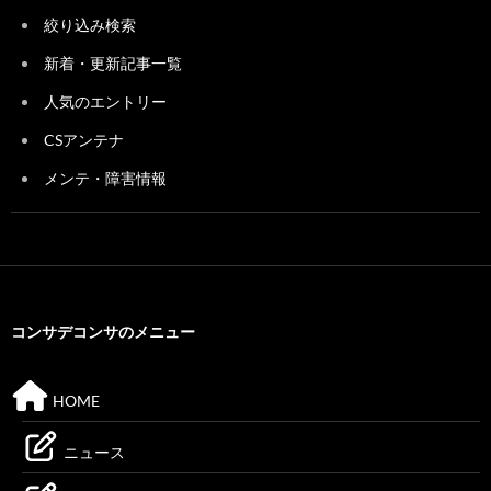
絞り込み検索
新着・更新記事一覧
人気のエントリー
CSアンテナ
メンテ・障害情報
コンサデコンサのメニュー
HOME
ニュース