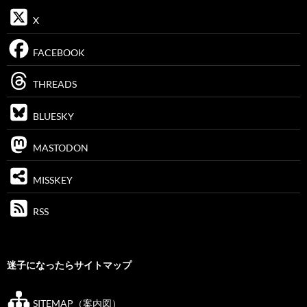
X
FACEBOOK
THREADS
BLUESKY
MASTODON
MISSKEY
RSS
迷子になったらサイトマップ
SITEMAP（案内図）