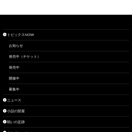
トピックスNOW
お知らせ
発売中（チケット）
発売中
開催中
募集中
ニュース
小話の部屋
戦いの足跡