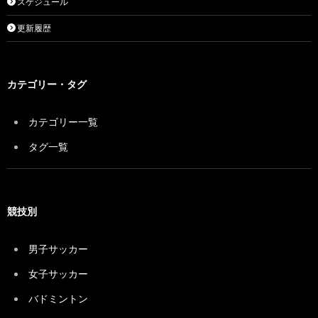
スケジュール
更新履歴
カテゴリー・タグ
カテゴリー一覧
タグ一覧
競技別
男子サッカー
女子サッカー
バドミントン