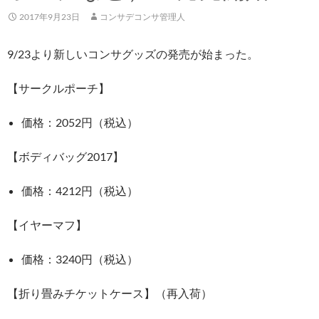
2017年9月23日
コンサデコンサ管理人
9/23より新しいコンサグッズの発売が始まった。
【サークルポーチ】
価格：2052円（税込）
【ボディバッグ2017】
価格：4212円（税込）
【イヤーマフ】
価格：3240円（税込）
【折り畳みチケットケース】（再入荷）