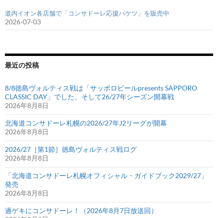
道内イオン各店舗で「コンサドーレ応援バケツ」を販売中
2026-07-03
最近の投稿
8/8徳島ヴォルティス戦は「サッポロビールpresents SAPPORO
CLASSIC DAY」でした、そして26/27年シーズン開幕戦
2026年8月8日
北海道コンサドーレ札幌の2026/27年J2リーグが開幕
2026年8月8日
2026/27［第1節］徳島ヴォルティス戦ログ
2026年8月8日
「北海道コンサドーレ札幌オフィシャル・ガイドブック2029/27」
発売
2026年8月8日
過ゲキにコンサドーレ！（2026年8月7日放送回）