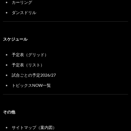
カーリング
ダンスドリル
スケジュール
予定表（グリッド）
予定表（リスト）
試合ごとの予定2026/27
トピックスNOW一覧
その他
サイトマップ（案内図）