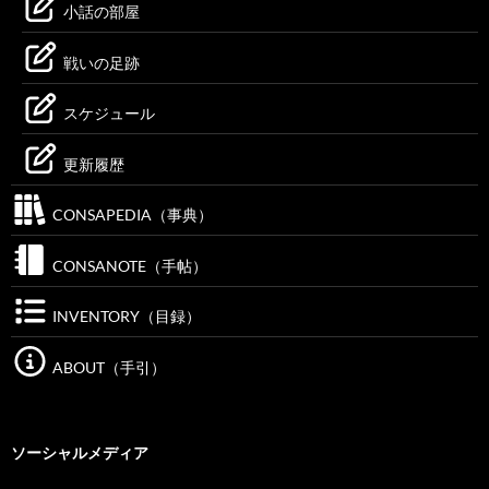
小話の部屋
戦いの足跡
スケジュール
更新履歴
CONSAPEDIA（事典）
CONSANOTE（手帖）
INVENTORY（目録）
ABOUT（手引）
ソーシャルメディア