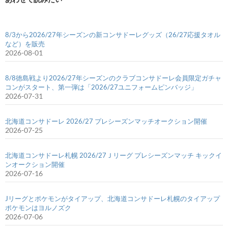
8/3から2026/27年シーズンの新コンサドーレグッズ（26/27応援タオル
など）を販売
2026-08-01
8/8徳島戦より2026/27年シーズンのクラブコンサドーレ会員限定ガチャ
コンがスタート、第一弾は「2026/27ユニフォームピンバッジ」
2026-07-31
北海道コンサドーレ 2026/27 プレシーズンマッチオークション開催
2026-07-25
北海道コンサドーレ札幌 2026/27Ｊリーグ プレシーズンマッチ キックイ
ンオークション開催
2026-07-16
Jリーグとポケモンがタイアップ、北海道コンサドーレ札幌のタイアップ
ポケモンはヨルノズク
2026-07-06