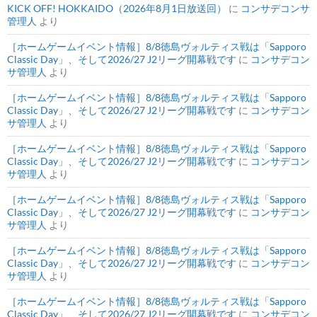
KICK OFF! HOKKAIDO（2026年8月1日放送回）
に
コンサデコンサ
管理人
より
［ホームゲームイベント情報］8/8徳島ヴォルティス戦は「Sapporo
Classic Day」、そして2026/27 J2リーグ開幕戦です
に
コンサデコン
サ管理人
より
［ホームゲームイベント情報］8/8徳島ヴォルティス戦は「Sapporo
Classic Day」、そして2026/27 J2リーグ開幕戦です
に
コンサデコン
サ管理人
より
［ホームゲームイベント情報］8/8徳島ヴォルティス戦は「Sapporo
Classic Day」、そして2026/27 J2リーグ開幕戦です
に
コンサデコン
サ管理人
より
［ホームゲームイベント情報］8/8徳島ヴォルティス戦は「Sapporo
Classic Day」、そして2026/27 J2リーグ開幕戦です
に
コンサデコン
サ管理人
より
［ホームゲームイベント情報］8/8徳島ヴォルティス戦は「Sapporo
Classic Day」、そして2026/27 J2リーグ開幕戦です
に
コンサデコン
サ管理人
より
［ホームゲームイベント情報］8/8徳島ヴォルティス戦は「Sapporo
Classic Day」、そして2026/27 J2リーグ開幕戦です
に
コンサデコン