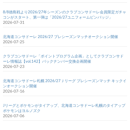
8/8徳島戦より2026/27年シーズンのクラブコンサドーレ会員限定ガチャ
コンがスタート、第一弾は「2026/27ユニフォームピンバッジ」
2026-07-31
北海道コンサドーレ 2026/27 プレシーズンマッチオークション開催
2026-07-25
クラブコンサドーレ「ポイントプログラム企画」としてクラブコンサド
ーレ情報誌【vol.142】バックナンバー交換企画開催
2026-07-23
北海道コンサドーレ札幌 2026/27Ｊリーグ プレシーズンマッチ キックイ
ンオークション開催
2026-07-16
Jリーグとポケモンがタイアップ、北海道コンサドーレ札幌のタイアップ
ポケモンはヨルノズク
2026-07-06