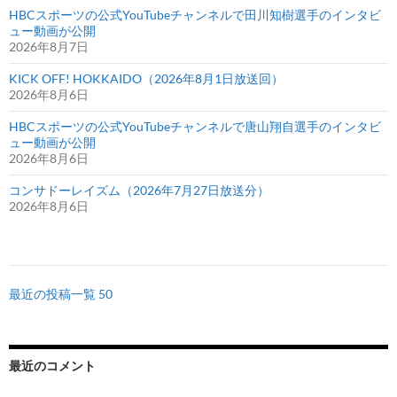
HBCスポーツの公式YouTubeチャンネルで田川知樹選手のインタビ
ュー動画が公開
2026年8月7日
KICK OFF! HOKKAIDO（2026年8月1日放送回）
2026年8月6日
HBCスポーツの公式YouTubeチャンネルで唐山翔自選手のインタビ
ュー動画が公開
2026年8月6日
コンサドーレイズム（2026年7月27日放送分）
2026年8月6日
最近の投稿一覧 50
最近のコメント