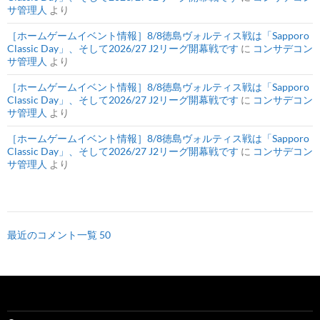
サ管理人
より
［ホームゲームイベント情報］8/8徳島ヴォルティス戦は「Sapporo
Classic Day」、そして2026/27 J2リーグ開幕戦です
に
コンサデコン
サ管理人
より
［ホームゲームイベント情報］8/8徳島ヴォルティス戦は「Sapporo
Classic Day」、そして2026/27 J2リーグ開幕戦です
に
コンサデコン
サ管理人
より
［ホームゲームイベント情報］8/8徳島ヴォルティス戦は「Sapporo
Classic Day」、そして2026/27 J2リーグ開幕戦です
に
コンサデコン
サ管理人
より
最近のコメント一覧 50