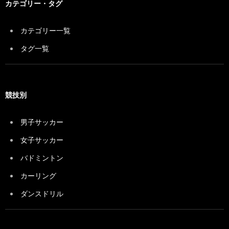
カテゴリー・タグ
カテゴリー一覧
タグ一覧
競技別
男子サッカー
女子サッカー
バドミントン
カーリング
ダンスドリル