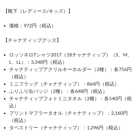
【靴下（レディース/キッズ）】
価格：972円（税込）
【チャナティップグッズ】
ロッソネロTシャツ2017（18チャナティップ）（S、M、
L、LL）：3,348円（税込）
チャナティップアクリルキーホルダー（2種）：各756円
（税込）
ミニフラッグ（チャナティップ）：864円（税込）
ふりふり缶バッジ（2種）：各648円（税込）
チャナティップフォトミニタオル（2種）：各540円（税
込）
プリントマフラータオル（チャナティップ）：2,160円
（税込）
タペストリー（チャナティップ）：1,296円（税込）