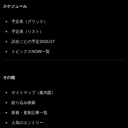
スケジュール
予定表（グリッド）
予定表（リスト）
試合ごとの予定2026/27
トピックスNOW一覧
その他
サイトマップ（案内図）
絞り込み検索
新着・更新記事一覧
人気のエントリー