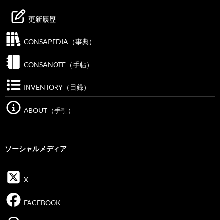
更新履歴
CONSAPEDIA（事典）
CONSANOTE（手帖）
INVENTORY（目録）
ABOUT（手引）
ソーシャルメディア
X
FACEBOOK