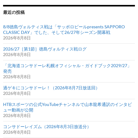
最近の投稿
8/8徳島ヴォルティス戦は「サッポロビールpresents SAPPORO
CLASSIC DAY」でした、そして26/27年シーズン開幕戦
2026年8月8日
2026/27［第1節］徳島ヴォルティス戦ログ
2026年8月8日
「北海道コンサドーレ札幌オフィシャル・ガイドブック2029/27」
発売
2026年8月8日
過ゲキにコンサドーレ！（2026年8月7日放送回）
2026年8月8日
HTBスポーツの公式YouTubeチャンネルで山本龍希通訳のインタビ
ュー動画が公開
2026年8月8日
コンサドーレイズム（2026年8月3日放送分）
2026年8月8日