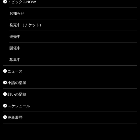
トピックスNOW
お知らせ
発売中（チケット）
発売中
開催中
募集中
ニュース
小話の部屋
戦いの足跡
スケジュール
更新履歴