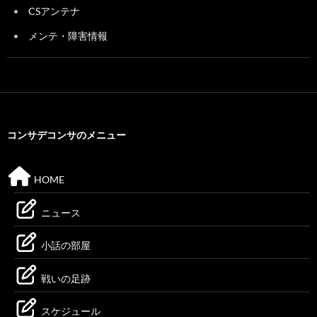
CSアンテナ
メンテ・障害情報
コンサデコンサのメニュー
HOME
ニュース
小話の部屋
戦いの足跡
スケジュール