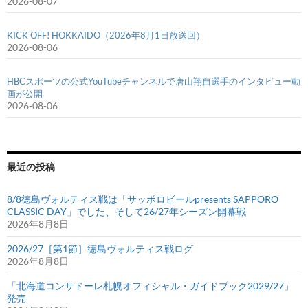
2026-08-07
KICK OFF! HOKKAIDO（2026年8月1日放送回）
2026-08-06
HBCスポーツの公式YouTubeチャンネルで唐山翔自選手のインタビュー動
画が公開
2026-08-06
最近の投稿
8/8徳島ヴォルティス戦は「サッポロビールpresents SAPPORO
CLASSIC DAY」でした、そして26/27年シーズン開幕戦
2026年8月8日
2026/27［第1節］徳島ヴォルティス戦ログ
2026年8月8日
「北海道コンサドーレ札幌オフィシャル・ガイドブック2029/27」
発売