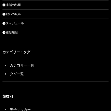
小話の部屋
戦いの足跡
スケジュール
更新履歴
カテゴリー・タグ
カテゴリー一覧
タグ一覧
競技別
男子サッカー