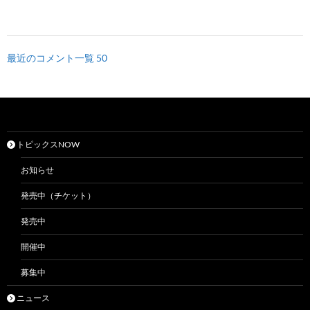
最近のコメント一覧 50
トピックスNOW
お知らせ
発売中（チケット）
発売中
開催中
募集中
ニュース