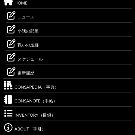
HOME
ニュース
小話の部屋
戦いの足跡
スケジュール
更新履歴
CONSAPEDIA（事典）
CONSANOTE（手帖）
INVENTORY（目録）
ABOUT（手引）