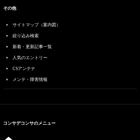
その他
サイトマップ（案内図）
絞り込み検索
新着・更新記事一覧
人気のエントリー
CSアンテナ
メンテ・障害情報
コンサデコンサのメニュー