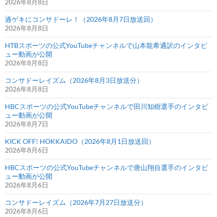
2026年8月8日
過ゲキにコンサドーレ！（2026年8月7日放送回）
2026年8月8日
HTBスポーツの公式YouTubeチャンネルで山本龍希通訳のインタビ
ュー動画が公開
2026年8月8日
コンサドーレイズム（2026年8月3日放送分）
2026年8月8日
HBCスポーツの公式YouTubeチャンネルで田川知樹選手のインタビ
ュー動画が公開
2026年8月7日
KICK OFF! HOKKAIDO（2026年8月1日放送回）
2026年8月6日
HBCスポーツの公式YouTubeチャンネルで唐山翔自選手のインタビ
ュー動画が公開
2026年8月6日
コンサドーレイズム（2026年7月27日放送分）
2026年8月6日