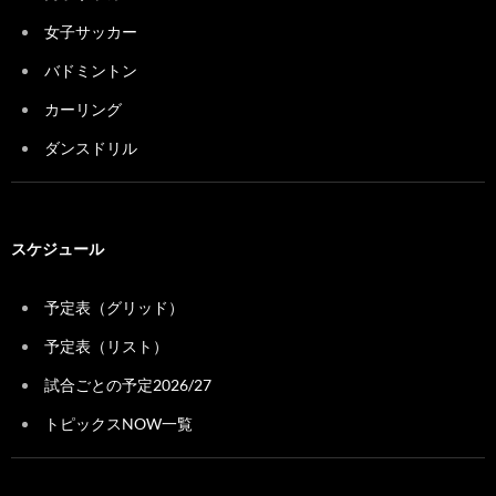
女子サッカー
バドミントン
カーリング
ダンスドリル
スケジュール
予定表（グリッド）
予定表（リスト）
試合ごとの予定2026/27
トピックスNOW一覧