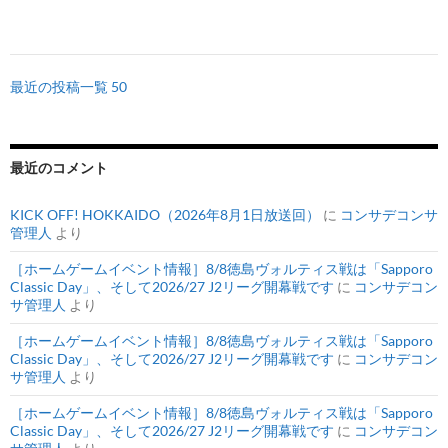
最近の投稿一覧 50
最近のコメント
KICK OFF! HOKKAIDO（2026年8月1日放送回）
に
コンサデコンサ
管理人
より
［ホームゲームイベント情報］8/8徳島ヴォルティス戦は「Sapporo
Classic Day」、そして2026/27 J2リーグ開幕戦です
に
コンサデコン
サ管理人
より
［ホームゲームイベント情報］8/8徳島ヴォルティス戦は「Sapporo
Classic Day」、そして2026/27 J2リーグ開幕戦です
に
コンサデコン
サ管理人
より
［ホームゲームイベント情報］8/8徳島ヴォルティス戦は「Sapporo
Classic Day」、そして2026/27 J2リーグ開幕戦です
に
コンサデコン