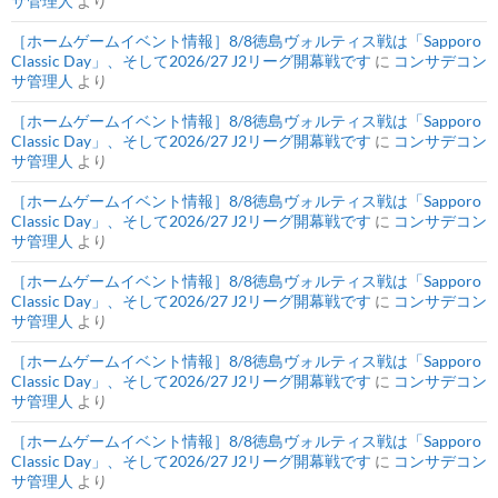
サ管理人
より
［ホームゲームイベント情報］8/8徳島ヴォルティス戦は「Sapporo
Classic Day」、そして2026/27 J2リーグ開幕戦です
に
コンサデコン
サ管理人
より
［ホームゲームイベント情報］8/8徳島ヴォルティス戦は「Sapporo
Classic Day」、そして2026/27 J2リーグ開幕戦です
に
コンサデコン
サ管理人
より
［ホームゲームイベント情報］8/8徳島ヴォルティス戦は「Sapporo
Classic Day」、そして2026/27 J2リーグ開幕戦です
に
コンサデコン
サ管理人
より
［ホームゲームイベント情報］8/8徳島ヴォルティス戦は「Sapporo
Classic Day」、そして2026/27 J2リーグ開幕戦です
に
コンサデコン
サ管理人
より
［ホームゲームイベント情報］8/8徳島ヴォルティス戦は「Sapporo
Classic Day」、そして2026/27 J2リーグ開幕戦です
に
コンサデコン
サ管理人
より
［ホームゲームイベント情報］8/8徳島ヴォルティス戦は「Sapporo
Classic Day」、そして2026/27 J2リーグ開幕戦です
に
コンサデコン
サ管理人
より