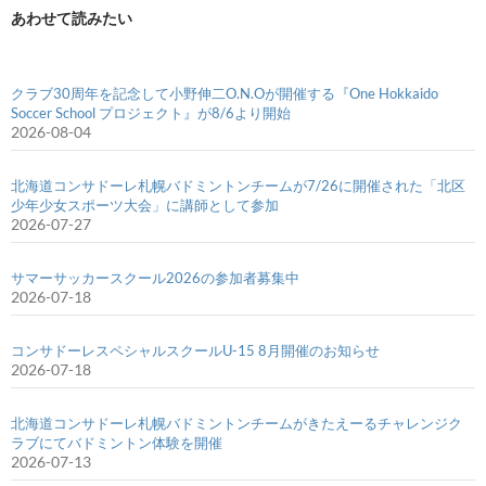
あわせて読みたい
クラブ30周年を記念して小野伸二O.N.Oが開催する『One Hokkaido
Soccer School プロジェクト』が8/6より開始
2026-08-04
北海道コンサドーレ札幌バドミントンチームが7/26に開催された「北区
少年少女スポーツ大会」に講師として参加
2026-07-27
サマーサッカースクール2026の参加者募集中
2026-07-18
コンサドーレスペシャルスクールU-15 8月開催のお知らせ
2026-07-18
北海道コンサドーレ札幌バドミントンチームがきたえーるチャレンジク
ラブにてバドミントン体験を開催
2026-07-13