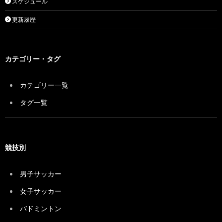
スケジュール
更新履歴
カテゴリー・タグ
カテゴリー一覧
タグ一覧
競技別
男子サッカー
女子サッカー
バドミントン