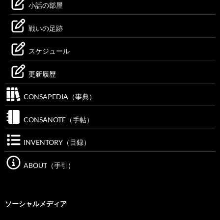
小話の部屋
戦いの足跡
スケジュール
更新履歴
CONSAPEDIA（事典）
CONSANOTE（手帖）
INVENTORY（目録）
ABOUT（手引）
ソーシャルメディア