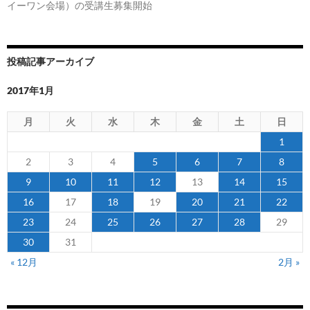
イーワン会場）の受講生募集開始
投稿記事アーカイブ
2017年1月
月
火
水
木
金
土
日
1
2
3
4
5
6
7
8
9
10
11
12
13
14
15
16
17
18
19
20
21
22
23
24
25
26
27
28
29
30
31
« 12月
2月 »