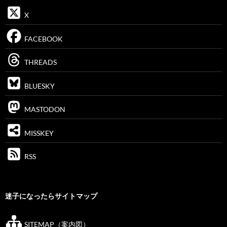
X
FACEBOOK
THREADS
BLUESKY
MASTODON
MISSKEY
RSS
迷子になったらサイトマップ
SITEMAP（案内図）