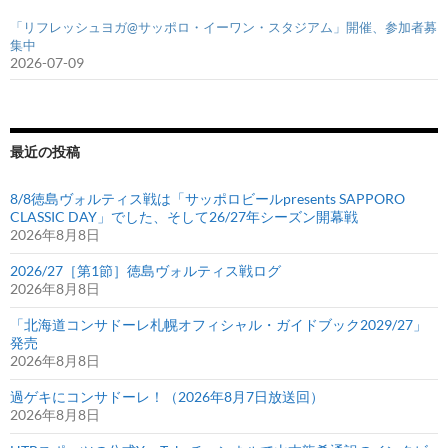
「リフレッシュヨガ@サッポロ・イーワン・スタジアム」開催、参加者募
集中
2026-07-09
最近の投稿
8/8徳島ヴォルティス戦は「サッポロビールpresents SAPPORO
CLASSIC DAY」でした、そして26/27年シーズン開幕戦
2026年8月8日
2026/27［第1節］徳島ヴォルティス戦ログ
2026年8月8日
「北海道コンサドーレ札幌オフィシャル・ガイドブック2029/27」
発売
2026年8月8日
過ゲキにコンサドーレ！（2026年8月7日放送回）
2026年8月8日