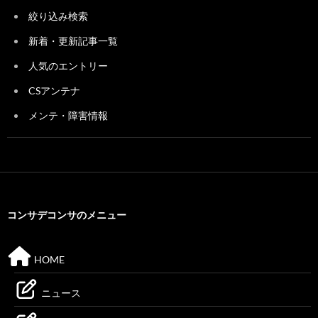
絞り込み検索
新着・更新記事一覧
人気のエントリー
CSアンテナ
メンテ・障害情報
コンサデコンサのメニュー
HOME
ニュース