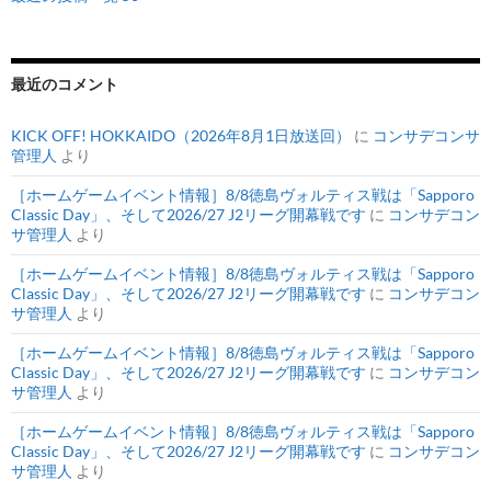
最近のコメント
KICK OFF! HOKKAIDO（2026年8月1日放送回）
に
コンサデコンサ
管理人
より
［ホームゲームイベント情報］8/8徳島ヴォルティス戦は「Sapporo
Classic Day」、そして2026/27 J2リーグ開幕戦です
に
コンサデコン
サ管理人
より
［ホームゲームイベント情報］8/8徳島ヴォルティス戦は「Sapporo
Classic Day」、そして2026/27 J2リーグ開幕戦です
に
コンサデコン
サ管理人
より
［ホームゲームイベント情報］8/8徳島ヴォルティス戦は「Sapporo
Classic Day」、そして2026/27 J2リーグ開幕戦です
に
コンサデコン
サ管理人
より
［ホームゲームイベント情報］8/8徳島ヴォルティス戦は「Sapporo
Classic Day」、そして2026/27 J2リーグ開幕戦です
に
コンサデコン
サ管理人
より