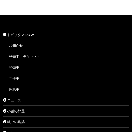
トピックスNOW
お知らせ
発売中（チケット）
発売中
開催中
募集中
ニュース
小話の部屋
戦いの足跡