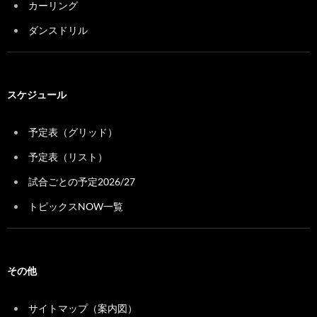
カーリング
ダンスドリル
スケジュール
予定表（グリッド）
予定表（リスト）
試合ごとの予定2026/27
トピックスNOW一覧
その他
サイトマップ（案内図）