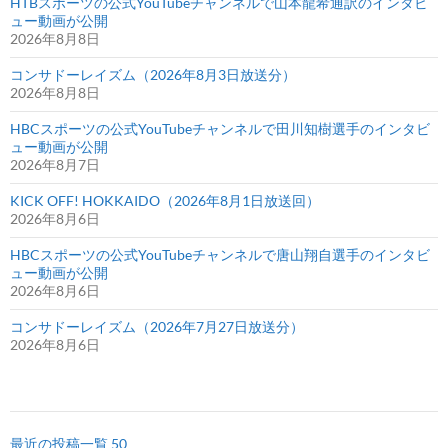
HTBスポーツの公式YouTubeチャンネルで山本龍希通訳のインタビ
ュー動画が公開
2026年8月8日
コンサドーレイズム（2026年8月3日放送分）
2026年8月8日
HBCスポーツの公式YouTubeチャンネルで田川知樹選手のインタビ
ュー動画が公開
2026年8月7日
KICK OFF! HOKKAIDO（2026年8月1日放送回）
2026年8月6日
HBCスポーツの公式YouTubeチャンネルで唐山翔自選手のインタビ
ュー動画が公開
2026年8月6日
コンサドーレイズム（2026年7月27日放送分）
2026年8月6日
最近の投稿一覧 50