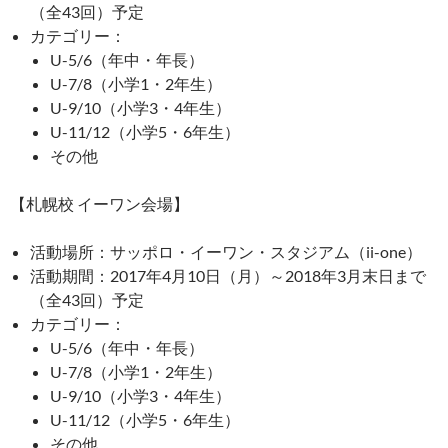
（全43回）予定
カテゴリー：
U-5/6（年中・年長）
U-7/8（小学1・2年生）
U-9/10（小学3・4年生）
U-11/12（小学5・6年生）
その他
【札幌校 イーワン会場】
活動場所：サッポロ・イーワン・スタジアム（ii-one）
活動期間：2017年4月10日（月）～2018年3月末日まで
（全43回）予定
カテゴリー：
U-5/6（年中・年長）
U-7/8（小学1・2年生）
U-9/10（小学3・4年生）
U-11/12（小学5・6年生）
その他