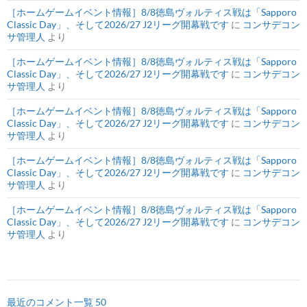
［ホームゲームイベント情報］8/8徳島ヴォルティス戦は「Sapporo
Classic Day」、そして2026/27 J2リーグ開幕戦です
に
コンサデコン
サ管理人
より
［ホームゲームイベント情報］8/8徳島ヴォルティス戦は「Sapporo
Classic Day」、そして2026/27 J2リーグ開幕戦です
に
コンサデコン
サ管理人
より
［ホームゲームイベント情報］8/8徳島ヴォルティス戦は「Sapporo
Classic Day」、そして2026/27 J2リーグ開幕戦です
に
コンサデコン
サ管理人
より
［ホームゲームイベント情報］8/8徳島ヴォルティス戦は「Sapporo
Classic Day」、そして2026/27 J2リーグ開幕戦です
に
コンサデコン
サ管理人
より
［ホームゲームイベント情報］8/8徳島ヴォルティス戦は「Sapporo
Classic Day」、そして2026/27 J2リーグ開幕戦です
に
コンサデコン
サ管理人
より
最近のコメント一覧 50