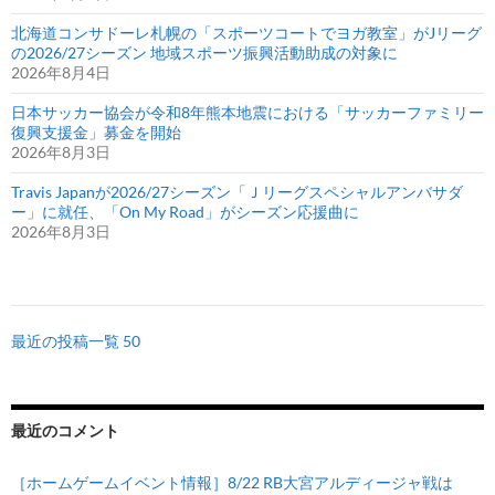
北海道コンサドーレ札幌の「スポーツコートでヨガ教室」がJリーグ
の2026/27シーズン 地域スポーツ振興活動助成の対象に
2026年8月4日
日本サッカー協会が令和8年熊本地震における「サッカーファミリー
復興支援金」募金を開始
2026年8月3日
Travis Japanが2026/27シーズン「Ｊリーグスペシャルアンバサダ
ー」に就任、「On My Road」がシーズン応援曲に
2026年8月3日
最近の投稿一覧 50
最近のコメント
［ホームゲームイベント情報］8/22 RB大宮アルディージャ戦は