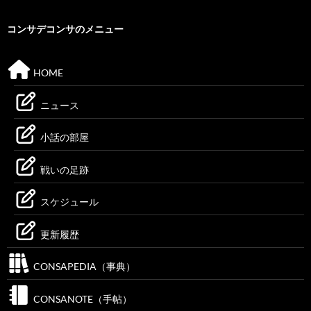
コンサデコンサのメニュー
HOME
ニュース
小話の部屋
戦いの足跡
スケジュール
更新履歴
CONSAPEDIA（事典）
CONSANOTE（手帖）