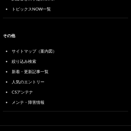
トピックスNOW一覧
その他
サイトマップ（案内図）
絞り込み検索
新着・更新記事一覧
人気のエントリー
CSアンテナ
メンテ・障害情報