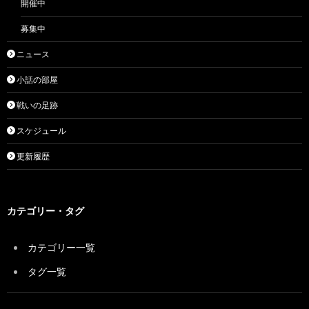
開催中
募集中
ニュース
小話の部屋
戦いの足跡
スケジュール
更新履歴
カテゴリー・タグ
カテゴリー一覧
タグ一覧