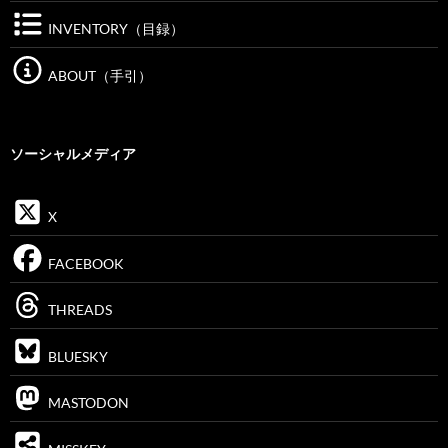
INVENTORY（目録）
ABOUT（手引）
ソーシャルメディア
X
FACEBOOK
THREADS
BLUESKY
MASTODON