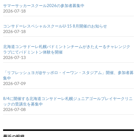
サマーサッカースクール2026の参加者募集中
2026-07-18
コンサドーレスペシャルスクールU-15 8月開催のお知らせ
2026-07-18
北海道コンサドーレ札幌バドミントンチームがきたえーるチャレンジク
ラブにてバドミントン体験を開催
2026-07-13
「リフレッシュヨガ@サッポロ・イーワン・スタジアム」開催、参加者募
集中
2026-07-09
8/4に開催する北海道コンサドーレ札幌ジュニアゴールプレイヤークリニ
ックの受講生を募集中
2026-07-08
最近の投稿