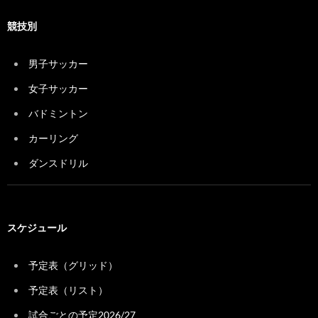
競技別
男子サッカー
女子サッカー
バドミントン
カーリング
ダンスドリル
スケジュール
予定表（グリッド）
予定表（リスト）
試合ごとの予定2026/27