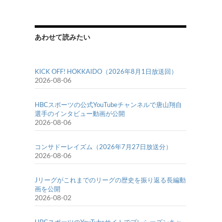
あわせて読みたい
KICK OFF! HOKKAIDO（2026年8月1日放送回）
2026-08-06
HBCスポーツの公式YouTubeチャンネルで唐山翔自
選手のインタビュー動画が公開
2026-08-06
コンサドーレイズム（2026年7月27日放送分）
2026-08-06
Jリーグがこれまでのリーグの歴史を振り返る長編動
画を公開
2026-08-02