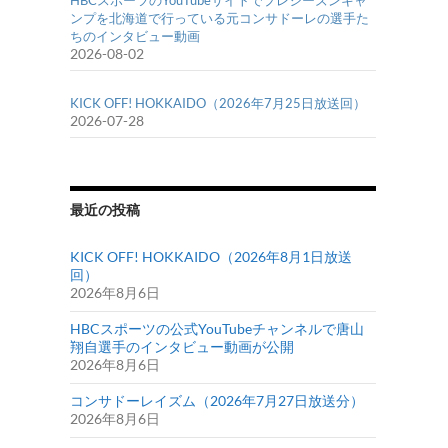
HBCスポーツのYouTubeサイトでプレシーズンキャ
ンプを北海道で行っている元コンサドーレの選手た
ちのインタビュー動画
2026-08-02
KICK OFF! HOKKAIDO（2026年7月25日放送回）
2026-07-28
最近の投稿
KICK OFF! HOKKAIDO（2026年8月1日放送
回）
2026年8月6日
HBCスポーツの公式YouTubeチャンネルで唐山
翔自選手のインタビュー動画が公開
2026年8月6日
コンサドーレイズム（2026年7月27日放送分）
2026年8月6日