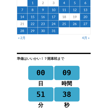
1
2
3
4
5
6
7
8
9
10
11
12
13
14
15
16
17
18
19
20
21
22
23
24
25
26
27
28
29
30
31
« 2月
4月 »
準備はいいかい！？開幕戦まで
00
09
日
時間
51
38
分
秒