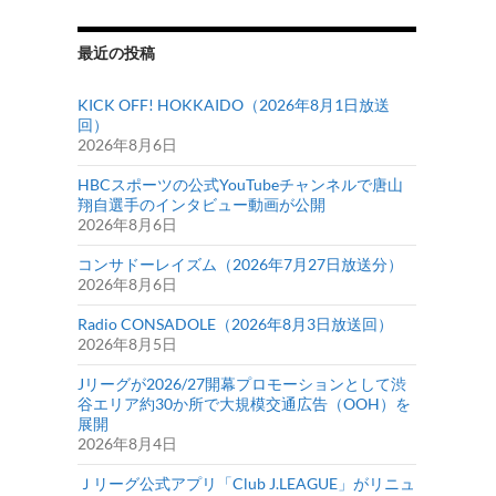
最近の投稿
KICK OFF! HOKKAIDO（2026年8月1日放送
回）
2026年8月6日
HBCスポーツの公式YouTubeチャンネルで唐山
翔自選手のインタビュー動画が公開
2026年8月6日
コンサドーレイズム（2026年7月27日放送分）
2026年8月6日
Radio CONSADOLE（2026年8月3日放送回）
2026年8月5日
Jリーグが2026/27開幕プロモーションとして渋
谷エリア約30か所で大規模交通広告（OOH）を
展開
2026年8月4日
Ｊリーグ公式アプリ「Club J.LEAGUE」がリニュ