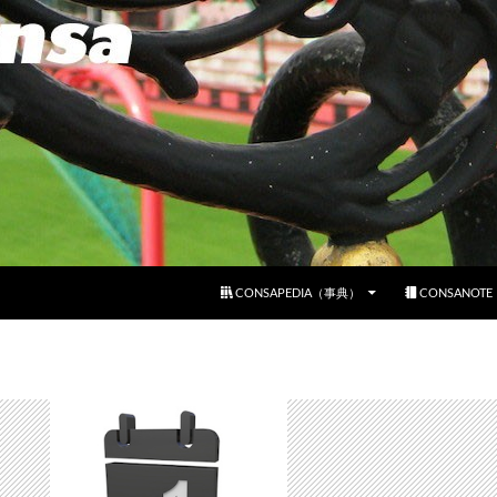
コンテンツへスキップ
CONSAPEDIA（事典）
CONSANOT