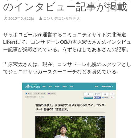
のインタビュー記事が掲載
2015年5月22日
コンサデコンサ管理人
サッポロビールが運営するコミュニティサイトの北海道
Likersにて、コンサドーレOBの吉原宏太さんのインタビュ
ー記事が掲載されている。うずらはしちあきさんの記事。
吉原宏太さんは、現在、コンサドーレ札幌のスタッフとし
てジュニアサッカースクーコーチなどを努めている。