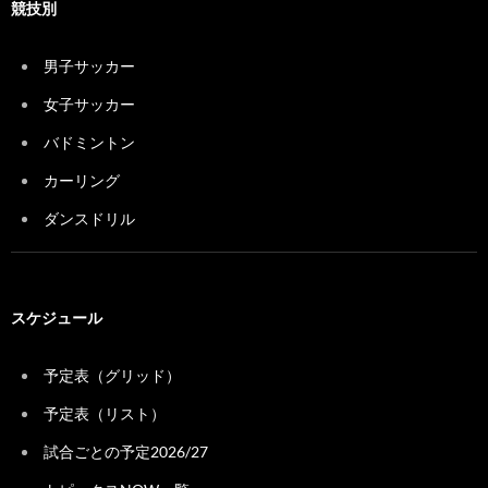
競技別
男子サッカー
女子サッカー
バドミントン
カーリング
ダンスドリル
スケジュール
予定表（グリッド）
予定表（リスト）
試合ごとの予定2026/27