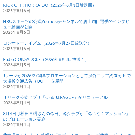
KICK OFF! HOKKAIDO（2026年8月1日放送回）
2026年8月6日
HBCスポーツの公式YouTubeチャンネルで唐山翔自選手のインタビ
ュー動画が公開
2026年8月6日
コンサドーレイズム（2026年7月27日放送分）
2026年8月6日
Radio CONSADOLE（2026年8月3日放送回）
2026年8月5日
Jリーグが2026/27開幕プロモーションとして渋谷エリア約30か所で
大規模交通広告（OOH）を展開
2026年8月4日
Ｊリーグ公式アプリ「Club J.LEAGUE」がリニューアル
2026年8月4日
8月4日は松田直樹さんの命日、各クラブが「命つなぐアクション」
のプロモーション実施
2026年8月4日