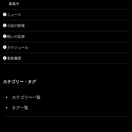
募集中
ニュース
小話の部屋
戦いの足跡
スケジュール
更新履歴
カテゴリー・タグ
カテゴリー一覧
タグ一覧