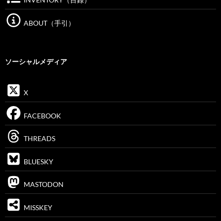
ABOUT（手引）
ソーシャルメディア
X
FACEBOOK
THREADS
BLUESKY
MASTODON
MISSKEY