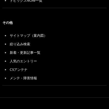
トピックスNOW一覧
その他
サイトマップ（案内図）
絞り込み検索
新着・更新記事一覧
人気のエントリー
CSアンテナ
メンテ・障害情報