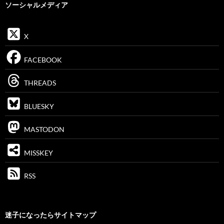
ソーシャルメディア
X
FACEBOOK
THREADS
BLUESKY
MASTODON
MISSKEY
RSS
迷子になったらサイトマップ