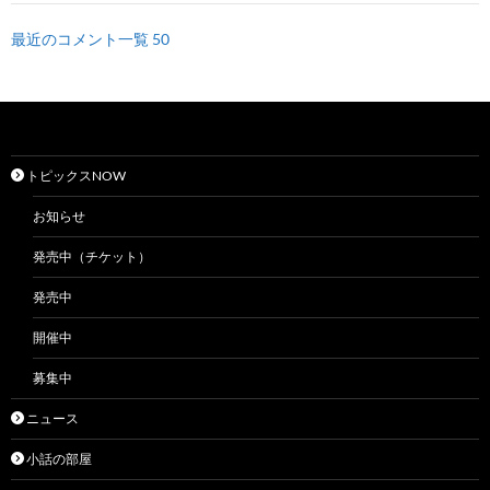
最近のコメント一覧 50
トピックスNOW
お知らせ
発売中（チケット）
発売中
開催中
募集中
ニュース
小話の部屋