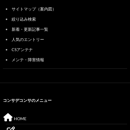
サイトマップ（案内図）
絞り込み検索
新着・更新記事一覧
人気のエントリー
CSアンテナ
メンテ・障害情報
コンサデコンサのメニュー
HOME