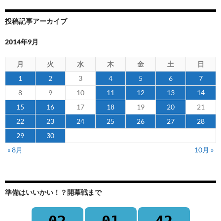
投稿記事アーカイブ
2014年9月
月
火
水
木
金
土
日
1
2
3
4
5
6
7
8
9
10
11
12
13
14
15
16
17
18
19
20
21
22
23
24
25
26
27
28
29
30
« 8月
10月 »
準備はいいかい！？開幕戦まで