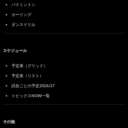
バドミントン
カーリング
ダンスドリル
スケジュール
予定表（グリッド）
予定表（リスト）
試合ごとの予定2026/27
トピックスNOW一覧
その他