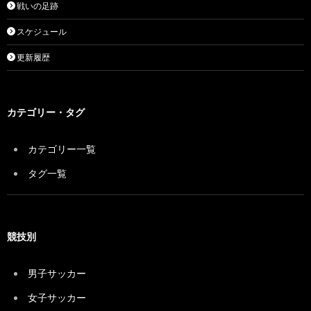
戦いの足跡
スケジュール
更新履歴
カテゴリー・タグ
カテゴリー一覧
タグ一覧
競技別
男子サッカー
女子サッカー