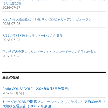
けた広告登場
2026-07-27
7/23から大通公園に「THE サッポロビヤガーデン」がオープン
2026-07-26
7/25の厚別区民まつりにドーレくんが参加
2026-07-26
宮の沢町内会夏まつりにドーレくんとコンサドーレの選手らが参加
2026-07-26
最近の投稿
Radio CONSADOLE（2026年8月3日放送回）
2026年8月5日
Jリーグが2026/27開幕プロモーションとして渋谷エリア約30か所で
大規模交通広告（OOH）を展開