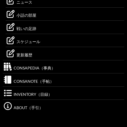
ニュース
小話の部屋
戦いの足跡
スケジュール
更新履歴
CONSAPEDIA（事典）
CONSANOTE（手帖）
INVENTORY（目録）
ABOUT（手引）