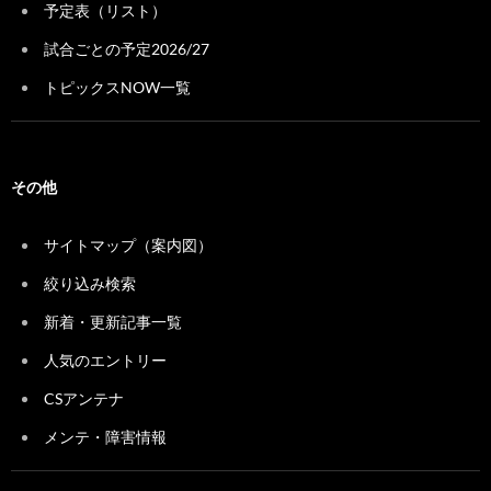
予定表（リスト）
試合ごとの予定2026/27
トピックスNOW一覧
その他
サイトマップ（案内図）
絞り込み検索
新着・更新記事一覧
人気のエントリー
CSアンテナ
メンテ・障害情報