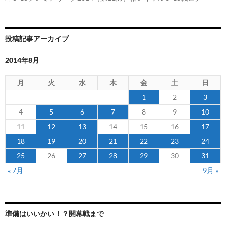
投稿記事アーカイブ
2014年8月
月
火
水
木
金
土
日
1
2
3
4
5
6
7
8
9
10
11
12
13
14
15
16
17
18
19
20
21
22
23
24
25
26
27
28
29
30
31
« 7月
9月 »
準備はいいかい！？開幕戦まで