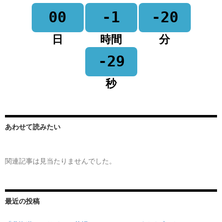
00
-1
-20
日
時間
分
-29
秒
あわせて読みたい
関連記事は見当たりませんでした。
最近の投稿