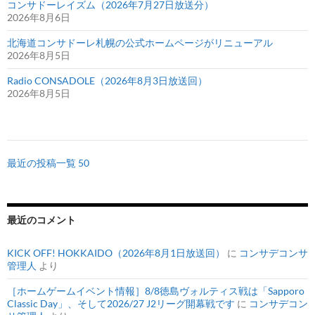
コンサドーレイズム（2026年7月27日放送分）
2026年8月6日
北海道コンサドーレ札幌の公式ホームページがリニューアル
2026年8月5日
Radio CONSADOLE（2026年8月3日放送回）
2026年8月5日
最近の投稿一覧 50
最近のコメント
KICK OFF! HOKKAIDO（2026年8月1日放送回）
に
コンサデコンサ
管理人
より
［ホームゲームイベント情報］8/8徳島ヴォルティス戦は「Sapporo
Classic Day」、そして2026/27 J2リーグ開幕戦です
に
コンサデコン