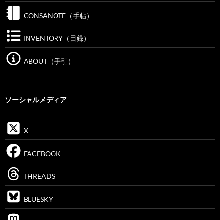
CONSANOTE（手帖）
INVENTORY（目録）
ABOUT（手引）
ソーシャルメディア
X
FACEBOOK
THREADS
BLUESKY