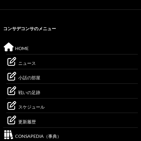
コンサデコンサのメニュー
HOME
ニュース
小話の部屋
戦いの足跡
スケジュール
更新履歴
CONSAPEDIA（事典）