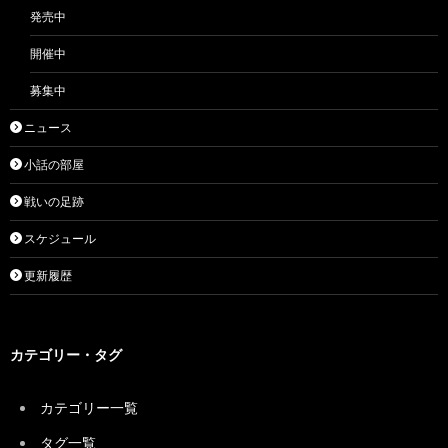
発売中
開催中
募集中
ニュース
小話の部屋
戦いの足跡
スケジュール
更新履歴
カテゴリー・タグ
カテゴリー一覧
タグ一覧