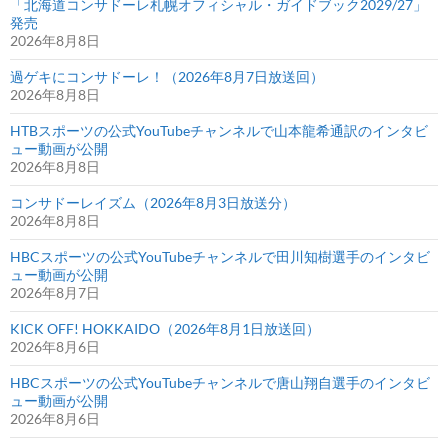
「北海道コンサドーレ札幌オフィシャル・ガイドブック2029/27」
発売
2026年8月8日
過ゲキにコンサドーレ！（2026年8月7日放送回）
2026年8月8日
HTBスポーツの公式YouTubeチャンネルで山本龍希通訳のインタビ
ュー動画が公開
2026年8月8日
コンサドーレイズム（2026年8月3日放送分）
2026年8月8日
HBCスポーツの公式YouTubeチャンネルで田川知樹選手のインタビ
ュー動画が公開
2026年8月7日
KICK OFF! HOKKAIDO（2026年8月1日放送回）
2026年8月6日
HBCスポーツの公式YouTubeチャンネルで唐山翔自選手のインタビ
ュー動画が公開
2026年8月6日