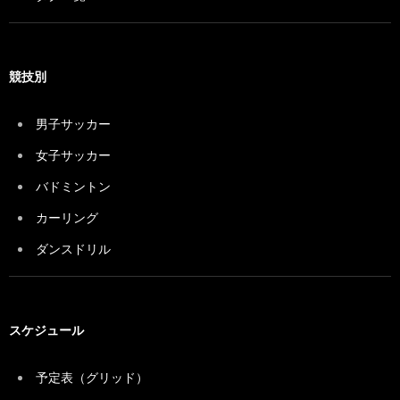
競技別
男子サッカー
女子サッカー
バドミントン
カーリング
ダンスドリル
スケジュール
予定表（グリッド）