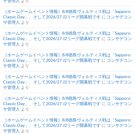
サ管理人
より
［ホームゲームイベント情報］8/8徳島ヴォルティス戦は「Sapporo
Classic Day」、そして2026/27 J2リーグ開幕戦です
に
コンサデコン
サ管理人
より
［ホームゲームイベント情報］8/8徳島ヴォルティス戦は「Sapporo
Classic Day」、そして2026/27 J2リーグ開幕戦です
に
コンサデコン
サ管理人
より
［ホームゲームイベント情報］8/8徳島ヴォルティス戦は「Sapporo
Classic Day」、そして2026/27 J2リーグ開幕戦です
に
コンサデコン
サ管理人
より
［ホームゲームイベント情報］8/8徳島ヴォルティス戦は「Sapporo
Classic Day」、そして2026/27 J2リーグ開幕戦です
に
コンサデコン
サ管理人
より
［ホームゲームイベント情報］8/8徳島ヴォルティス戦は「Sapporo
Classic Day」、そして2026/27 J2リーグ開幕戦です
に
コンサデコン
サ管理人
より
［ホームゲームイベント情報］8/8徳島ヴォルティス戦は「Sapporo
Classic Day」、そして2026/27 J2リーグ開幕戦です
に
コンサデコン
サ管理人
より