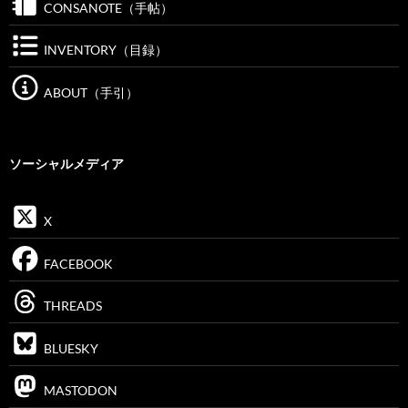
CONSANOTE（手帖）
INVENTORY（目録）
ABOUT（手引）
ソーシャルメディア
X
FACEBOOK
THREADS
BLUESKY
MASTODON