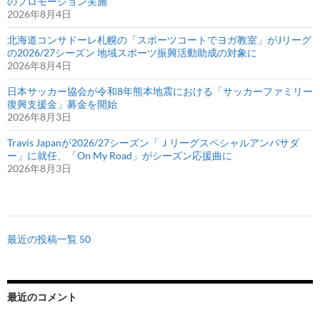
のプロモーション実施
2026年8月4日
北海道コンサドーレ札幌の「スポーツコートでヨガ教室」がJリーグ
の2026/27シーズン 地域スポーツ振興活動助成の対象に
2026年8月4日
日本サッカー協会が令和8年熊本地震における「サッカーファミリー
復興支援金」募金を開始
2026年8月3日
Travis Japanが2026/27シーズン「Ｊリーグスペシャルアンバサダ
ー」に就任、「On My Road」がシーズン応援曲に
2026年8月3日
最近の投稿一覧 50
最近のコメント