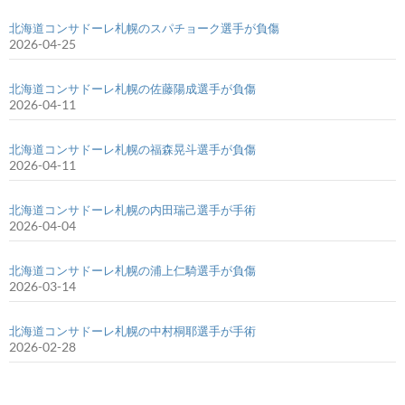
北海道コンサドーレ札幌のスパチョーク選手が負傷
2026-04-25
北海道コンサドーレ札幌の佐藤陽成選手が負傷
2026-04-11
北海道コンサドーレ札幌の福森晃斗選手が負傷
2026-04-11
北海道コンサドーレ札幌の内田瑞己選手が手術
2026-04-04
北海道コンサドーレ札幌の浦上仁騎選手が負傷
2026-03-14
北海道コンサドーレ札幌の中村桐耶選手が手術
2026-02-28