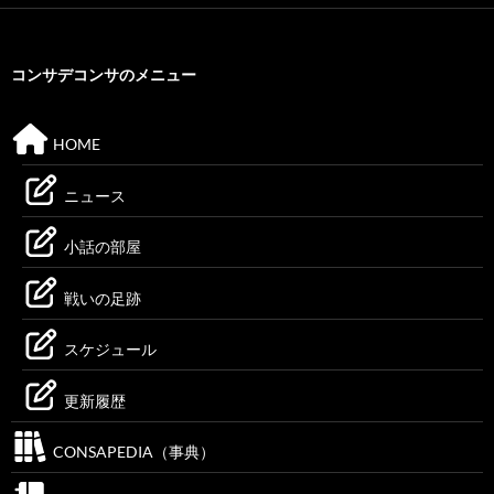
コンサデコンサのメニュー
HOME
ニュース
小話の部屋
戦いの足跡
スケジュール
更新履歴
CONSAPEDIA（事典）