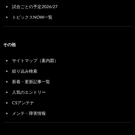
試合ごとの予定2026/27
トピックスNOW一覧
その他
サイトマップ（案内図）
絞り込み検索
新着・更新記事一覧
人気のエントリー
CSアンテナ
メンテ・障害情報