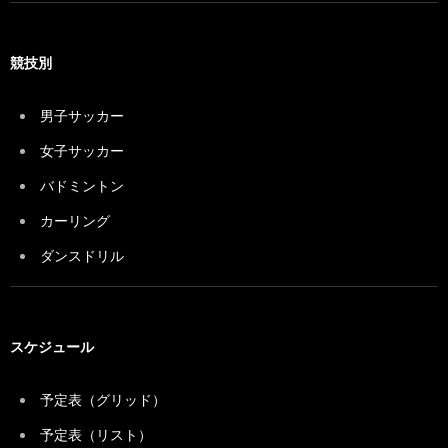
競技別
男子サッカー
女子サッカー
バドミントン
カーリング
ダンスドリル
スケジュール
予定表（グリッド）
予定表（リスト）