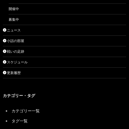
開催中
募集中
ニュース
小話の部屋
戦いの足跡
スケジュール
更新履歴
カテゴリー・タグ
カテゴリー一覧
タグ一覧