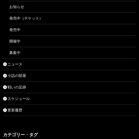
お知らせ
発売中（チケット）
発売中
開催中
募集中
ニュース
小話の部屋
戦いの足跡
スケジュール
更新履歴
カテゴリー・タグ