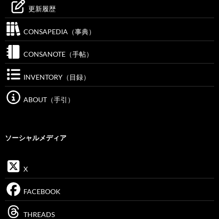
更新履歴
CONSAPEDIA（事典）
CONSANOTE（手帖）
INVENTORY（目録）
ABOUT（手引）
ソーシャルメディア
X
FACEBOOK
THREADS