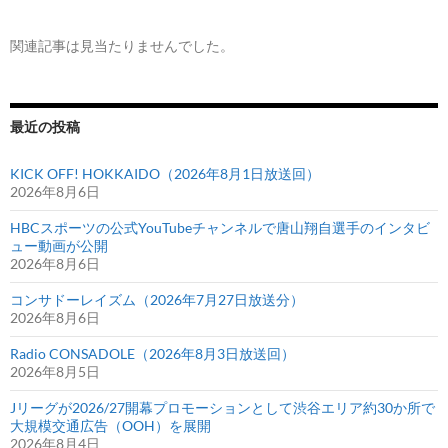
関連記事は見当たりませんでした。
最近の投稿
KICK OFF! HOKKAIDO（2026年8月1日放送回）
2026年8月6日
HBCスポーツの公式YouTubeチャンネルで唐山翔自選手のインタビ
ュー動画が公開
2026年8月6日
コンサドーレイズム（2026年7月27日放送分）
2026年8月6日
Radio CONSADOLE（2026年8月3日放送回）
2026年8月5日
Jリーグが2026/27開幕プロモーションとして渋谷エリア約30か所で
大規模交通広告（OOH）を展開
2026年8月4日