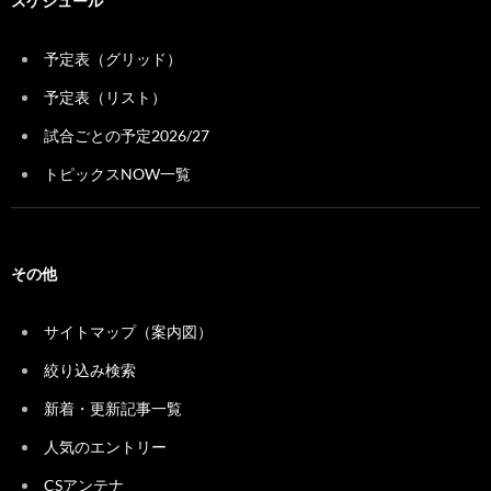
スケジュール
予定表（グリッド）
予定表（リスト）
試合ごとの予定2026/27
トピックスNOW一覧
その他
サイトマップ（案内図）
絞り込み検索
新着・更新記事一覧
人気のエントリー
CSアンテナ