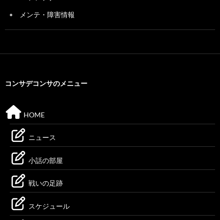
メンテ・障害情報
コンサデコンサのメニュー
HOME
ニュース
小話の部屋
戦いの足跡
スケジュール