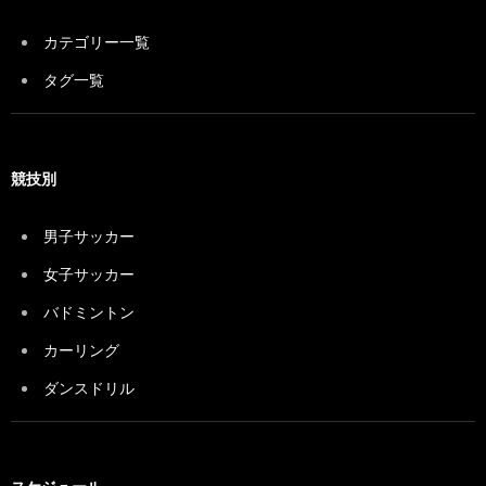
カテゴリー一覧
タグ一覧
競技別
男子サッカー
女子サッカー
バドミントン
カーリング
ダンスドリル