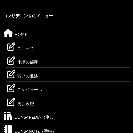
コンサデコンサのメニュー
HOME
ニュース
小話の部屋
戦いの足跡
スケジュール
更新履歴
CONSAPEDIA（事典）
CONSANOTE（手帖）