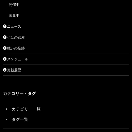
開催中
募集中
ニュース
小話の部屋
戦いの足跡
スケジュール
更新履歴
カテゴリー・タグ
カテゴリー一覧
タグ一覧