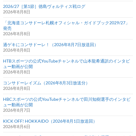
2026/27［第1節］徳島ヴォルティス戦ログ
2026年8月8日
「北海道コンサドーレ札幌オフィシャル・ガイドブック2029/27」
発売
2026年8月8日
過ゲキにコンサドーレ！（2026年8月7日放送回）
2026年8月8日
HTBスポーツの公式YouTubeチャンネルで山本龍希通訳のインタビ
ュー動画が公開
2026年8月8日
コンサドーレイズム（2026年8月3日放送分）
2026年8月8日
HBCスポーツの公式YouTubeチャンネルで田川知樹選手のインタビ
ュー動画が公開
2026年8月7日
KICK OFF! HOKKAIDO（2026年8月1日放送回）
2026年8月6日