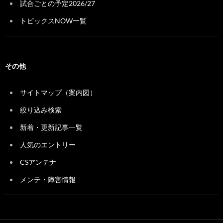
試合ごとの予定2026/27
トピックスNOW一覧
その他
サイトマップ（案内図）
絞り込み検索
新着・更新記事一覧
人気のエントリー
CSアンテナ
メンテ・障害情報