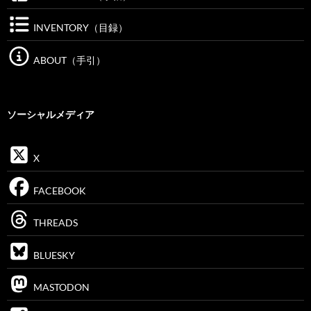
INVENTORY（目録）
ABOUT（手引）
ソーシャルメディア
X
FACEBOOK
THREADS
BLUESKY
MASTODON