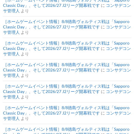
Classic Day」、そして2026/27 J2リーグ開幕戦です
に
コンサデコン
サ管理人
より
［ホームゲームイベント情報］8/8徳島ヴォルティス戦は「Sapporo
Classic Day」、そして2026/27 J2リーグ開幕戦です
に
コンサデコン
サ管理人
より
［ホームゲームイベント情報］8/8徳島ヴォルティス戦は「Sapporo
Classic Day」、そして2026/27 J2リーグ開幕戦です
に
コンサデコン
サ管理人
より
［ホームゲームイベント情報］8/8徳島ヴォルティス戦は「Sapporo
Classic Day」、そして2026/27 J2リーグ開幕戦です
に
コンサデコン
サ管理人
より
［ホームゲームイベント情報］8/8徳島ヴォルティス戦は「Sapporo
Classic Day」、そして2026/27 J2リーグ開幕戦です
に
コンサデコン
サ管理人
より
［ホームゲームイベント情報］8/8徳島ヴォルティス戦は「Sapporo
Classic Day」、そして2026/27 J2リーグ開幕戦です
に
コンサデコン
サ管理人
より
［ホームゲームイベント情報］8/8徳島ヴォルティス戦は「Sapporo