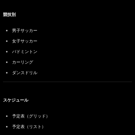
競技別
男子サッカー
女子サッカー
バドミントン
カーリング
ダンスドリル
スケジュール
予定表（グリッド）
予定表（リスト）