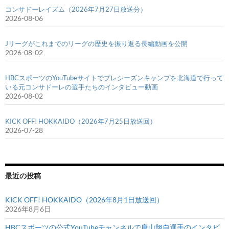
コンサドーレイズム（2026年7月27日放送分）
2026-08-06
Jリーグがこれまでのリーグの歴史を振り返る長編動画を公開
2026-08-02
HBCスポーツのYouTubeサイトでプレシーズンキャンプを北海道で行って
いる元コンサドーレの選手たちのインタビュー動画
2026-08-02
KICK OFF! HOKKAIDO（2026年7月25日放送回）
2026-07-28
最近の投稿
KICK OFF! HOKKAIDO（2026年8月1日放送回）
2026年8月6日
HBCスポーツの公式YouTubeチャンネルで唐山翔自選手のインタビ