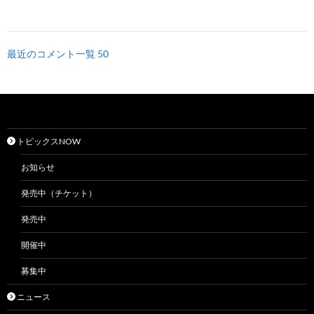
最近のコメント一覧 50
トピックスNOW
お知らせ
発売中（チケット）
発売中
開催中
募集中
ニュース