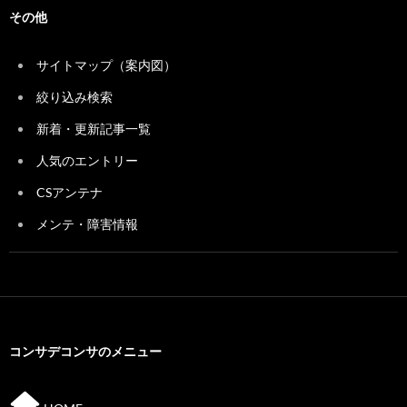
その他
サイトマップ（案内図）
絞り込み検索
新着・更新記事一覧
人気のエントリー
CSアンテナ
メンテ・障害情報
コンサデコンサのメニュー