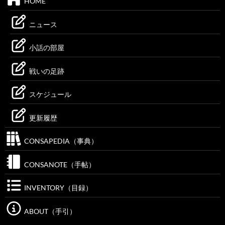
HOME
ニュース
小話の部屋
戦いの足跡
スケジュール
更新履歴
CONSAPEDIA（事典）
CONSANOTE（手帖）
INVENTORY（目録）
ABOUT（手引）