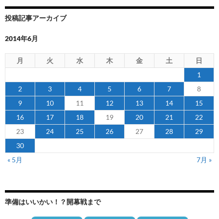
投稿記事アーカイブ
2014年6月
月
火
水
木
金
土
日
1
2
3
4
5
6
7
8
9
10
11
12
13
14
15
16
17
18
19
20
21
22
23
24
25
26
27
28
29
30
« 5月
7月 »
準備はいいかい！？開幕戦まで