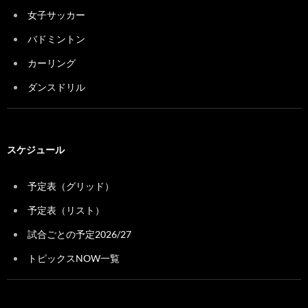
女子サッカー
バドミントン
カーリング
ダンスドリル
スケジュール
予定表（グリッド）
予定表（リスト）
試合ごとの予定2026/27
トピックスNOW一覧