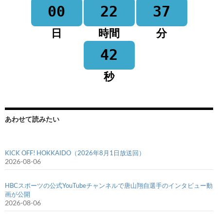
00
22
37
日
時間
分
42
秒
あわせて読みたい
KICK OFF! HOKKAIDO（2026年8月1日放送回）
2026-08-06
HBCスポーツの公式YouTubeチャンネルで唐山翔自選手のインタビュー動
画が公開
2026-08-06