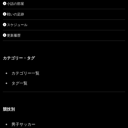
小話の部屋
戦いの足跡
スケジュール
更新履歴
カテゴリー・タグ
カテゴリー一覧
タグ一覧
競技別
男子サッカー