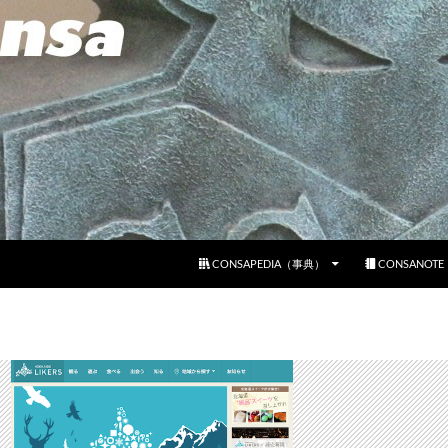
コンテンツへスキップ
CONSAPEDIA（事典）
CONSANOT