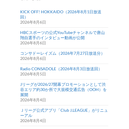
KICK OFF! HOKKAIDO（2026年8月1日放送
回）
2026年8月6日
HBCスポーツの公式YouTubeチャンネルで唐山
翔自選手のインタビュー動画が公開
2026年8月6日
コンサドーレイズム（2026年7月27日放送分）
2026年8月6日
Radio CONSADOLE（2026年8月3日放送回）
2026年8月5日
Jリーグが2026/27開幕プロモーションとして渋
谷エリア約30か所で大規模交通広告（OOH）を
展開
2026年8月4日
Ｊリーグ公式アプリ「Club J.LEAGUE」がリニュ
ーアル
2026年8月4日