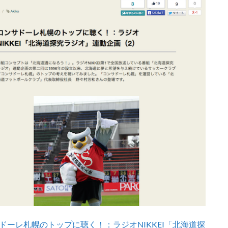
ドーレ札幌のトップに聴く！：ラジオNIKKEI「北海道探