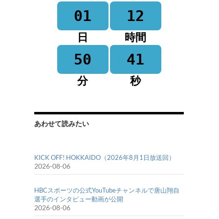
01
12
日
時間
50
41
分
秒
あわせて読みたい
KICK OFF! HOKKAIDO（2026年8月1日放送回）
2026-08-06
HBCスポーツの公式YouTubeチャンネルで唐山翔自
選手のインタビュー動画が公開
2026-08-06