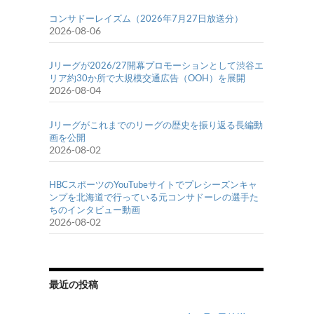
コンサドーレイズム（2026年7月27日放送分）
2026-08-06
Jリーグが2026/27開幕プロモーションとして渋谷エ
リア約30か所で大規模交通広告（OOH）を展開
2026-08-04
Jリーグがこれまでのリーグの歴史を振り返る長編動
画を公開
2026-08-02
HBCスポーツのYouTubeサイトでプレシーズンキャ
ンプを北海道で行っている元コンサドーレの選手た
ちのインタビュー動画
2026-08-02
最近の投稿