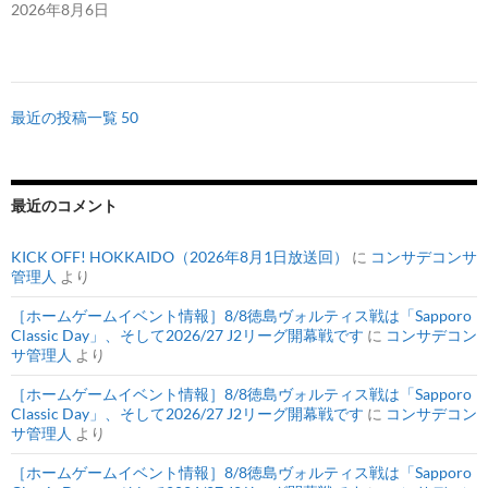
2026年8月6日
最近の投稿一覧 50
最近のコメント
KICK OFF! HOKKAIDO（2026年8月1日放送回）
に
コンサデコンサ
管理人
より
［ホームゲームイベント情報］8/8徳島ヴォルティス戦は「Sapporo
Classic Day」、そして2026/27 J2リーグ開幕戦です
に
コンサデコン
サ管理人
より
［ホームゲームイベント情報］8/8徳島ヴォルティス戦は「Sapporo
Classic Day」、そして2026/27 J2リーグ開幕戦です
に
コンサデコン
サ管理人
より
［ホームゲームイベント情報］8/8徳島ヴォルティス戦は「Sapporo