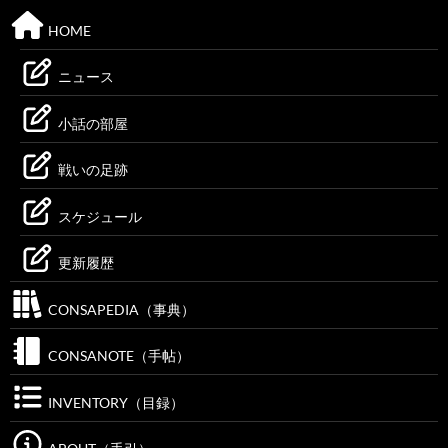
HOME
ニュース
小話の部屋
戦いの足跡
スケジュール
更新履歴
CONSAPEDIA（事典）
CONSANOTE（手帖）
INVENTORY（目録）