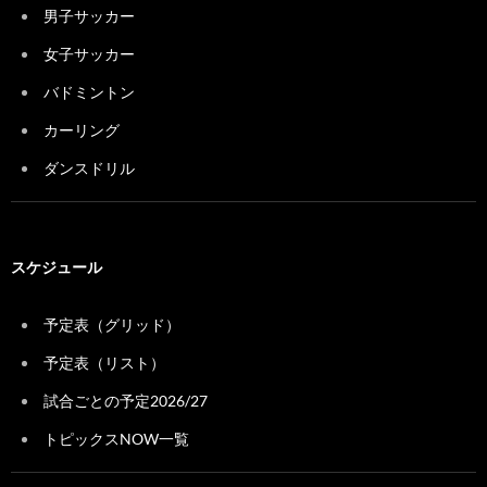
男子サッカー
女子サッカー
バドミントン
カーリング
ダンスドリル
スケジュール
予定表（グリッド）
予定表（リスト）
試合ごとの予定2026/27
トピックスNOW一覧