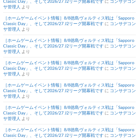
Classic Day」、そして2026/27 J2リーグ開幕戦です
に
コンサデコン
サ管理人
より
［ホームゲームイベント情報］8/8徳島ヴォルティス戦は「Sapporo
Classic Day」、そして2026/27 J2リーグ開幕戦です
に
コンサデコン
サ管理人
より
［ホームゲームイベント情報］8/8徳島ヴォルティス戦は「Sapporo
Classic Day」、そして2026/27 J2リーグ開幕戦です
に
コンサデコン
サ管理人
より
［ホームゲームイベント情報］8/8徳島ヴォルティス戦は「Sapporo
Classic Day」、そして2026/27 J2リーグ開幕戦です
に
コンサデコン
サ管理人
より
［ホームゲームイベント情報］8/8徳島ヴォルティス戦は「Sapporo
Classic Day」、そして2026/27 J2リーグ開幕戦です
に
コンサデコン
サ管理人
より
［ホームゲームイベント情報］8/8徳島ヴォルティス戦は「Sapporo
Classic Day」、そして2026/27 J2リーグ開幕戦です
に
コンサデコン
サ管理人
より
［ホームゲームイベント情報］8/8徳島ヴォルティス戦は「Sapporo
Classic Day」、そして2026/27 J2リーグ開幕戦です
に
コンサデコン