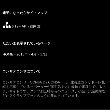
迷子になったらサイトマップ
SITEMAP（案内図）
ただいま表示されているページ
HOME
>
2013年
>
4月
> 17日
コンサデコンサについて
コンサデコンサ（CONSA DE CONSA）は、北海道コンサドーレ札
幌を応援しているサポーターが勝手気ままに趣味で運営しているフ
ァンサイトです。クラブ創立時からのニュース、小話、試合結果な
どがスクラップブックのように集められています。