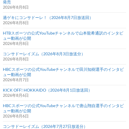
発売
2026年8月8日
過ゲキにコンサドーレ！（2026年8月7日放送回）
2026年8月8日
HTBスポーツの公式YouTubeチャンネルで山本龍希通訳のインタビ
ュー動画が公開
2026年8月8日
コンサドーレイズム（2026年8月3日放送分）
2026年8月8日
HBCスポーツの公式YouTubeチャンネルで田川知樹選手のインタビ
ュー動画が公開
2026年8月7日
KICK OFF! HOKKAIDO（2026年8月1日放送回）
2026年8月6日
HBCスポーツの公式YouTubeチャンネルで唐山翔自選手のインタビ
ュー動画が公開
2026年8月6日
コンサドーレイズム（2026年7月27日放送分）