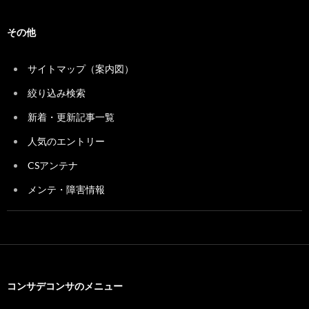
その他
サイトマップ（案内図）
絞り込み検索
新着・更新記事一覧
人気のエントリー
CSアンテナ
メンテ・障害情報
コンサデコンサのメニュー