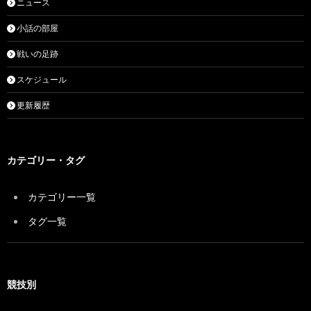
ニュース
小話の部屋
戦いの足跡
スケジュール
更新履歴
カテゴリー・タグ
カテゴリー一覧
タグ一覧
競技別