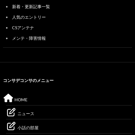
新着・更新記事一覧
人気のエントリー
CSアンテナ
メンテ・障害情報
コンサデコンサのメニュー
HOME
ニュース
小話の部屋