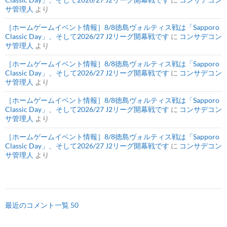
サ管理人
より
［ホームゲームイベント情報］8/8徳島ヴォルティス戦は「Sapporo
Classic Day」、そして2026/27 J2リーグ開幕戦です
に
コンサデコン
サ管理人
より
［ホームゲームイベント情報］8/8徳島ヴォルティス戦は「Sapporo
Classic Day」、そして2026/27 J2リーグ開幕戦です
に
コンサデコン
サ管理人
より
［ホームゲームイベント情報］8/8徳島ヴォルティス戦は「Sapporo
Classic Day」、そして2026/27 J2リーグ開幕戦です
に
コンサデコン
サ管理人
より
［ホームゲームイベント情報］8/8徳島ヴォルティス戦は「Sapporo
Classic Day」、そして2026/27 J2リーグ開幕戦です
に
コンサデコン
サ管理人
より
最近のコメント一覧 50