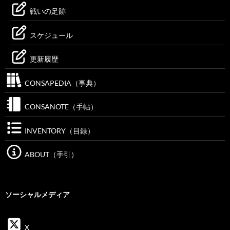
戦いの足跡
スケジュール
更新履歴
CONSAPEDIA（事典）
CONSANOTE（手帖）
INVENTORY（目録）
ABOUT（手引）
ソーシャルメディア
X