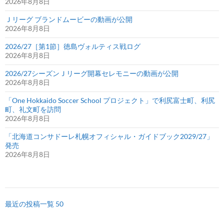
2026年8月8日
Ｊリーグ ブランドムービーの動画が公開
2026年8月8日
2026/27［第1節］徳島ヴォルティス戦ログ
2026年8月8日
2026/27シーズンＪリーグ開幕セレモニーの動画が公開
2026年8月8日
「One Hokkaido Soccer School プロジェクト」で利尻富士町、利尻
町、礼文町を訪問
2026年8月8日
「北海道コンサドーレ札幌オフィシャル・ガイドブック2029/27」
発売
2026年8月8日
最近の投稿一覧 50