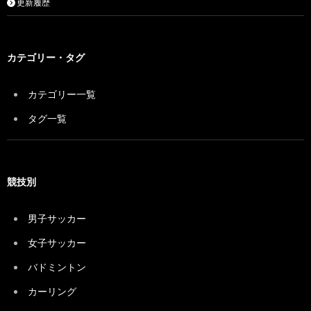
更新履歴
カテゴリー・タグ
カテゴリー一覧
タグ一覧
競技別
男子サッカー
女子サッカー
バドミントン
カーリング