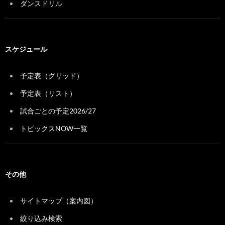
ダンスドリル
スケジュール
予定表（グリッド）
予定表（リスト）
試合ごとの予定2026/27
トピックスNOW一覧
その他
サイトマップ（案内図）
絞り込み検索