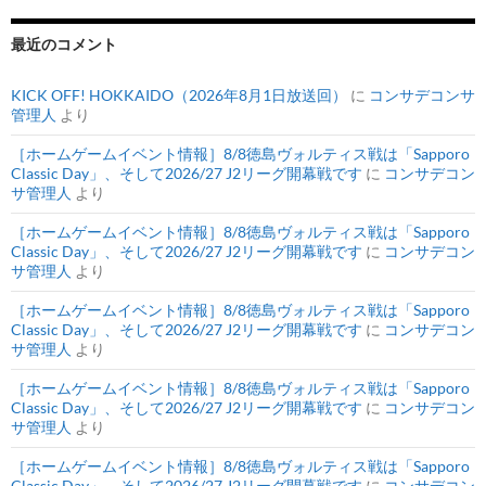
最近のコメント
KICK OFF! HOKKAIDO（2026年8月1日放送回）
に
コンサデコンサ
管理人
より
［ホームゲームイベント情報］8/8徳島ヴォルティス戦は「Sapporo
Classic Day」、そして2026/27 J2リーグ開幕戦です
に
コンサデコン
サ管理人
より
［ホームゲームイベント情報］8/8徳島ヴォルティス戦は「Sapporo
Classic Day」、そして2026/27 J2リーグ開幕戦です
に
コンサデコン
サ管理人
より
［ホームゲームイベント情報］8/8徳島ヴォルティス戦は「Sapporo
Classic Day」、そして2026/27 J2リーグ開幕戦です
に
コンサデコン
サ管理人
より
［ホームゲームイベント情報］8/8徳島ヴォルティス戦は「Sapporo
Classic Day」、そして2026/27 J2リーグ開幕戦です
に
コンサデコン
サ管理人
より
［ホームゲームイベント情報］8/8徳島ヴォルティス戦は「Sapporo
Classic Day」、そして2026/27 J2リーグ開幕戦です
に
コンサデコン