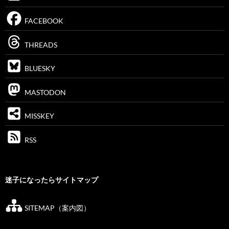
FACEBOOK
THREADS
BLUESKY
MASTODON
MISSKEY
RSS
迷子になったらサイトマップ
SITEMAP（案内図）