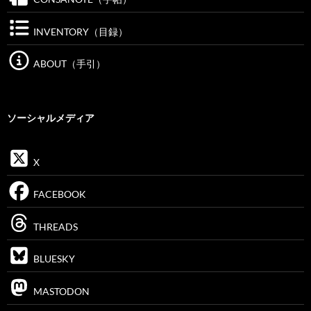
INVENTORY（目録）
ABOUT（手引）
ソーシャルメディア
X
FACEBOOK
THREADS
BLUESKY
MASTODON