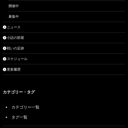
開催中
募集中
ニュース
小話の部屋
戦いの足跡
スケジュール
更新履歴
カテゴリー・タグ
カテゴリー一覧
タグ一覧