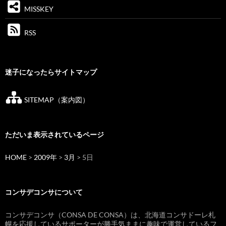
MISSKEY
RSS
迷子になったらサイトマップ
SITEMAP（案内図）
ただいま表示されているページ
HOME
>
2009年
>
3月
> 5日
コンサデコンサについて
コンサデコンサ（CONSA DE CONSA）は、北海道コンサドーレ札
幌を応援しているサポーターが勝手気ままに趣味で運営しているフ