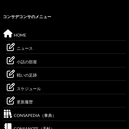
コンサデコンサのメニュー
HOME
ニュース
小話の部屋
戦いの足跡
スケジュール
更新履歴
CONSAPEDIA（事典）
CONSANOTE（手帖）