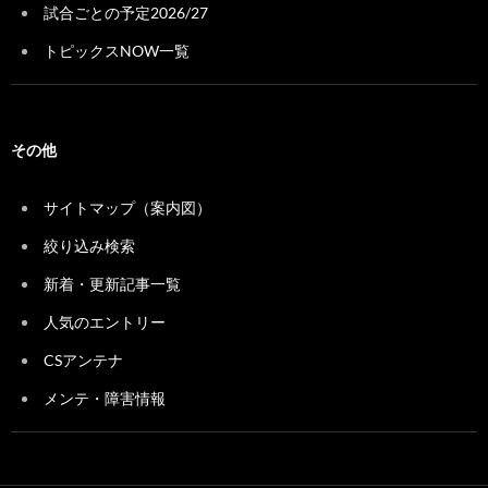
試合ごとの予定2026/27
トピックスNOW一覧
その他
サイトマップ（案内図）
絞り込み検索
新着・更新記事一覧
人気のエントリー
CSアンテナ
メンテ・障害情報