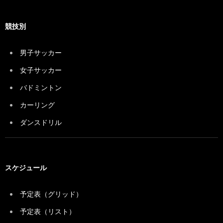
競技別
男子サッカー
女子サッカー
バドミントン
カーリング
ダンスドリル
スケジュール
予定表（グリッド）
予定表（リスト）