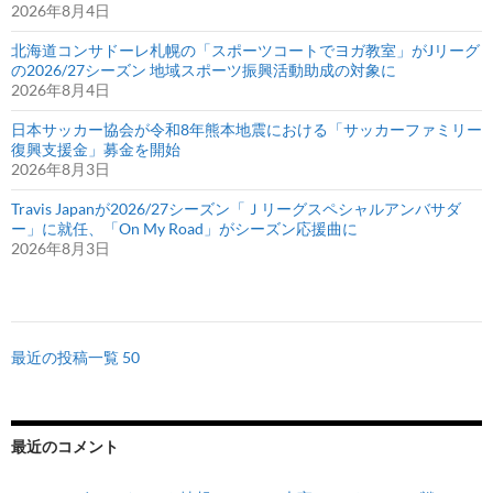
2026年8月4日
北海道コンサドーレ札幌の「スポーツコートでヨガ教室」がJリーグ
の2026/27シーズン 地域スポーツ振興活動助成の対象に
2026年8月4日
日本サッカー協会が令和8年熊本地震における「サッカーファミリー
復興支援金」募金を開始
2026年8月3日
Travis Japanが2026/27シーズン「Ｊリーグスペシャルアンバサダ
ー」に就任、「On My Road」がシーズン応援曲に
2026年8月3日
最近の投稿一覧 50
最近のコメント