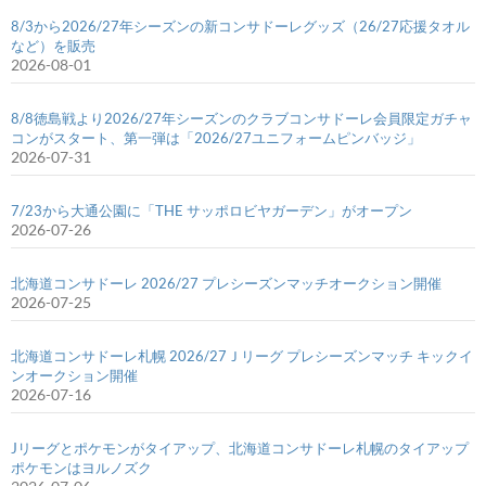
8/3から2026/27年シーズンの新コンサドーレグッズ（26/27応援タオル
など）を販売
2026-08-01
8/8徳島戦より2026/27年シーズンのクラブコンサドーレ会員限定ガチャ
コンがスタート、第一弾は「2026/27ユニフォームピンバッジ」
2026-07-31
7/23から大通公園に「THE サッポロビヤガーデン」がオープン
2026-07-26
北海道コンサドーレ 2026/27 プレシーズンマッチオークション開催
2026-07-25
北海道コンサドーレ札幌 2026/27Ｊリーグ プレシーズンマッチ キックイ
ンオークション開催
2026-07-16
Jリーグとポケモンがタイアップ、北海道コンサドーレ札幌のタイアップ
ポケモンはヨルノズク