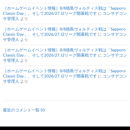
［ホームゲームイベント情報］8/8徳島ヴォルティス戦は「Sapporo
Classic Day」、そして2026/27 J2リーグ開幕戦です
に
コンサデコン
サ管理人
より
［ホームゲームイベント情報］8/8徳島ヴォルティス戦は「Sapporo
Classic Day」、そして2026/27 J2リーグ開幕戦です
に
コンサデコン
サ管理人
より
［ホームゲームイベント情報］8/8徳島ヴォルティス戦は「Sapporo
Classic Day」、そして2026/27 J2リーグ開幕戦です
に
コンサデコン
サ管理人
より
［ホームゲームイベント情報］8/8徳島ヴォルティス戦は「Sapporo
Classic Day」、そして2026/27 J2リーグ開幕戦です
に
コンサデコン
サ管理人
より
最近のコメント一覧 50