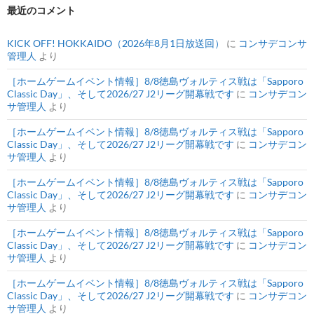
最近のコメント
KICK OFF! HOKKAIDO（2026年8月1日放送回）
に
コンサデコンサ
管理人
より
［ホームゲームイベント情報］8/8徳島ヴォルティス戦は「Sapporo
Classic Day」、そして2026/27 J2リーグ開幕戦です
に
コンサデコン
サ管理人
より
［ホームゲームイベント情報］8/8徳島ヴォルティス戦は「Sapporo
Classic Day」、そして2026/27 J2リーグ開幕戦です
に
コンサデコン
サ管理人
より
［ホームゲームイベント情報］8/8徳島ヴォルティス戦は「Sapporo
Classic Day」、そして2026/27 J2リーグ開幕戦です
に
コンサデコン
サ管理人
より
［ホームゲームイベント情報］8/8徳島ヴォルティス戦は「Sapporo
Classic Day」、そして2026/27 J2リーグ開幕戦です
に
コンサデコン
サ管理人
より
［ホームゲームイベント情報］8/8徳島ヴォルティス戦は「Sapporo
Classic Day」、そして2026/27 J2リーグ開幕戦です
に
コンサデコン
サ管理人
より