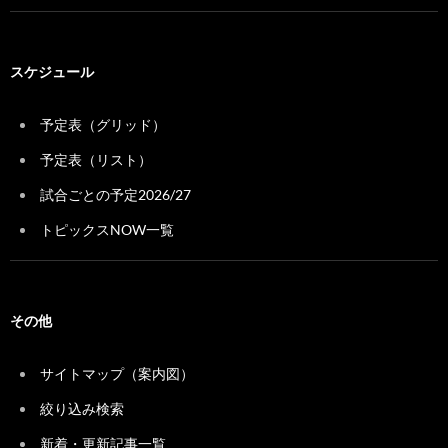
スケジュール
予定表（グリッド）
予定表（リスト）
試合ごとの予定2026/27
トピックスNOW一覧
その他
サイトマップ（案内図）
絞り込み検索
新着・更新記事一覧