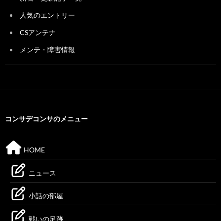
人気のエントリー
CSアンテナ
メンテ・障害情報
コンサデコンサのメニュー
HOME
ニュース
小話の部屋
戦いの足跡