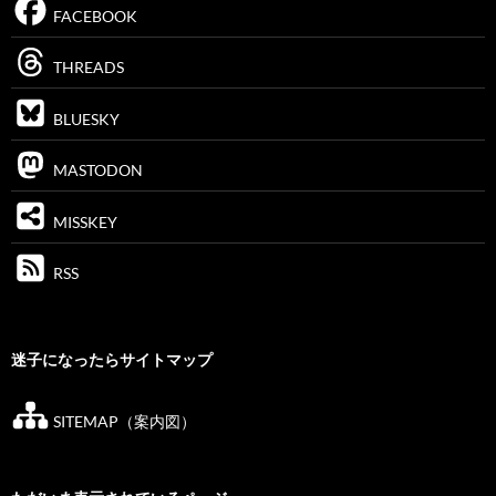
FACEBOOK
THREADS
BLUESKY
MASTODON
MISSKEY
RSS
迷子になったらサイトマップ
SITEMAP（案内図）