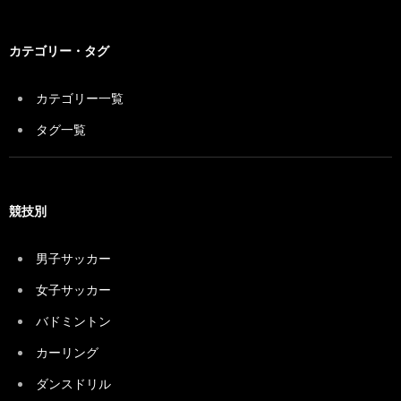
カテゴリー・タグ
カテゴリー一覧
タグ一覧
競技別
男子サッカー
女子サッカー
バドミントン
カーリング
ダンスドリル