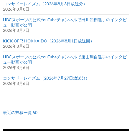
コンサドーレイズム（2026年8月3日放送分）
2026年8月8日
HBCスポーツの公式YouTubeチャンネルで田川知樹選手のインタビ
ュー動画が公開
2026年8月7日
KICK OFF! HOKKAIDO（2026年8月1日放送回）
2026年8月6日
HBCスポーツの公式YouTubeチャンネルで唐山翔自選手のインタビ
ュー動画が公開
2026年8月6日
コンサドーレイズム（2026年7月27日放送分）
2026年8月6日
最近の投稿一覧 50