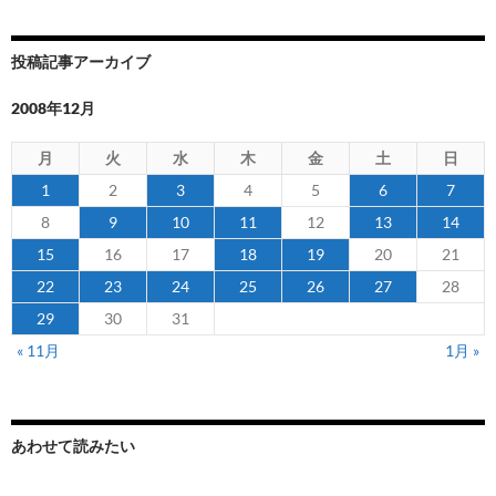
投稿記事アーカイブ
2008年12月
月
火
水
木
金
土
日
1
2
3
4
5
6
7
8
9
10
11
12
13
14
15
16
17
18
19
20
21
22
23
24
25
26
27
28
29
30
31
« 11月
1月 »
あわせて読みたい