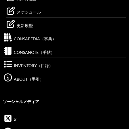
スケジュール
更新履歴
CONSAPEDIA（事典）
CONSANOTE（手帖）
INVENTORY（目録）
ABOUT（手引）
ソーシャルメディア
X