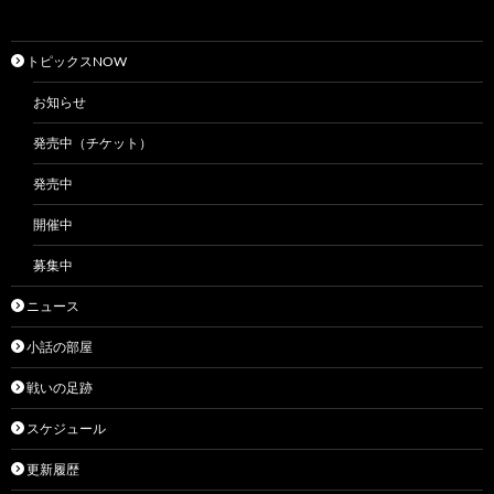
トピックスNOW
お知らせ
発売中（チケット）
発売中
開催中
募集中
ニュース
小話の部屋
戦いの足跡
スケジュール
更新履歴