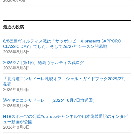
2026-07-06
最近の投稿
8/8徳島ヴォルティス戦は「サッポロビールpresents SAPPORO
CLASSIC DAY」でした、そして26/27年シーズン開幕戦
2026年8月8日
2026/27［第1節］徳島ヴォルティス戦ログ
2026年8月8日
「北海道コンサドーレ札幌オフィシャル・ガイドブック2029/27」
発売
2026年8月8日
過ゲキにコンサドーレ！（2026年8月7日放送回）
2026年8月8日
HTBスポーツの公式YouTubeチャンネルで山本龍希通訳のインタビ
ュー動画が公開
2026年8月8日