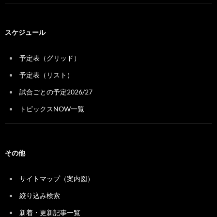
スケジュール
予定表（グリッド）
予定表（リスト）
試合ごとの予定2026/27
トピックスNOW一覧
その他
サイトマップ（案内図）
絞り込み検索
新着・更新記事一覧