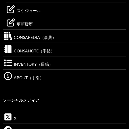
スケジュール
更新履歴
CONSAPEDIA（事典）
CONSANOTE（手帖）
INVENTORY（目録）
ABOUT（手引）
ソーシャルメディア
X