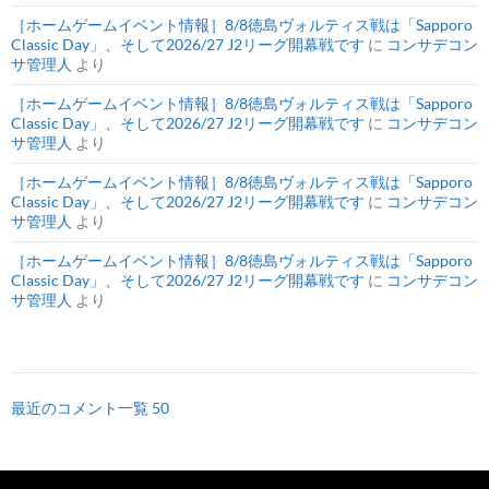
［ホームゲームイベント情報］8/8徳島ヴォルティス戦は「Sapporo
Classic Day」、そして2026/27 J2リーグ開幕戦です
に
コンサデコン
サ管理人
より
［ホームゲームイベント情報］8/8徳島ヴォルティス戦は「Sapporo
Classic Day」、そして2026/27 J2リーグ開幕戦です
に
コンサデコン
サ管理人
より
［ホームゲームイベント情報］8/8徳島ヴォルティス戦は「Sapporo
Classic Day」、そして2026/27 J2リーグ開幕戦です
に
コンサデコン
サ管理人
より
［ホームゲームイベント情報］8/8徳島ヴォルティス戦は「Sapporo
Classic Day」、そして2026/27 J2リーグ開幕戦です
に
コンサデコン
サ管理人
より
最近のコメント一覧 50