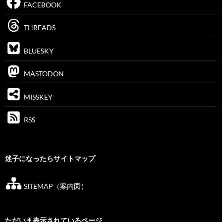
FACEBOOK
THREADS
BLUESKY
MASTODON
MISSKEY
RSS
迷子になったらサイトマップ
SITEMAP（案内図）
ただいま表示されているページ