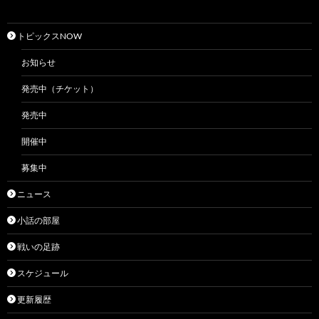
トピックスNOW
お知らせ
発売中（チケット）
発売中
開催中
募集中
ニュース
小話の部屋
戦いの足跡
スケジュール
更新履歴