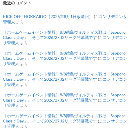
最近のコメント
KICK OFF! HOKKAIDO（2026年8月1日放送回）
に
コンサデコンサ
管理人
より
［ホームゲームイベント情報］8/8徳島ヴォルティス戦は「Sapporo
Classic Day」、そして2026/27 J2リーグ開幕戦です
に
コンサデコン
サ管理人
より
［ホームゲームイベント情報］8/8徳島ヴォルティス戦は「Sapporo
Classic Day」、そして2026/27 J2リーグ開幕戦です
に
コンサデコン
サ管理人
より
［ホームゲームイベント情報］8/8徳島ヴォルティス戦は「Sapporo
Classic Day」、そして2026/27 J2リーグ開幕戦です
に
コンサデコン
サ管理人
より
［ホームゲームイベント情報］8/8徳島ヴォルティス戦は「Sapporo
Classic Day」、そして2026/27 J2リーグ開幕戦です
に
コンサデコン
サ管理人
より
［ホームゲームイベント情報］8/8徳島ヴォルティス戦は「Sapporo
Classic Day」、そして2026/27 J2リーグ開幕戦です
に
コンサデコン
サ管理人
より