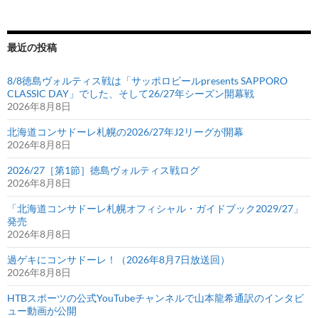
最近の投稿
8/8徳島ヴォルティス戦は「サッポロビールpresents SAPPORO
CLASSIC DAY」でした、そして26/27年シーズン開幕戦
2026年8月8日
北海道コンサドーレ札幌の2026/27年J2リーグが開幕
2026年8月8日
2026/27［第1節］徳島ヴォルティス戦ログ
2026年8月8日
「北海道コンサドーレ札幌オフィシャル・ガイドブック2029/27」
発売
2026年8月8日
過ゲキにコンサドーレ！（2026年8月7日放送回）
2026年8月8日
HTBスポーツの公式YouTubeチャンネルで山本龍希通訳のインタビ
ュー動画が公開