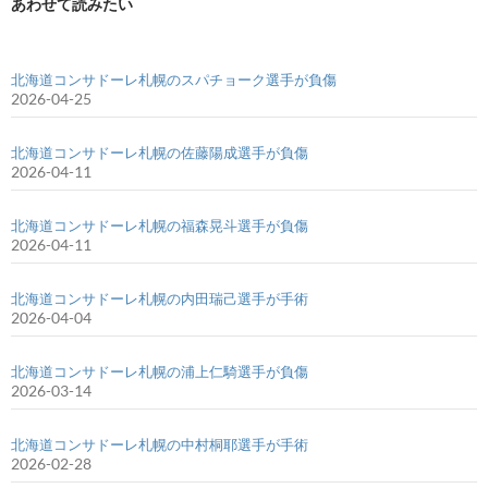
あわせて読みたい
北海道コンサドーレ札幌のスパチョーク選手が負傷
2026-04-25
北海道コンサドーレ札幌の佐藤陽成選手が負傷
2026-04-11
北海道コンサドーレ札幌の福森晃斗選手が負傷
2026-04-11
北海道コンサドーレ札幌の内田瑞己選手が手術
2026-04-04
北海道コンサドーレ札幌の浦上仁騎選手が負傷
2026-03-14
北海道コンサドーレ札幌の中村桐耶選手が手術
2026-02-28