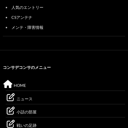
人気のエントリー
CSアンテナ
メンテ・障害情報
コンサデコンサのメニュー
HOME
ニュース
小話の部屋
戦いの足跡