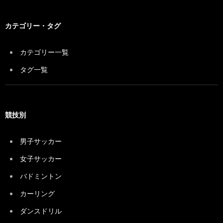
カテゴリー・タグ
カテゴリー一覧
タグ一覧
競技別
男子サッカー
女子サッカー
バドミントン
カーリング
ダンスドリル