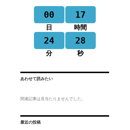
00
17
日
時間
24
28
分
秒
あわせて読みたい
関連記事は見当たりませんでした。
最近の投稿