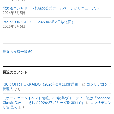
北海道コンサドーレ札幌の公式ホームページがリニューアル
2026年8月5日
Radio CONSADOLE（2026年8月3日放送回）
2026年8月5日
最近の投稿一覧 50
最近のコメント
KICK OFF! HOKKAIDO（2026年8月1日放送回）
に
コンサデコンサ
管理人
より
［ホームゲームイベント情報］8/8徳島ヴォルティス戦は「Sapporo
Classic Day」、そして2026/27 J2リーグ開幕戦です
に
コンサデコン
サ管理人
より