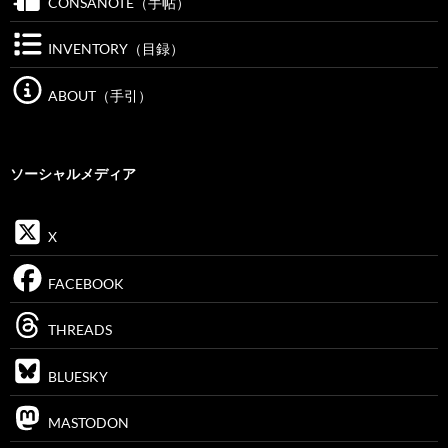
CONSANOTE（手帖）
INVENTORY（目録）
ABOUT（手引）
ソーシャルメディア
X
FACEBOOK
THREADS
BLUESKY
MASTODON