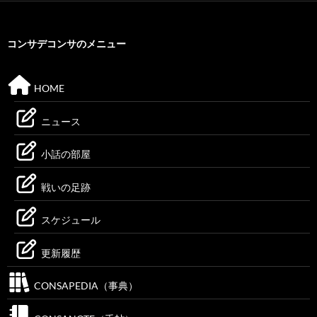
コンサデコンサのメニュー
HOME
ニュース
小話の部屋
戦いの足跡
スケジュール
更新履歴
CONSAPEDIA（事典）