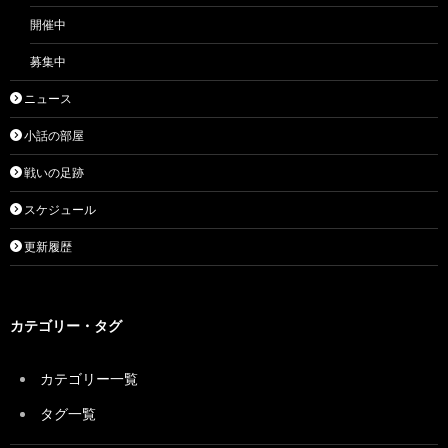
開催中
募集中
ニュース
小話の部屋
戦いの足跡
スケジュール
更新履歴
カテゴリー・タグ
カテゴリー一覧
タグ一覧