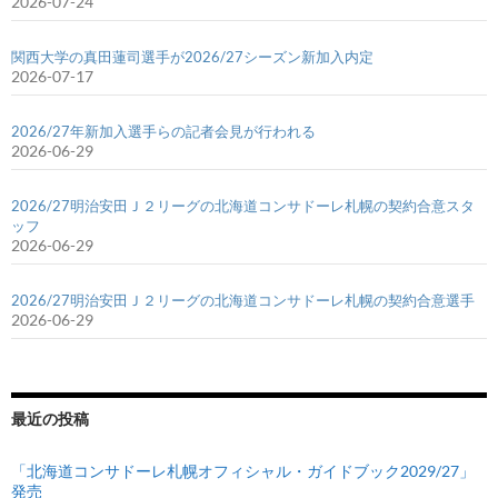
2026-07-24
関西大学の真田蓮司選手が2026/27シーズン新加入内定
2026-07-17
2026/27年新加入選手らの記者会見が行われる
2026-06-29
2026/27明治安田Ｊ２リーグの北海道コンサドーレ札幌の契約合意スタ
ッフ
2026-06-29
2026/27明治安田Ｊ２リーグの北海道コンサドーレ札幌の契約合意選手
2026-06-29
最近の投稿
「北海道コンサドーレ札幌オフィシャル・ガイドブック2029/27」
発売