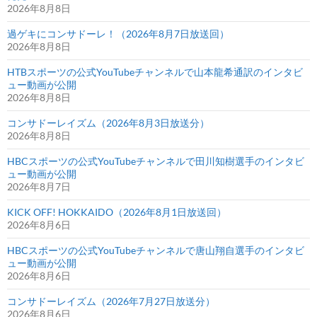
2026年8月8日
過ゲキにコンサドーレ！（2026年8月7日放送回）
2026年8月8日
HTBスポーツの公式YouTubeチャンネルで山本龍希通訳のインタビ
ュー動画が公開
2026年8月8日
コンサドーレイズム（2026年8月3日放送分）
2026年8月8日
HBCスポーツの公式YouTubeチャンネルで田川知樹選手のインタビ
ュー動画が公開
2026年8月7日
KICK OFF! HOKKAIDO（2026年8月1日放送回）
2026年8月6日
HBCスポーツの公式YouTubeチャンネルで唐山翔自選手のインタビ
ュー動画が公開
2026年8月6日
コンサドーレイズム（2026年7月27日放送分）
2026年8月6日