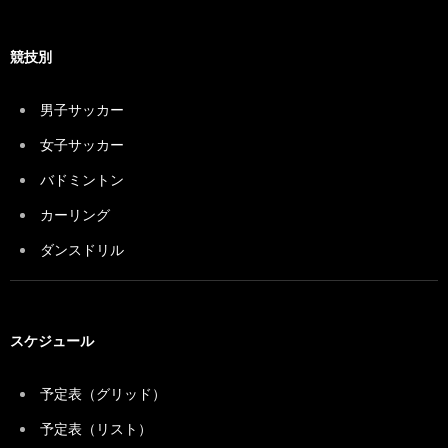
競技別
男子サッカー
女子サッカー
バドミントン
カーリング
ダンスドリル
スケジュール
予定表（グリッド）
予定表（リスト）