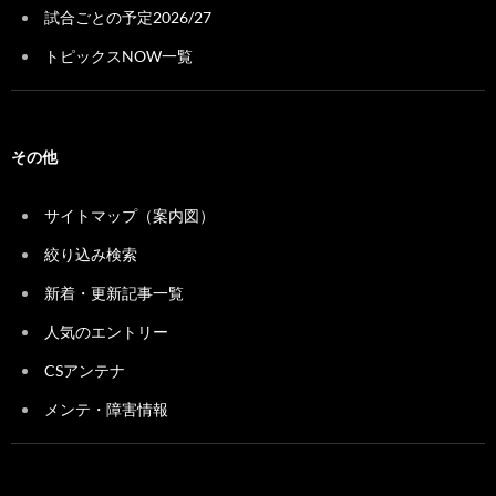
試合ごとの予定2026/27
トピックスNOW一覧
その他
サイトマップ（案内図）
絞り込み検索
新着・更新記事一覧
人気のエントリー
CSアンテナ
メンテ・障害情報