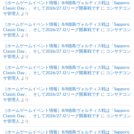
［ホームゲームイベント情報］8/8徳島ヴォルティス戦は「Sapporo
Classic Day」、そして2026/27 J2リーグ開幕戦です
に
コンサデコン
サ管理人
より
［ホームゲームイベント情報］8/8徳島ヴォルティス戦は「Sapporo
Classic Day」、そして2026/27 J2リーグ開幕戦です
に
コンサデコン
サ管理人
より
［ホームゲームイベント情報］8/8徳島ヴォルティス戦は「Sapporo
Classic Day」、そして2026/27 J2リーグ開幕戦です
に
コンサデコン
サ管理人
より
［ホームゲームイベント情報］8/8徳島ヴォルティス戦は「Sapporo
Classic Day」、そして2026/27 J2リーグ開幕戦です
に
コンサデコン
サ管理人
より
［ホームゲームイベント情報］8/8徳島ヴォルティス戦は「Sapporo
Classic Day」、そして2026/27 J2リーグ開幕戦です
に
コンサデコン
サ管理人
より
［ホームゲームイベント情報］8/8徳島ヴォルティス戦は「Sapporo
Classic Day」、そして2026/27 J2リーグ開幕戦です
に
コンサデコン
サ管理人
より
［ホームゲームイベント情報］8/8徳島ヴォルティス戦は「Sapporo