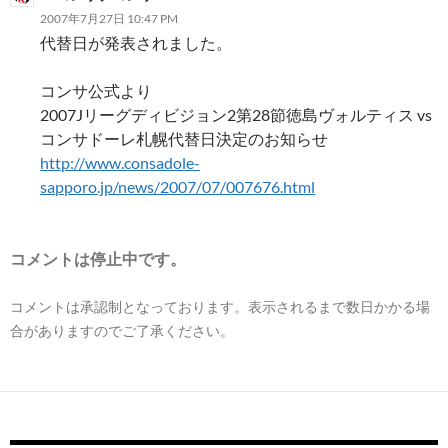
2007年7月27日 10:47 PM
代替日が発表されました。
コンサ公式より
2007Jリーグディビジョン2第28節徳島ヴォルティス vs
コンサドーレ札幌代替日決定のお知らせ
http://www.consadole-
sapporo.jp/news/2007/07/007676.html
コメントは停止中です。
コメントは承認制となっております。表示されるまで数日かかる場
合がありますのでご了承ください。