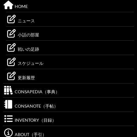
HOME
ニュース
小話の部屋
戦いの足跡
スケジュール
更新履歴
CONSAPEDIA（事典）
CONSANOTE（手帖）
INVENTORY（目録）
ABOUT（手引）