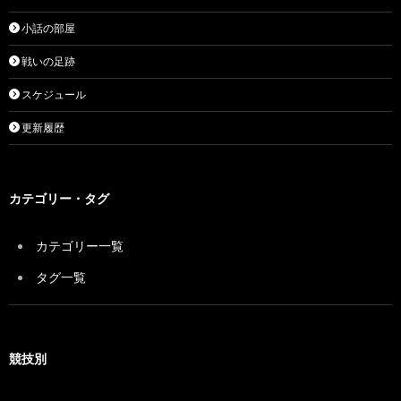
小話の部屋
戦いの足跡
スケジュール
更新履歴
カテゴリー・タグ
カテゴリー一覧
タグ一覧
競技別