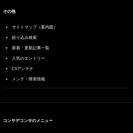
その他
サイトマップ（案内図）
絞り込み検索
新着・更新記事一覧
人気のエントリー
CSアンテナ
メンテ・障害情報
コンサデコンサのメニュー