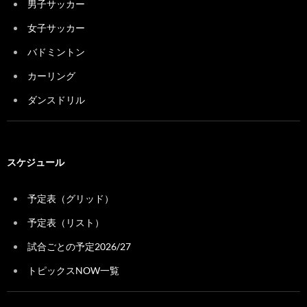
男子サッカー
女子サッカー
バドミントン
カーリング
ダンスドリル
スケジュール
予定表（グリッド）
予定表（リスト）
試合ごとの予定2026/27
トピックスNOW一覧