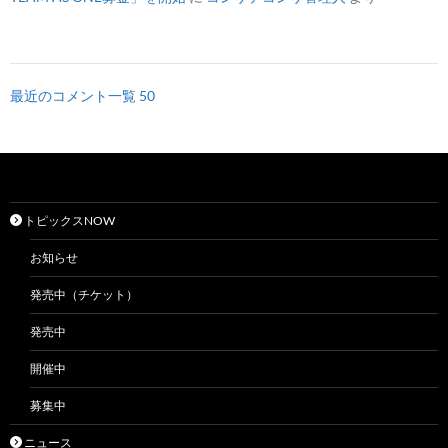
最近のコメント一覧 50
トピックスNOW
お知らせ
発売中（チケット）
発売中
開催中
募集中
ニュース