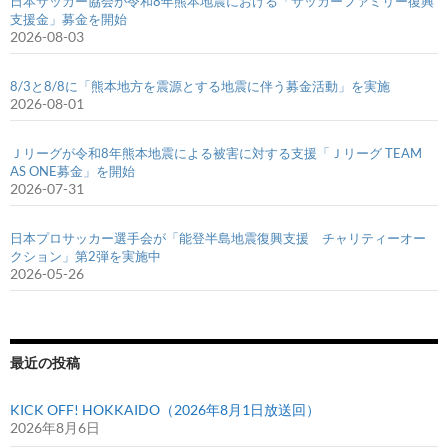
日本サッカー協会が令和8年熊本地震における「サッカーファミリー復興
支援金」募金を開始
2026-08-03
8/3と8/8に「熊本地方を震源とする地震に伴う募金活動」を実施
2026-08-01
Ｊリーグが令和8年熊本地震による被害に対する支援「Ｊリーグ TEAM
AS ONE募金」を開始
2026-07-31
日本プロサッカー選手会が「能登半島地震復興支援 チャリティーオー
クション」第2弾を実施中
2026-05-26
最近の投稿
KICK OFF! HOKKAIDO（2026年8月1日放送回）
2026年8月6日