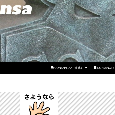
コンテンツへスキップ
CONSAPEDIA（事典）
CONSANOT