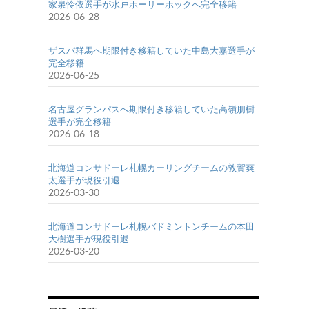
家泉怜依選手が水戸ホーリーホックへ完全移籍
2026-06-28
ザスパ群馬へ期限付き移籍していた中島大嘉選手が
完全移籍
2026-06-25
名古屋グランパスへ期限付き移籍していた高嶺朋樹
選手が完全移籍
2026-06-18
北海道コンサドーレ札幌カーリングチームの敦賀爽
太選手が現役引退
2026-03-30
北海道コンサドーレ札幌バドミントンチームの本田
大樹選手が現役引退
2026-03-20