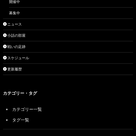
開催中
募集中
ニュース
小話の部屋
戦いの足跡
スケジュール
更新履歴
カテゴリー・タグ
カテゴリー一覧
タグ一覧