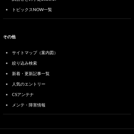
トピックスNOW一覧
その他
サイトマップ（案内図）
絞り込み検索
新着・更新記事一覧
人気のエントリー
CSアンテナ
メンテ・障害情報