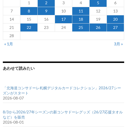
1
2
3
4
5
6
7
8
9
10
11
12
13
14
15
16
17
18
19
20
21
22
23
24
25
26
27
28
« 1月
3月 »
あわせて読みたい
「北海道コンサドーレ札幌デジタルカードコレクション」2026/27シー
ズンがスタート
2026-08-07
8/3から2026/27年シーズンの新コンサドーレグッズ（26/27応援タオル
など）を販売
2026-08-01