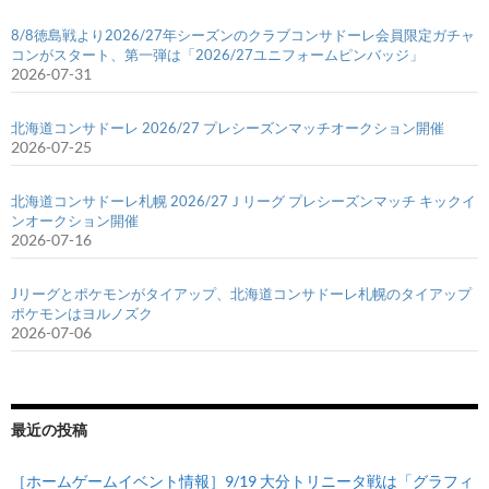
8/8徳島戦より2026/27年シーズンのクラブコンサドーレ会員限定ガチャ
コンがスタート、第一弾は「2026/27ユニフォームピンバッジ」
2026-07-31
北海道コンサドーレ 2026/27 プレシーズンマッチオークション開催
2026-07-25
北海道コンサドーレ札幌 2026/27Ｊリーグ プレシーズンマッチ キックイ
ンオークション開催
2026-07-16
Jリーグとポケモンがタイアップ、北海道コンサドーレ札幌のタイアップ
ポケモンはヨルノズク
2026-07-06
最近の投稿
［ホームゲームイベント情報］9/19 大分トリニータ戦は「グラフィ