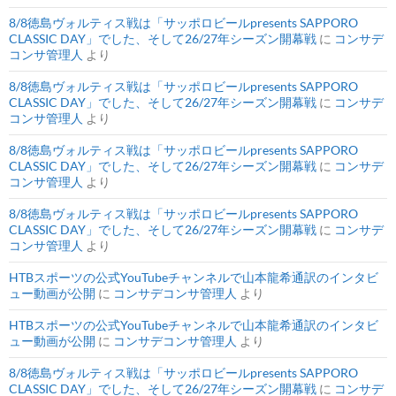
8/8徳島ヴォルティス戦は「サッポロビールpresents SAPPORO
CLASSIC DAY」でした、そして26/27年シーズン開幕戦
に
コンサデ
コンサ管理人
より
8/8徳島ヴォルティス戦は「サッポロビールpresents SAPPORO
CLASSIC DAY」でした、そして26/27年シーズン開幕戦
に
コンサデ
コンサ管理人
より
8/8徳島ヴォルティス戦は「サッポロビールpresents SAPPORO
CLASSIC DAY」でした、そして26/27年シーズン開幕戦
に
コンサデ
コンサ管理人
より
8/8徳島ヴォルティス戦は「サッポロビールpresents SAPPORO
CLASSIC DAY」でした、そして26/27年シーズン開幕戦
に
コンサデ
コンサ管理人
より
HTBスポーツの公式YouTubeチャンネルで山本龍希通訳のインタビ
ュー動画が公開
に
コンサデコンサ管理人
より
HTBスポーツの公式YouTubeチャンネルで山本龍希通訳のインタビ
ュー動画が公開
に
コンサデコンサ管理人
より
8/8徳島ヴォルティス戦は「サッポロビールpresents SAPPORO
CLASSIC DAY」でした、そして26/27年シーズン開幕戦
に
コンサデ