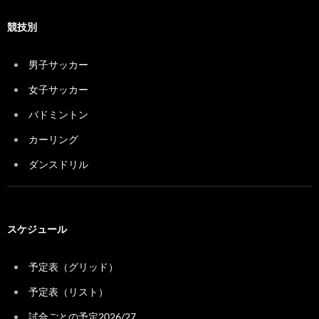
競技別
男子サッカー
女子サッカー
バドミントン
カーリング
ダンスドリル
スケジュール
予定表（グリッド）
予定表（リスト）
試合ごとの予定2026/27