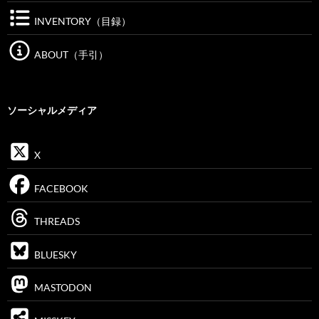
INVENTORY（目録）
ABOUT（手引）
ソーシャルメディア
X
FACEBOOK
THREADS
BLUESKY
MASTODON