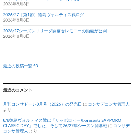
2026年8月8日
2026/27［第1節］徳島ヴォルティス戦ログ
2026年8月8日
2026/27シーズンＪリーグ開幕セレモニーの動画が公開
2026年8月8日
最近の投稿一覧 50
最近のコメント
月刊コンサドーレ8月号（2026）の発売日
に
コンサデコンサ管理人
より
8/8徳島ヴォルティス戦は「サッポロビールpresents SAPPORO
CLASSIC DAY」でした、そして26/27年シーズン開幕戦
に
コンサデ
コンサ管理人
より