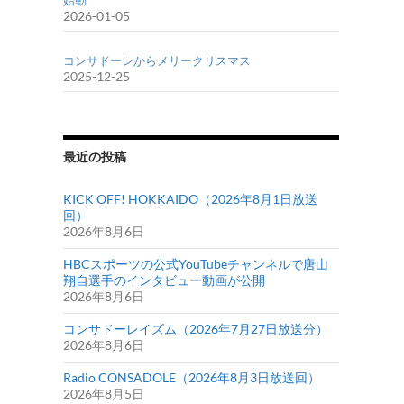
始動
2026-01-05
コンサドーレからメリークリスマス
2025-12-25
最近の投稿
KICK OFF! HOKKAIDO（2026年8月1日放送
回）
2026年8月6日
HBCスポーツの公式YouTubeチャンネルで唐山
翔自選手のインタビュー動画が公開
2026年8月6日
コンサドーレイズム（2026年7月27日放送分）
2026年8月6日
Radio CONSADOLE（2026年8月3日放送回）
2026年8月5日