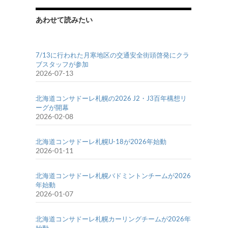
あわせて読みたい
7/13に行われた月寒地区の交通安全街頭啓発にクラ
ブスタッフが参加
2026-07-13
北海道コンサドーレ札幌の2026 J2・J3百年構想リ
ーグが開幕
2026-02-08
北海道コンサドーレ札幌U-18が2026年始動
2026-01-11
北海道コンサドーレ札幌バドミントンチームが2026
年始動
2026-01-07
北海道コンサドーレ札幌カーリングチームが2026年