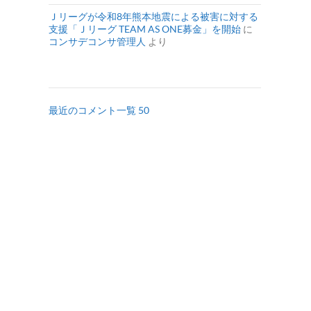
Ｊリーグが令和8年熊本地震による被害に対する
支援「Ｊリーグ TEAM AS ONE募金」を開始
に
コンサデコンサ管理人
より
最近のコメント一覧 50