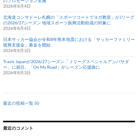
のプロモーション実施
2026年8月4日
北海道コンサドーレ札幌の「スポーツコートでヨガ教室」がJリーグ
の2026/27シーズン 地域スポーツ振興活動助成の対象に
2026年8月4日
日本サッカー協会が令和8年熊本地震における「サッカーファミリー
復興支援金」募金を開始
2026年8月3日
Travis Japanが2026/27シーズン「Ｊリーグスペシャルアンバサダ
ー」に就任、「On My Road」がシーズン応援曲に
2026年8月3日
最近の投稿一覧 50
最近のコメント