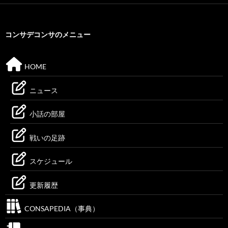
コンサデコンサのメニュー
HOME
ニュース
小話の部屋
戦いの足跡
スケジュール
更新履歴
CONSAPEDIA（事典）