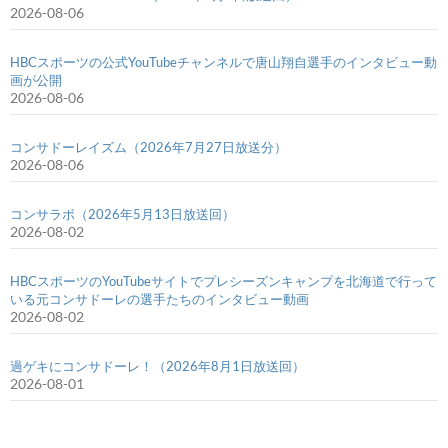
2026-08-06
HBCスポーツの公式YouTubeチャンネルで唐山翔自選手のインタビュー動
画が公開
2026-08-06
コンサドーレイズム（2026年7月27日放送分）
2026-08-06
コンサラボ（2026年5月13日放送回）
2026-08-02
HBCスポーツのYouTubeサイトでプレシーズンキャンプを北海道で行って
いる元コンサドーレの選手たちのインタビュー動画
2026-08-02
過ゲキにコンサドーレ！（2026年8月1日放送回）
2026-08-01