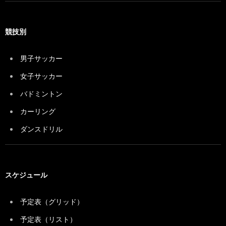
競技別
男子サッカー
女子サッカー
バドミントン
カーリング
ダンスドリル
スケジュール
予定表（グリッド）
予定表（リスト）