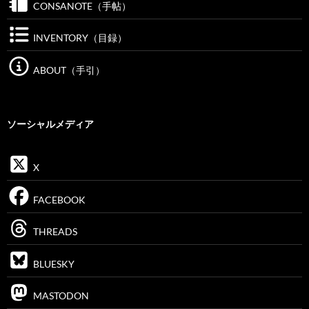
CONSANOTE（手帖）
INVENTORY（目録）
ABOUT（手引）
ソーシャルメディア
X
FACEBOOK
THREADS
BLUESKY
MASTODON