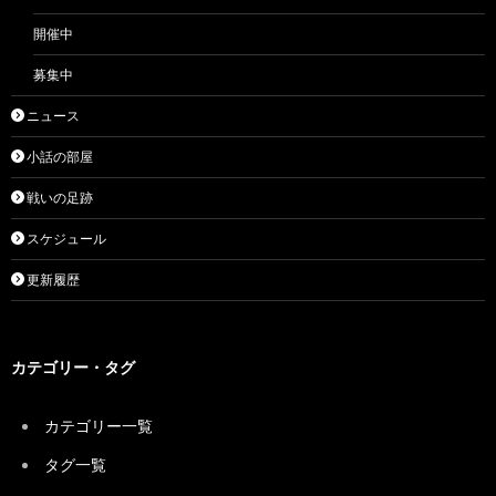
開催中
募集中
ニュース
小話の部屋
戦いの足跡
スケジュール
更新履歴
カテゴリー・タグ
カテゴリー一覧
タグ一覧