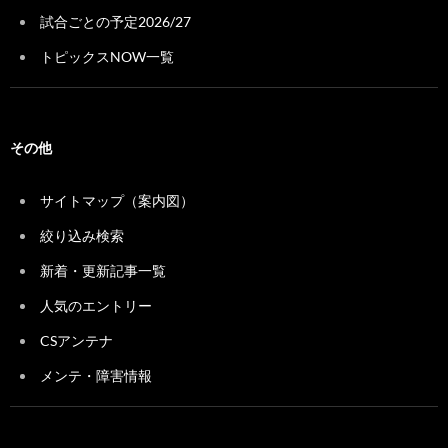
試合ごとの予定2026/27
トピックスNOW一覧
その他
サイトマップ（案内図）
絞り込み検索
新着・更新記事一覧
人気のエントリー
CSアンテナ
メンテ・障害情報