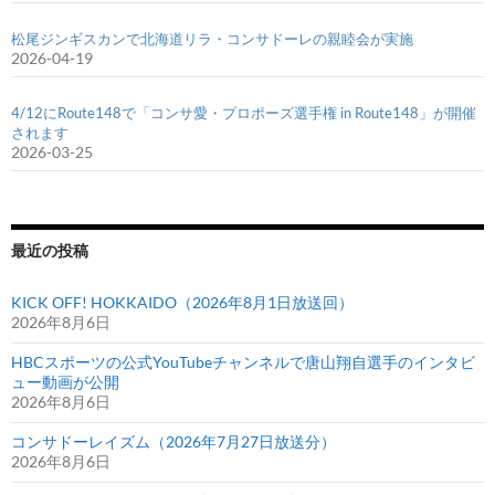
松尾ジンギスカンで北海道リラ・コンサドーレの親睦会が実施
2026-04-19
4/12にRoute148で「コンサ愛・プロポーズ選手権 in Route148」が開催
されます
2026-03-25
最近の投稿
KICK OFF! HOKKAIDO（2026年8月1日放送回）
2026年8月6日
HBCスポーツの公式YouTubeチャンネルで唐山翔自選手のインタビ
ュー動画が公開
2026年8月6日
コンサドーレイズム（2026年7月27日放送分）
2026年8月6日