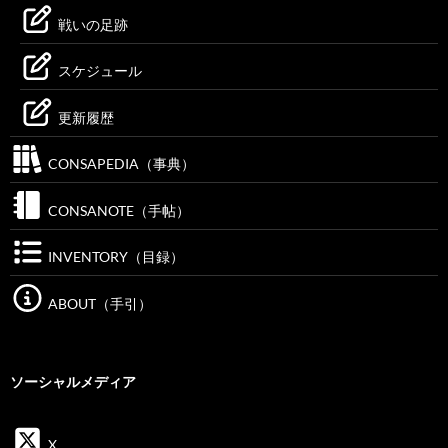
戦いの足跡
スケジュール
更新履歴
CONSAPEDIA（事典）
CONSANOTE（手帖）
INVENTORY（目録）
ABOUT（手引）
ソーシャルメディア
X