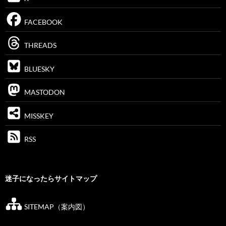
FACEBOOK
THREADS
BLUESKY
MASTODON
MISSKEY
RSS
迷子になったらサイトマップ
SITEMAP（案内図）