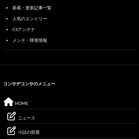
新着・更新記事一覧
人気のエントリー
CSアンテナ
メンテ・障害情報
コンサデコンサのメニュー
HOME
ニュース
小話の部屋