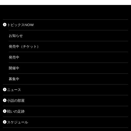
トピックスNOW
お知らせ
発売中（チケット）
発売中
開催中
募集中
ニュース
小話の部屋
戦いの足跡
スケジュール