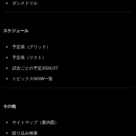
ダンスドリル
スケジュール
予定表（グリッド）
予定表（リスト）
試合ごとの予定2026/27
トピックスNOW一覧
その他
サイトマップ（案内図）
絞り込み検索