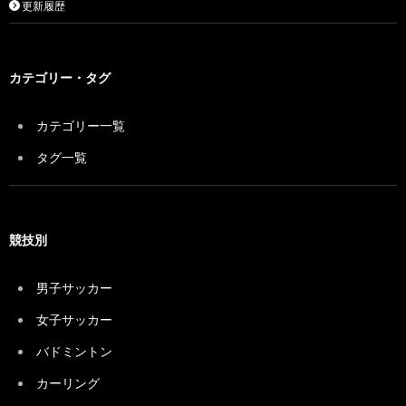
更新履歴
カテゴリー・タグ
カテゴリー一覧
タグ一覧
競技別
男子サッカー
女子サッカー
バドミントン
カーリング