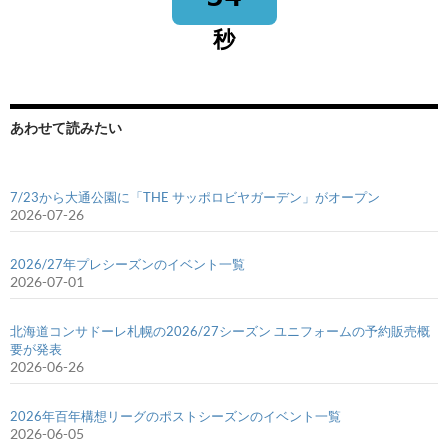
秒
あわせて読みたい
7/23から大通公園に「THE サッポロビヤガーデン」がオープン
2026-07-26
2026/27年プレシーズンのイベント一覧
2026-07-01
北海道コンサドーレ札幌の2026/27シーズン ユニフォームの予約販売概
要が発表
2026-06-26
2026年百年構想リーグのポストシーズンのイベント一覧
2026-06-05