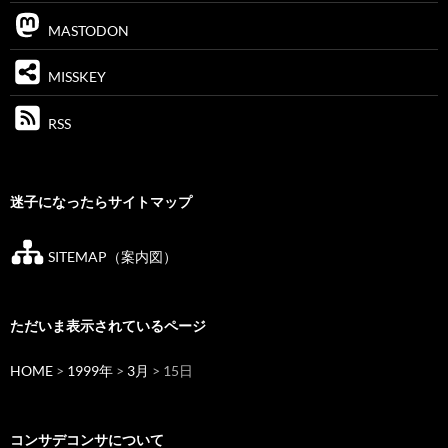
MASTODON
MISSKEY
RSS
迷子になったらサイトマップ
SITEMAP（案内図）
ただいま表示されているページ
HOME
>
1999年
>
3月
> 15日
コンサデコンサについて