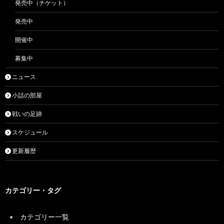
発売中（チケット）
発売中
開催中
募集中
ニュース
小話の部屋
戦いの足跡
スケジュール
更新履歴
カテゴリー・タグ
カテゴリー一覧