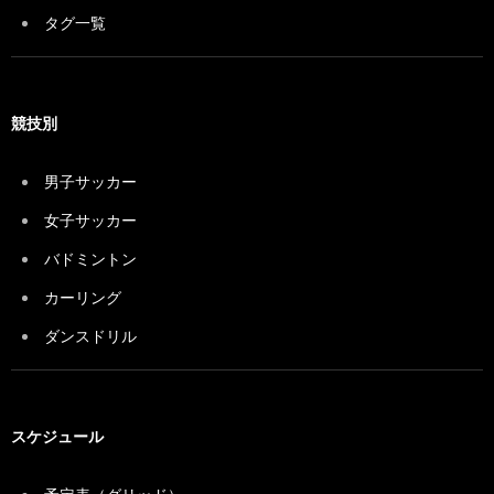
タグ一覧
競技別
男子サッカー
女子サッカー
バドミントン
カーリング
ダンスドリル
スケジュール