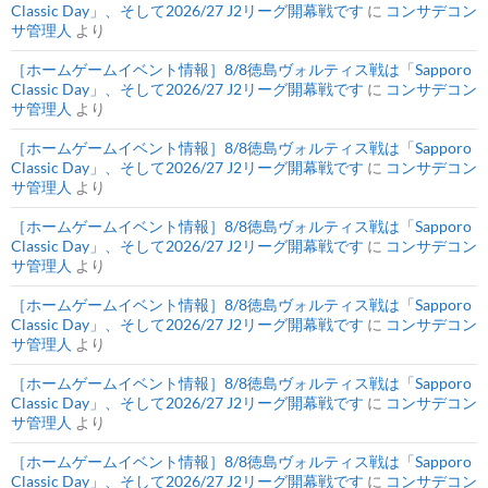
Classic Day」、そして2026/27 J2リーグ開幕戦です
に
コンサデコン
サ管理人
より
［ホームゲームイベント情報］8/8徳島ヴォルティス戦は「Sapporo
Classic Day」、そして2026/27 J2リーグ開幕戦です
に
コンサデコン
サ管理人
より
［ホームゲームイベント情報］8/8徳島ヴォルティス戦は「Sapporo
Classic Day」、そして2026/27 J2リーグ開幕戦です
に
コンサデコン
サ管理人
より
［ホームゲームイベント情報］8/8徳島ヴォルティス戦は「Sapporo
Classic Day」、そして2026/27 J2リーグ開幕戦です
に
コンサデコン
サ管理人
より
［ホームゲームイベント情報］8/8徳島ヴォルティス戦は「Sapporo
Classic Day」、そして2026/27 J2リーグ開幕戦です
に
コンサデコン
サ管理人
より
［ホームゲームイベント情報］8/8徳島ヴォルティス戦は「Sapporo
Classic Day」、そして2026/27 J2リーグ開幕戦です
に
コンサデコン
サ管理人
より
［ホームゲームイベント情報］8/8徳島ヴォルティス戦は「Sapporo
Classic Day」、そして2026/27 J2リーグ開幕戦です
に
コンサデコン