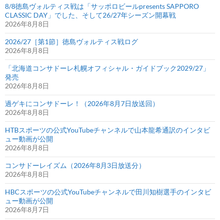
8/8徳島ヴォルティス戦は「サッポロビールpresents SAPPORO
CLASSIC DAY」でした、そして26/27年シーズン開幕戦
2026年8月8日
2026/27［第1節］徳島ヴォルティス戦ログ
2026年8月8日
「北海道コンサドーレ札幌オフィシャル・ガイドブック2029/27」
発売
2026年8月8日
過ゲキにコンサドーレ！（2026年8月7日放送回）
2026年8月8日
HTBスポーツの公式YouTubeチャンネルで山本龍希通訳のインタビ
ュー動画が公開
2026年8月8日
コンサドーレイズム（2026年8月3日放送分）
2026年8月8日
HBCスポーツの公式YouTubeチャンネルで田川知樹選手のインタビ
ュー動画が公開
2026年8月7日