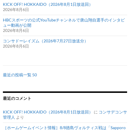
KICK OFF! HOKKAIDO（2026年8月1日放送回）
2026年8月6日
HBCスポーツの公式YouTubeチャンネルで唐山翔自選手のインタビ
ュー動画が公開
2026年8月6日
コンサドーレイズム（2026年7月27日放送分）
2026年8月6日
最近の投稿一覧 50
最近のコメント
KICK OFF! HOKKAIDO（2026年8月1日放送回）
に
コンサデコンサ
管理人
より
［ホームゲームイベント情報］8/8徳島ヴォルティス戦は「Sapporo