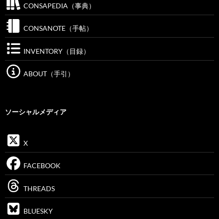
CONSAPEDIA（事典）
CONSANOTE（手帖）
INVENTORY（目録）
ABOUT（手引）
ソーシャルメディア
X
FACEBOOK
THREADS
BLUESKY