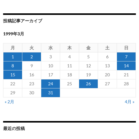
投稿記事アーカイブ
1999年3月
月
火
水
木
金
土
日
1
2
3
4
5
6
7
8
9
10
11
12
13
14
15
16
17
18
19
20
21
22
23
24
25
26
27
28
29
30
31
« 2月
4月 »
最近の投稿