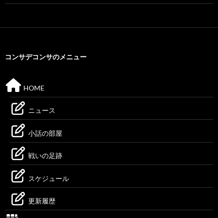
コンサデコンサのメニュー
HOME
ニュース
小話の部屋
戦いの足跡
スケジュール
更新履歴