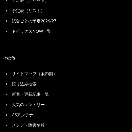
予定表（グリッド）
予定表（リスト）
試合ごとの予定2026/27
トピックスNOW一覧
その他
サイトマップ（案内図）
絞り込み検索
新着・更新記事一覧
人気のエントリー
CSアンテナ
メンテ・障害情報