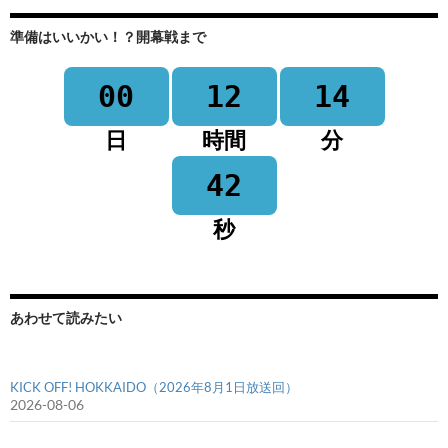
準備はいいかい！？開幕戦まで
00
12
14
日
時間
分
42
秒
あわせて読みたい
KICK OFF! HOKKAIDO（2026年8月1日放送回）
2026-08-06