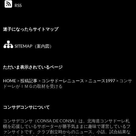
RSS
迷子になったらサイトマップ
SITEMAP（案内図）
ただいま表示されているページ
HOME
>
投稿記事
>
コンサドーレニュース
>
ニュース1997
> コンサ
ドーレがＩＭＧの取材を受ける
コンサデコンサについて
コンサデコンサ（CONSA DE CONSA）は、北海道コンサドーレ札
幌を応援しているサポーターが勝手気ままに趣味で運営しているフ
ァンサイトです。クラブ創立時からのニュース、小話、試合結果な