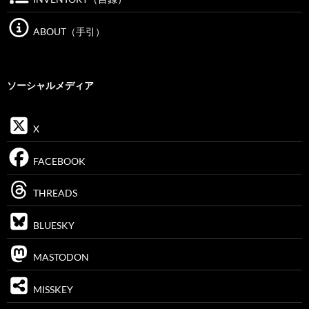
ABOUT（手引）
ソーシャルメディア
X
FACEBOOK
THREADS
BLUESKY
MASTODON
MISSKEY