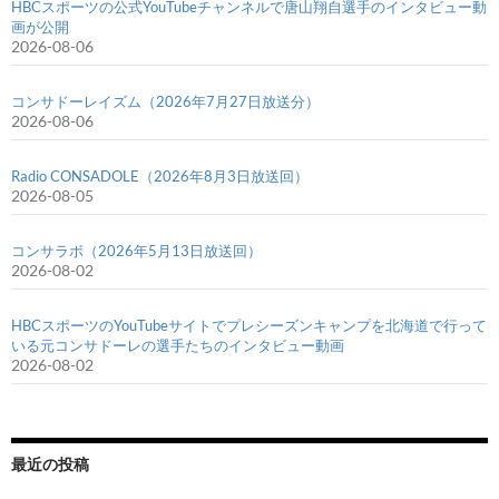
HBCスポーツの公式YouTubeチャンネルで唐山翔自選手のインタビュー動
画が公開
2026-08-06
コンサドーレイズム（2026年7月27日放送分）
2026-08-06
Radio CONSADOLE（2026年8月3日放送回）
2026-08-05
コンサラボ（2026年5月13日放送回）
2026-08-02
HBCスポーツのYouTubeサイトでプレシーズンキャンプを北海道で行って
いる元コンサドーレの選手たちのインタビュー動画
2026-08-02
最近の投稿