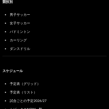
競技別
男子サッカー
女子サッカー
バドミントン
カーリング
ダンスドリル
スケジュール
予定表（グリッド）
予定表（リスト）
試合ごとの予定2026/27