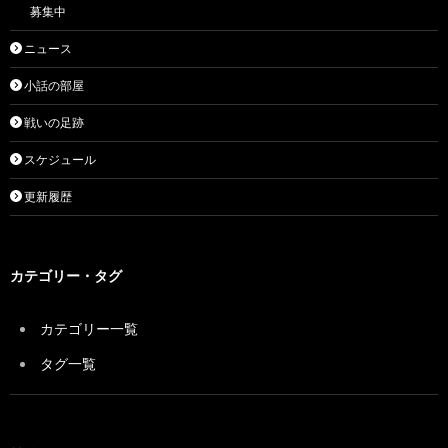
募集中
ニュース
小話の部屋
戦いの足跡
スケジュール
更新履歴
カテゴリー・タグ
カテゴリー一覧
タグ一覧