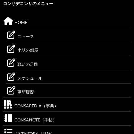
コンサデコンサのメニュー
HOME
ニュース
小話の部屋
戦いの足跡
スケジュール
更新履歴
CONSAPEDIA（事典）
CONSANOTE（手帖）
INVENTORY（目録）