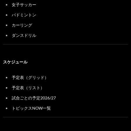
女子サッカー
バドミントン
カーリング
ダンスドリル
スケジュール
予定表（グリッド）
予定表（リスト）
試合ごとの予定2026/27
トピックスNOW一覧