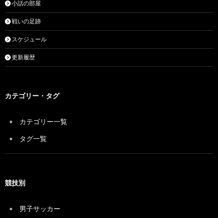
小話の部屋
戦いの足跡
スケジュール
更新履歴
カテゴリー・タグ
カテゴリー一覧
タグ一覧
競技別
男子サッカー