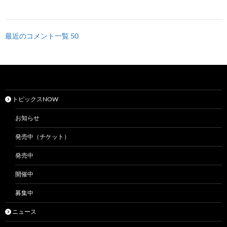
最近のコメント一覧 50
トピックスNOW
お知らせ
発売中（チケット）
発売中
開催中
募集中
ニュース