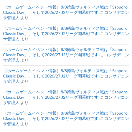
［ホームゲームイベント情報］8/8徳島ヴォルティス戦は「Sapporo
Classic Day」、そして2026/27 J2リーグ開幕戦です
に
コンサデコン
サ管理人
より
［ホームゲームイベント情報］8/8徳島ヴォルティス戦は「Sapporo
Classic Day」、そして2026/27 J2リーグ開幕戦です
に
コンサデコン
サ管理人
より
［ホームゲームイベント情報］8/8徳島ヴォルティス戦は「Sapporo
Classic Day」、そして2026/27 J2リーグ開幕戦です
に
コンサデコン
サ管理人
より
［ホームゲームイベント情報］8/8徳島ヴォルティス戦は「Sapporo
Classic Day」、そして2026/27 J2リーグ開幕戦です
に
コンサデコン
サ管理人
より
［ホームゲームイベント情報］8/8徳島ヴォルティス戦は「Sapporo
Classic Day」、そして2026/27 J2リーグ開幕戦です
に
コンサデコン
サ管理人
より
［ホームゲームイベント情報］8/8徳島ヴォルティス戦は「Sapporo
Classic Day」、そして2026/27 J2リーグ開幕戦です
に
コンサデコン
サ管理人
より