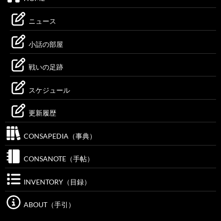
ニュース
小話の部屋
戦いの足跡
スケジュール
更新履歴
CONSAPEDIA（事典）
CONSANOTE（手帖）
INVENTORY（目録）
ABOUT（手引）