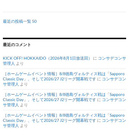
最近の投稿一覧 50
最近のコメント
KICK OFF! HOKKAIDO（2026年8月1日放送回）
に
コンサデコンサ
管理人
より
［ホームゲームイベント情報］8/8徳島ヴォルティス戦は「Sapporo
Classic Day」、そして2026/27 J2リーグ開幕戦です
に
コンサデコン
サ管理人
より
［ホームゲームイベント情報］8/8徳島ヴォルティス戦は「Sapporo
Classic Day」、そして2026/27 J2リーグ開幕戦です
に
コンサデコン
サ管理人
より
［ホームゲームイベント情報］8/8徳島ヴォルティス戦は「Sapporo
Classic Day」、そして2026/27 J2リーグ開幕戦です
に
コンサデコン
サ管理人
より