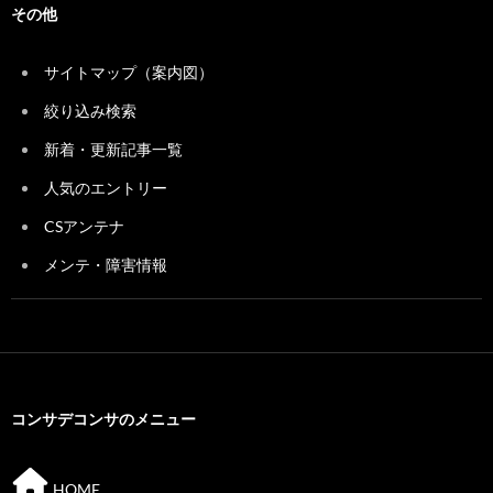
その他
サイトマップ（案内図）
絞り込み検索
新着・更新記事一覧
人気のエントリー
CSアンテナ
メンテ・障害情報
コンサデコンサのメニュー
HOME