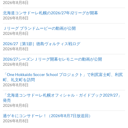
2026年8月8日
北海道コンサドーレ札幌の2026/27年J2リーグが開幕
2026年8月8日
Ｊリーグ ブランドムービーの動画が公開
2026年8月8日
2026/27［第1節］徳島ヴォルティス戦ログ
2026年8月8日
2026/27シーズンＪリーグ開幕セレモニーの動画が公開
2026年8月8日
「One Hokkaido Soccer School プロジェクト」で利尻富士町、利尻
町、礼文町を訪問
2026年8月8日
「北海道コンサドーレ札幌オフィシャル・ガイドブック2029/27」
発売
2026年8月8日
過ゲキにコンサドーレ！（2026年8月7日放送回）
2026年8月8日