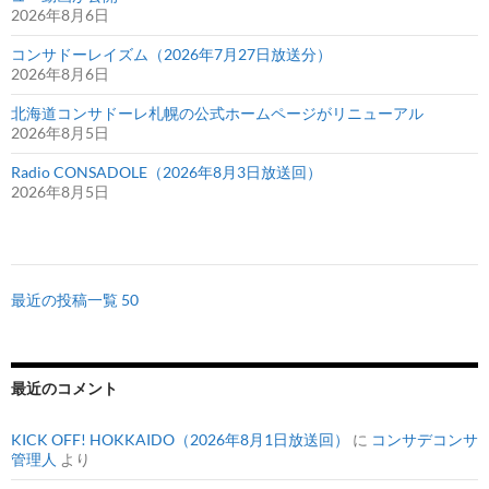
2026年8月6日
コンサドーレイズム（2026年7月27日放送分）
2026年8月6日
北海道コンサドーレ札幌の公式ホームページがリニューアル
2026年8月5日
Radio CONSADOLE（2026年8月3日放送回）
2026年8月5日
最近の投稿一覧 50
最近のコメント
KICK OFF! HOKKAIDO（2026年8月1日放送回）
に
コンサデコンサ
管理人
より