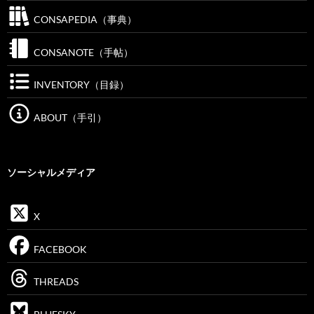
CONSAPEDIA（事典）
CONSANOTE（手帖）
INVENTORY（目録）
ABOUT（手引）
ソーシャルメディア
X
FACEBOOK
THREADS