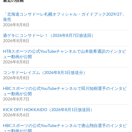
最近の投稿
「北海道コンサドーレ札幌オフィシャル・ガイドブック2029/27」
発売
2026年8月8日
過ゲキにコンサドーレ！（2026年8月7日放送回）
2026年8月8日
HTBスポーツの公式YouTubeチャンネルで山本龍希通訳のインタビ
ュー動画が公開
2026年8月8日
コンサドーレイズム（2026年8月3日放送分）
2026年8月8日
HBCスポーツの公式YouTubeチャンネルで田川知樹選手のインタビ
ュー動画が公開
2026年8月7日
KICK OFF! HOKKAIDO（2026年8月1日放送回）
2026年8月6日
HBCスポーツの公式YouTubeチャンネルで唐山翔自選手のインタビ
ュー動画が公開