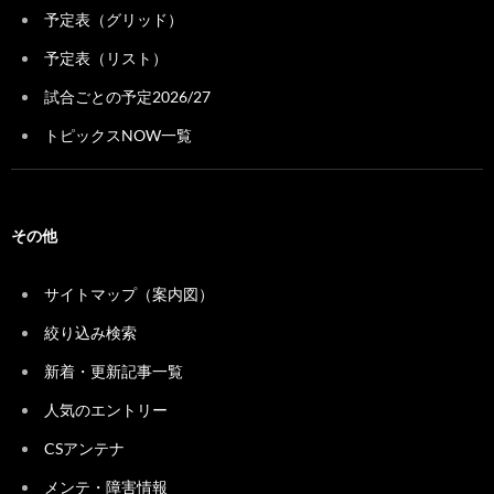
予定表（グリッド）
予定表（リスト）
試合ごとの予定2026/27
トピックスNOW一覧
その他
サイトマップ（案内図）
絞り込み検索
新着・更新記事一覧
人気のエントリー
CSアンテナ
メンテ・障害情報