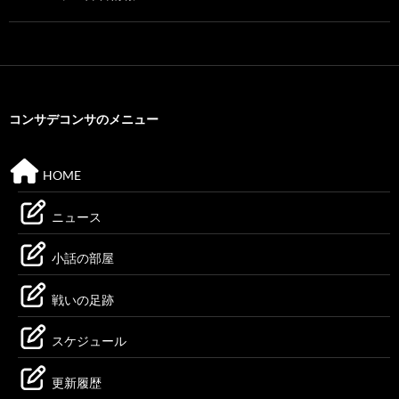
コンサデコンサのメニュー
HOME
ニュース
小話の部屋
戦いの足跡
スケジュール
更新履歴