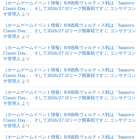
［ホームゲームイベント情報］8/8徳島ヴォルティス戦は「Sapporo
Classic Day」、そして2026/27 J2リーグ開幕戦です
に
コンサデコン
サ管理人
より
［ホームゲームイベント情報］8/8徳島ヴォルティス戦は「Sapporo
Classic Day」、そして2026/27 J2リーグ開幕戦です
に
コンサデコン
サ管理人
より
［ホームゲームイベント情報］8/8徳島ヴォルティス戦は「Sapporo
Classic Day」、そして2026/27 J2リーグ開幕戦です
に
コンサデコン
サ管理人
より
［ホームゲームイベント情報］8/8徳島ヴォルティス戦は「Sapporo
Classic Day」、そして2026/27 J2リーグ開幕戦です
に
コンサデコン
サ管理人
より
［ホームゲームイベント情報］8/8徳島ヴォルティス戦は「Sapporo
Classic Day」、そして2026/27 J2リーグ開幕戦です
に
コンサデコン
サ管理人
より
［ホームゲームイベント情報］8/8徳島ヴォルティス戦は「Sapporo
Classic Day」、そして2026/27 J2リーグ開幕戦です
に
コンサデコン
サ管理人
より
［ホームゲームイベント情報］8/8徳島ヴォルティス戦は「Sapporo