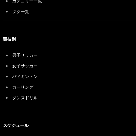
カテゴリー一覧
タグ一覧
競技別
男子サッカー
女子サッカー
バドミントン
カーリング
ダンスドリル
スケジュール