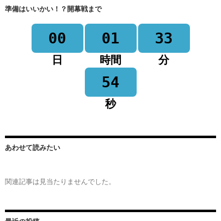
準備はいいかい！？開幕戦まで
00
01
33
日
時間
分
54
秒
あわせて読みたい
関連記事は見当たりませんでした。