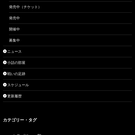
発売中（チケット）
発売中
開催中
募集中
ニュース
小話の部屋
戦いの足跡
スケジュール
更新履歴
カテゴリー・タグ