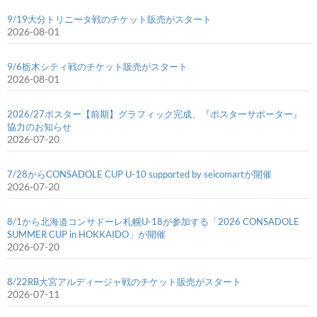
9/19大分トリニータ戦のチケット販売がスタート
2026-08-01
9/6栃木シティ戦のチケット販売がスタート
2026-08-01
2026/27ポスター【前期】グラフィック完成、『ポスターサポーター』
協力のお知らせ
2026-07-20
7/28からCONSADOLE CUP U-10 supported by seicomartが開催
2026-07-20
8/1から北海道コンサドーレ札幌U-18が参加する「2026 CONSADOLE
SUMMER CUP in HOKKAIDO」が開催
2026-07-20
8/22RB大宮アルディージャ戦のチケット販売がスタート
2026-07-11