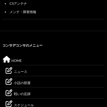
CSアンテナ
メンテ・障害情報
コンサデコンサのメニュー
HOME
ニュース
小話の部屋
戦いの足跡
スケジュール