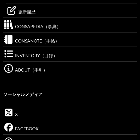
更新履歴
CONSAPEDIA（事典）
CONSANOTE（手帖）
INVENTORY（目録）
ABOUT（手引）
ソーシャルメディア
X
FACEBOOK