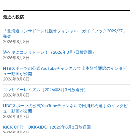
最近の投稿
「北海道コンサドーレ札幌オフィシャル・ガイドブック2029/27」
発売
2026年8月8日
過ゲキにコンサドーレ！（2026年8月7日放送回）
2026年8月8日
HTBスポーツの公式YouTubeチャンネルで山本龍希通訳のインタビ
ュー動画が公開
2026年8月8日
コンサドーレイズム（2026年8月3日放送分）
2026年8月8日
HBCスポーツの公式YouTubeチャンネルで田川知樹選手のインタビ
ュー動画が公開
2026年8月7日
KICK OFF! HOKKAIDO（2026年8月1日放送回）
2026年8月6日