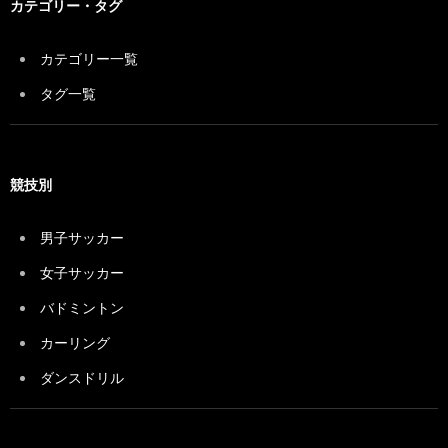
カテゴリー・タグ
カテゴリー一覧
タグ一覧
競技別
男子サッカー
女子サッカー
バドミントン
カーリング
ダンスドリル