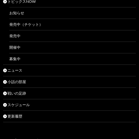
トピックスNOW
お知らせ
発売中（チケット）
発売中
開催中
募集中
ニュース
小話の部屋
戦いの足跡
スケジュール
更新履歴