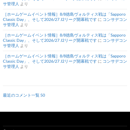
サ管理人
より
［ホームゲームイベント情報］8/8徳島ヴォルティス戦は「Sapporo
Classic Day」、そして2026/27 J2リーグ開幕戦です
に
コンサデコン
サ管理人
より
［ホームゲームイベント情報］8/8徳島ヴォルティス戦は「Sapporo
Classic Day」、そして2026/27 J2リーグ開幕戦です
に
コンサデコン
サ管理人
より
［ホームゲームイベント情報］8/8徳島ヴォルティス戦は「Sapporo
Classic Day」、そして2026/27 J2リーグ開幕戦です
に
コンサデコン
サ管理人
より
最近のコメント一覧 50