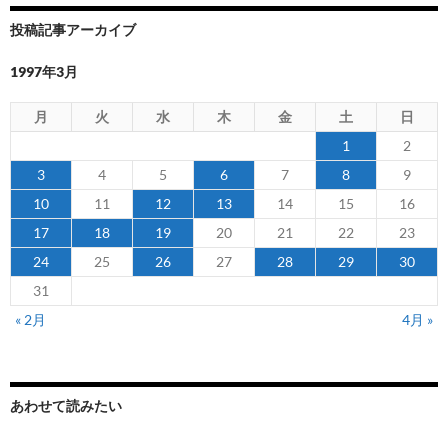
投稿記事アーカイブ
1997年3月
月
火
水
木
金
土
日
1
2
3
4
5
6
7
8
9
10
11
12
13
14
15
16
17
18
19
20
21
22
23
24
25
26
27
28
29
30
31
« 2月
4月 »
あわせて読みたい