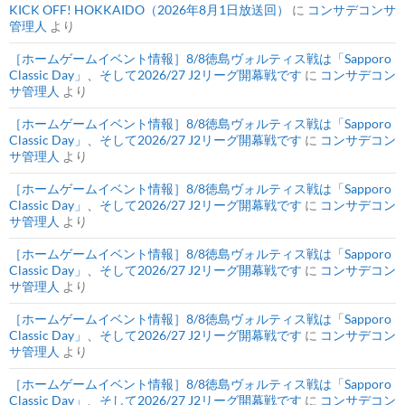
KICK OFF! HOKKAIDO（2026年8月1日放送回）
に
コンサデコンサ
管理人
より
［ホームゲームイベント情報］8/8徳島ヴォルティス戦は「Sapporo
Classic Day」、そして2026/27 J2リーグ開幕戦です
に
コンサデコン
サ管理人
より
［ホームゲームイベント情報］8/8徳島ヴォルティス戦は「Sapporo
Classic Day」、そして2026/27 J2リーグ開幕戦です
に
コンサデコン
サ管理人
より
［ホームゲームイベント情報］8/8徳島ヴォルティス戦は「Sapporo
Classic Day」、そして2026/27 J2リーグ開幕戦です
に
コンサデコン
サ管理人
より
［ホームゲームイベント情報］8/8徳島ヴォルティス戦は「Sapporo
Classic Day」、そして2026/27 J2リーグ開幕戦です
に
コンサデコン
サ管理人
より
［ホームゲームイベント情報］8/8徳島ヴォルティス戦は「Sapporo
Classic Day」、そして2026/27 J2リーグ開幕戦です
に
コンサデコン
サ管理人
より
［ホームゲームイベント情報］8/8徳島ヴォルティス戦は「Sapporo
Classic Day」、そして2026/27 J2リーグ開幕戦です
に
コンサデコン