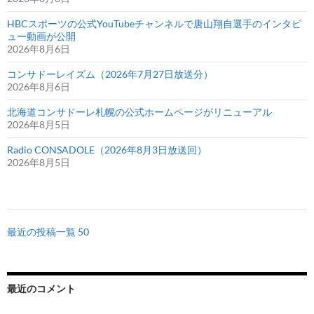
HBCスポーツの公式YouTubeチャンネルで唐山翔自選手のインタビ
ュー動画が公開
2026年8月6日
コンサドーレイズム（2026年7月27日放送分）
2026年8月6日
北海道コンサドーレ札幌の公式ホームページがリニューアル
2026年8月5日
Radio CONSADOLE（2026年8月3日放送回）
2026年8月5日
最近の投稿一覧 50
最近のコメント