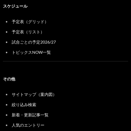
スケジュール
予定表（グリッド）
予定表（リスト）
試合ごとの予定2026/27
トピックスNOW一覧
その他
サイトマップ（案内図）
絞り込み検索
新着・更新記事一覧
人気のエントリー