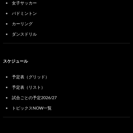
女子サッカー
バドミントン
カーリング
ダンスドリル
スケジュール
予定表（グリッド）
予定表（リスト）
試合ごとの予定2026/27
トピックスNOW一覧