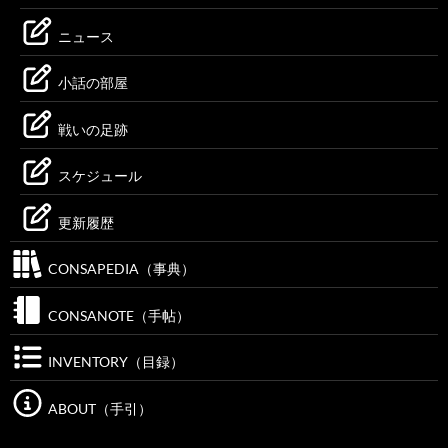
ニュース
小話の部屋
戦いの足跡
スケジュール
更新履歴
CONSAPEDIA（事典）
CONSANOTE（手帖）
INVENTORY（目録）
ABOUT（手引）