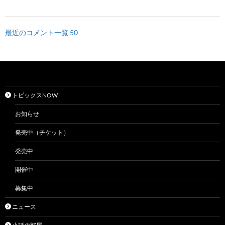
最近のコメント一覧 50
トピックスNOW
お知らせ
発売中（チケット）
発売中
開催中
募集中
ニュース