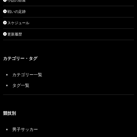
小話の部屋
戦いの足跡
スケジュール
更新履歴
カテゴリー・タグ
カテゴリー一覧
タグ一覧
競技別
男子サッカー