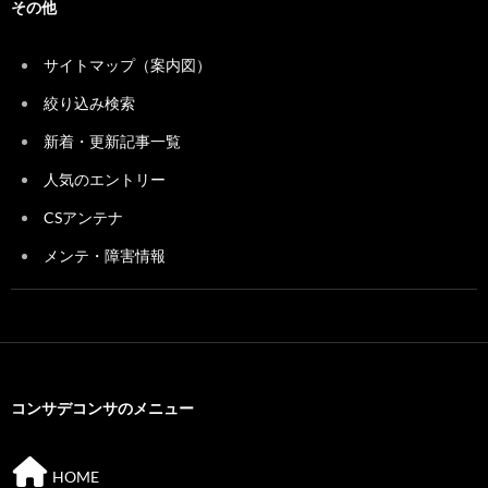
その他
サイトマップ（案内図）
絞り込み検索
新着・更新記事一覧
人気のエントリー
CSアンテナ
メンテ・障害情報
コンサデコンサのメニュー
HOME