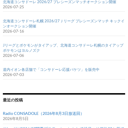
北海道コンサドーレ 2026/27 プレシーズンマッチオークション開催
2026-07-25
北海道コンサドーレ札幌 2026/27Ｊリーグ プレシーズンマッチ キックイ
ンオークション開催
2026-07-16
Jリーグとポケモンがタイアップ、北海道コンサドーレ札幌のタイアップ
ポケモンはヨルノズク
2026-07-06
道内イオン各店舗で「コンサドーレ応援バケツ」を販売中
2026-07-03
最近の投稿
Radio CONSADOLE（2026年8月3日放送回）
2026年8月5日