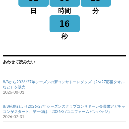
日
時間
分
15
秒
あわせて読みたい
8/3から2026/27年シーズンの新コンサドーレグッズ（26/27応援タオル
など）を販売
2026-08-01
8/8徳島戦より2026/27年シーズンのクラブコンサドーレ会員限定ガチャ
コンがスタート、第一弾は「2026/27ユニフォームピンバッジ」
2026-07-31