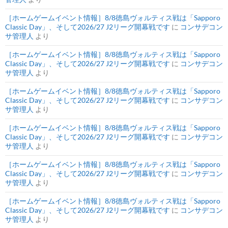
［ホームゲームイベント情報］8/8徳島ヴォルティス戦は「Sapporo
Classic Day」、そして2026/27 J2リーグ開幕戦です
に
コンサデコン
サ管理人
より
［ホームゲームイベント情報］8/8徳島ヴォルティス戦は「Sapporo
Classic Day」、そして2026/27 J2リーグ開幕戦です
に
コンサデコン
サ管理人
より
［ホームゲームイベント情報］8/8徳島ヴォルティス戦は「Sapporo
Classic Day」、そして2026/27 J2リーグ開幕戦です
に
コンサデコン
サ管理人
より
［ホームゲームイベント情報］8/8徳島ヴォルティス戦は「Sapporo
Classic Day」、そして2026/27 J2リーグ開幕戦です
に
コンサデコン
サ管理人
より
［ホームゲームイベント情報］8/8徳島ヴォルティス戦は「Sapporo
Classic Day」、そして2026/27 J2リーグ開幕戦です
に
コンサデコン
サ管理人
より
［ホームゲームイベント情報］8/8徳島ヴォルティス戦は「Sapporo
Classic Day」、そして2026/27 J2リーグ開幕戦です
に
コンサデコン
サ管理人
より