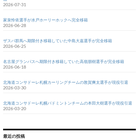
2026-07-31
家泉怜依選手が水戸ホーリーホックへ完全移籍
2026-06-28
ザスパ群馬へ期限付き移籍していた中島大嘉選手が完全移籍
2026-06-25
名古屋グランパスへ期限付き移籍していた高嶺朋樹選手が完全移籍
2026-06-18
北海道コンサドーレ札幌カーリングチームの敦賀爽太選手が現役引退
2026-03-30
北海道コンサドーレ札幌バドミントンチームの本田大樹選手が現役引退
2026-03-20
最近の投稿