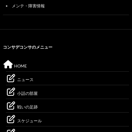
メンテ・障害情報
コンサデコンサのメニュー
HOME
ニュース
小話の部屋
戦いの足跡
スケジュール