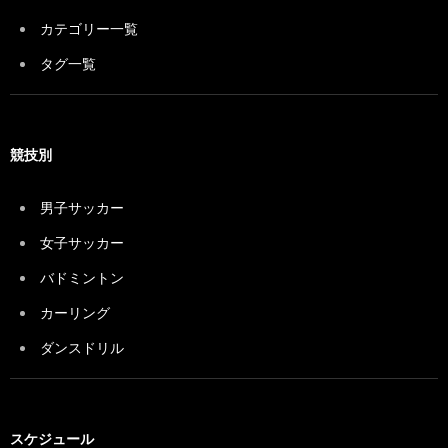
カテゴリー一覧
タグ一覧
競技別
男子サッカー
女子サッカー
バドミントン
カーリング
ダンスドリル
スケジュール