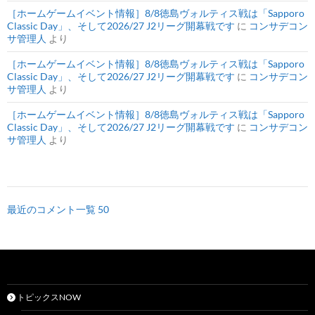
［ホームゲームイベント情報］8/8徳島ヴォルティス戦は「Sapporo
Classic Day」、そして2026/27 J2リーグ開幕戦です
に
コンサデコン
サ管理人
より
［ホームゲームイベント情報］8/8徳島ヴォルティス戦は「Sapporo
Classic Day」、そして2026/27 J2リーグ開幕戦です
に
コンサデコン
サ管理人
より
［ホームゲームイベント情報］8/8徳島ヴォルティス戦は「Sapporo
Classic Day」、そして2026/27 J2リーグ開幕戦です
に
コンサデコン
サ管理人
より
最近のコメント一覧 50
トピックスNOW