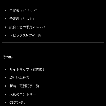
予定表（グリッド）
予定表（リスト）
試合ごとの予定2026/27
トピックスNOW一覧
その他
サイトマップ（案内図）
絞り込み検索
新着・更新記事一覧
人気のエントリー
CSアンテナ