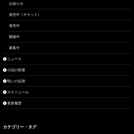
お知らせ
発売中（チケット）
発売中
開催中
募集中
ニュース
小話の部屋
戦いの足跡
スケジュール
更新履歴
カテゴリー・タグ