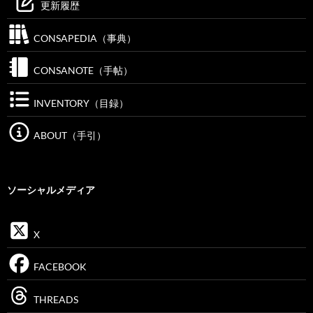
更新履歴
CONSAPEDIA（事典）
CONSANOTE（手帖）
INVENTORY（目録）
ABOUT（手引）
ソーシャルメディア
X
FACEBOOK
THREADS