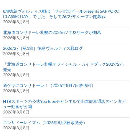
8/8徳島ヴォルティス戦は「サッポロビールpresents SAPPORO
CLASSIC DAY」でした、そして26/27年シーズン開幕戦
2026年8月8日
北海道コンサドーレ札幌の2026/27年J2リーグが開幕
2026年8月8日
2026/27［第1節］徳島ヴォルティス戦ログ
2026年8月8日
「北海道コンサドーレ札幌オフィシャル・ガイドブック2029/27」
発売
2026年8月8日
過ゲキにコンサドーレ！（2026年8月7日放送回）
2026年8月8日
HTBスポーツの公式YouTubeチャンネルで山本龍希通訳のインタビ
ュー動画が公開
2026年8月8日
コンサドーレイズム（2026年8月3日放送分）
2026年8月8日