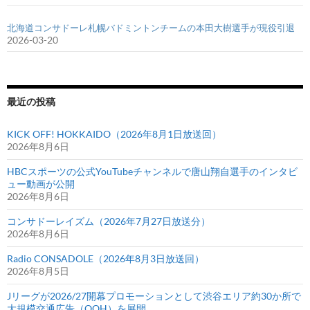
北海道コンサドーレ札幌バドミントンチームの本田大樹選手が現役引退
2026-03-20
最近の投稿
KICK OFF! HOKKAIDO（2026年8月1日放送回）
2026年8月6日
HBCスポーツの公式YouTubeチャンネルで唐山翔自選手のインタビ
ュー動画が公開
2026年8月6日
コンサドーレイズム（2026年7月27日放送分）
2026年8月6日
Radio CONSADOLE（2026年8月3日放送回）
2026年8月5日
Jリーグが2026/27開幕プロモーションとして渋谷エリア約30か所で
大規模交通広告（OOH）を展開