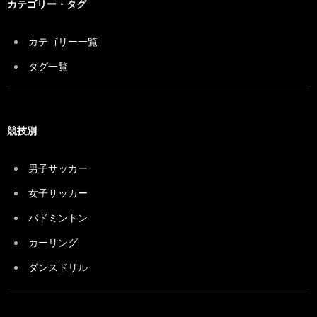
カテゴリー・タグ
カテゴリー一覧
タグ一覧
競技別
男子サッカー
女子サッカー
バドミントン
カーリング
ダンスドリル