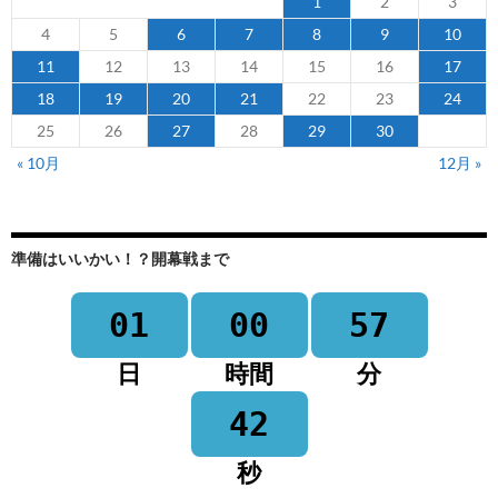
1
2
3
4
5
6
7
8
9
10
11
12
13
14
15
16
17
18
19
20
21
22
23
24
25
26
27
28
29
30
« 10月
12月 »
準備はいいかい！？開幕戦まで
01
00
57
日
時間
分
42
秒