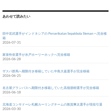
あわせて読みたい
田中宏武選手がインドネシアの Perserikatan Sepakbola Sleman へ完全移
籍
2026-07-31
家泉怜依選手が水戸ホーリーホックへ完全移籍
2026-06-28
ザスパ群馬へ期限付き移籍していた中島大嘉選手が完全移籍
2026-06-25
名古屋グランパスへ期限付き移籍していた高嶺朋樹選手が完全移籍
2026-06-18
北海道コンサドーレ札幌カーリングチームの敦賀爽太選手が現役引退
2026-03-30