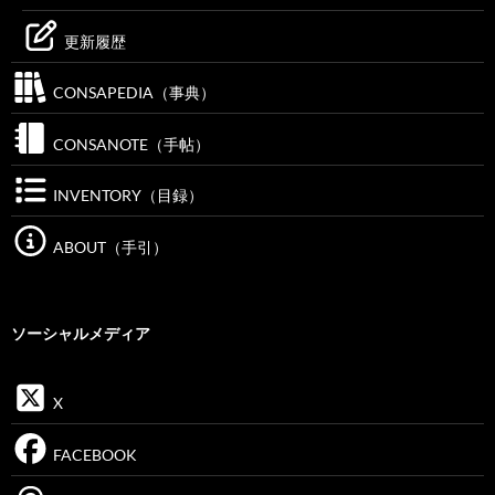
更新履歴
CONSAPEDIA（事典）
CONSANOTE（手帖）
INVENTORY（目録）
ABOUT（手引）
ソーシャルメディア
X
FACEBOOK