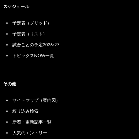
スケジュール
予定表（グリッド）
予定表（リスト）
試合ごとの予定2026/27
トピックスNOW一覧
その他
サイトマップ（案内図）
絞り込み検索
新着・更新記事一覧
人気のエントリー