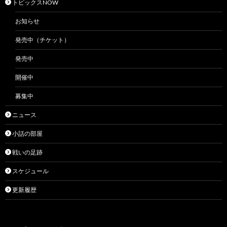
トピックスNOW
お知らせ
発売中（チケット）
発売中
開催中
募集中
ニュース
小話の部屋
戦いの足跡
スケジュール
更新履歴