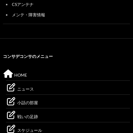
CSアンテナ
メンテ・障害情報
コンサデコンサのメニュー
HOME
ニュース
小話の部屋
戦いの足跡
スケジュール