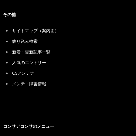
その他
サイトマップ（案内図）
絞り込み検索
新着・更新記事一覧
人気のエントリー
CSアンテナ
メンテ・障害情報
コンサデコンサのメニュー