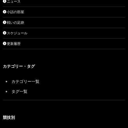
ニュース
小話の部屋
戦いの足跡
スケジュール
更新履歴
カテゴリー・タグ
カテゴリー一覧
タグ一覧
競技別