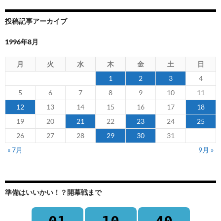
投稿記事アーカイブ
1996年8月
月
火
水
木
金
土
日
1
2
3
4
5
6
7
8
9
10
11
12
13
14
15
16
17
18
19
20
21
22
23
24
25
26
27
28
29
30
31
« 7月
9月 »
準備はいいかい！？開幕戦まで