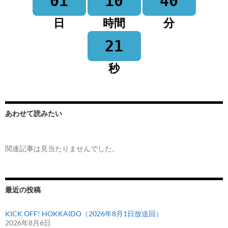
01
10
40
日
時間
分
21
秒
あわせて読みたい
関連記事は見当たりませんでした。
最近の投稿
KICK OFF! HOKKAIDO（2026年8月1日放送回）
2026年8月6日