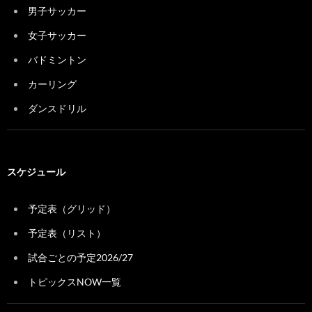
男子サッカー
女子サッカー
バドミントン
カーリング
ダンスドリル
スケジュール
予定表（グリッド）
予定表（リスト）
試合ごとの予定2026/27
トピックスNOW一覧