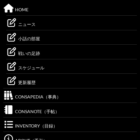
HOME
ニュース
小話の部屋
戦いの足跡
スケジュール
更新履歴
CONSAPEDIA（事典）
CONSANOTE（手帖）
INVENTORY（目録）