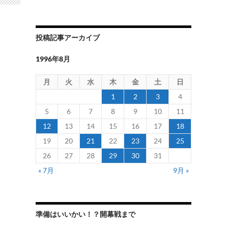
投稿記事アーカイブ
1996年8月
月
火
水
木
金
土
日
1
2
3
4
5
6
7
8
9
10
11
12
13
14
15
16
17
18
19
20
21
22
23
24
25
26
27
28
29
30
31
« 7月
9月 »
準備はいいかい！？開幕戦まで