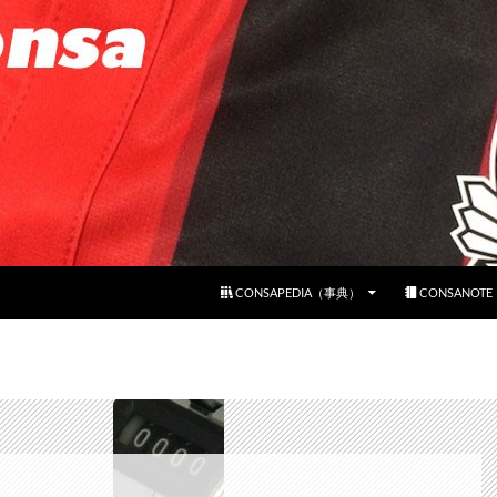
コンテンツへスキップ
CONSAPEDIA（事典）
CONSANOT