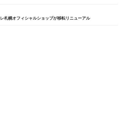
レ札幌オフィシャルショップが移転リニューアル