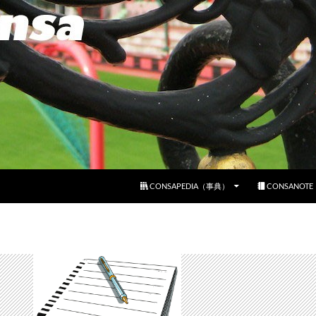
コンテンツへスキップ
CONSAPEDIA（事典）
CONSANOT