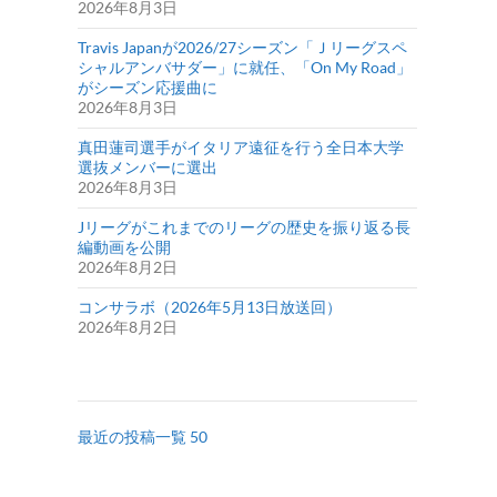
2026年8月3日
Travis Japanが2026/27シーズン「Ｊリーグスペ
シャルアンバサダー」に就任、「On My Road」
がシーズン応援曲に
2026年8月3日
真田蓮司選手がイタリア遠征を行う全日本大学
選抜メンバーに選出
2026年8月3日
Jリーグがこれまでのリーグの歴史を振り返る長
編動画を公開
2026年8月2日
コンサラボ（2026年5月13日放送回）
2026年8月2日
最近の投稿一覧 50