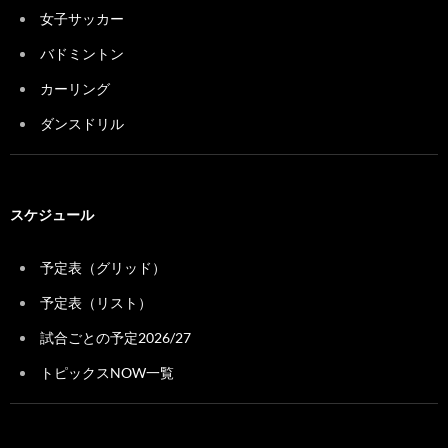
女子サッカー
バドミントン
カーリング
ダンスドリル
スケジュール
予定表（グリッド）
予定表（リスト）
試合ごとの予定2026/27
トピックスNOW一覧