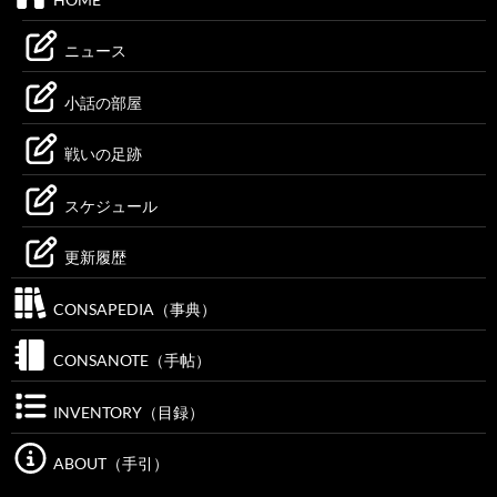
ニュース
小話の部屋
戦いの足跡
スケジュール
更新履歴
CONSAPEDIA（事典）
CONSANOTE（手帖）
INVENTORY（目録）
ABOUT（手引）