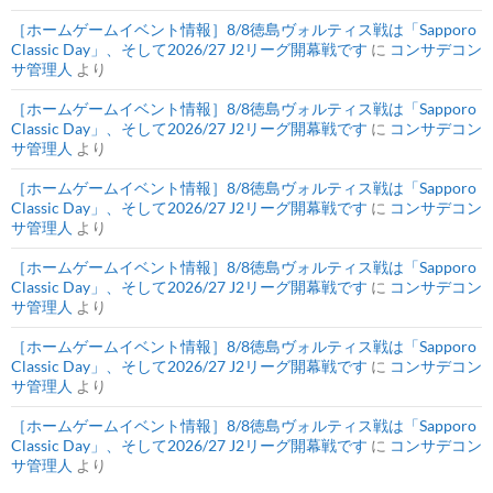
［ホームゲームイベント情報］8/8徳島ヴォルティス戦は「Sapporo
Classic Day」、そして2026/27 J2リーグ開幕戦です
に
コンサデコン
サ管理人
より
［ホームゲームイベント情報］8/8徳島ヴォルティス戦は「Sapporo
Classic Day」、そして2026/27 J2リーグ開幕戦です
に
コンサデコン
サ管理人
より
［ホームゲームイベント情報］8/8徳島ヴォルティス戦は「Sapporo
Classic Day」、そして2026/27 J2リーグ開幕戦です
に
コンサデコン
サ管理人
より
［ホームゲームイベント情報］8/8徳島ヴォルティス戦は「Sapporo
Classic Day」、そして2026/27 J2リーグ開幕戦です
に
コンサデコン
サ管理人
より
［ホームゲームイベント情報］8/8徳島ヴォルティス戦は「Sapporo
Classic Day」、そして2026/27 J2リーグ開幕戦です
に
コンサデコン
サ管理人
より
［ホームゲームイベント情報］8/8徳島ヴォルティス戦は「Sapporo
Classic Day」、そして2026/27 J2リーグ開幕戦です
に
コンサデコン
サ管理人
より