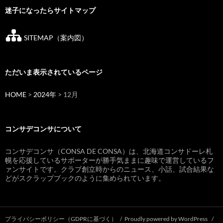
迷子になったらサイトマップ
SITEMAP（案内図）
ただいま表示されているページ
HOME
>
2024年
> 12月
コンサデコンサについて
コンサデコンサ（CONSA DE CONSA）は、北海道コンサドーレ札
幌を応援しているサポーターが勝手気ままに趣味で運営しているフ
ァンサイトです。クラブ創立時からのニュース、小話、試合結果な
どがスクラップブックのように集められています。
プライバシーポリシー（GDPRに基づく）
Proudly powered by WordPress