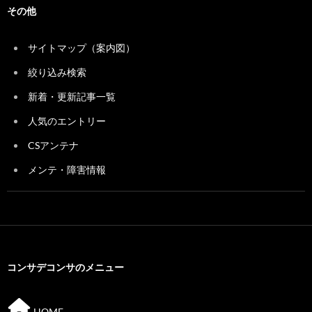
その他
サイトマップ（案内図）
絞り込み検索
新着・更新記事一覧
人気のエントリー
CSアンテナ
メンテ・障害情報
コンサデコンサのメニュー
HOME