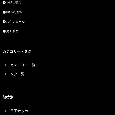
小話の部屋
戦いの足跡
スケジュール
更新履歴
カテゴリー・タグ
カテゴリー一覧
タグ一覧
競技別
男子サッカー