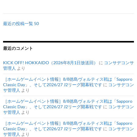
最近の投稿一覧 50
最近のコメント
KICK OFF! HOKKAIDO（2026年8月1日放送回）
に
コンサデコンサ
管理人
より
［ホームゲームイベント情報］8/8徳島ヴォルティス戦は「Sapporo
Classic Day」、そして2026/27 J2リーグ開幕戦です
に
コンサデコン
サ管理人
より
［ホームゲームイベント情報］8/8徳島ヴォルティス戦は「Sapporo
Classic Day」、そして2026/27 J2リーグ開幕戦です
に
コンサデコン
サ管理人
より
［ホームゲームイベント情報］8/8徳島ヴォルティス戦は「Sapporo
Classic Day」、そして2026/27 J2リーグ開幕戦です
に
コンサデコン
サ管理人
より