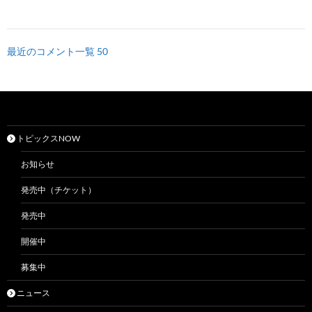
最近のコメント一覧 50
トピックスNOW
お知らせ
発売中（チケット）
発売中
開催中
募集中
ニュース