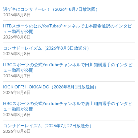
過ゲキにコンサドーレ！（2026年8月7日放送回）
2026年8月8日
HTBスポーツの公式YouTubeチャンネルで山本龍希通訳のインタビ
ュー動画が公開
2026年8月8日
コンサドーレイズム（2026年8月3日放送分）
2026年8月8日
HBCスポーツの公式YouTubeチャンネルで田川知樹選手のインタビ
ュー動画が公開
2026年8月7日
KICK OFF! HOKKAIDO（2026年8月1日放送回）
2026年8月6日
HBCスポーツの公式YouTubeチャンネルで唐山翔自選手のインタビ
ュー動画が公開
2026年8月6日
コンサドーレイズム（2026年7月27日放送分）
2026年8月6日