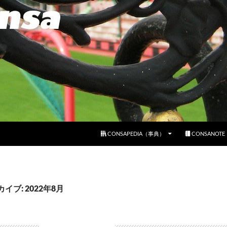
コンテンツへスキップ
CONSAPEDIA（事典）
CONSANOT
イブ: 2022年8月