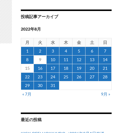
投稿記事アーカイブ
2022年8月
月
火
水
木
金
土
日
1
2
3
4
5
6
7
8
9
10
11
12
13
14
15
16
17
18
19
20
21
22
23
24
25
26
27
28
29
30
31
« 7月
9月 »
最近の投稿